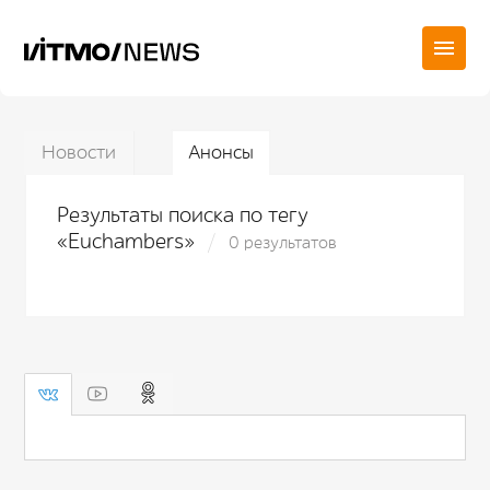
Новости
Анонсы
Результаты поиска по тегу
«Euchambers»
0 результатов