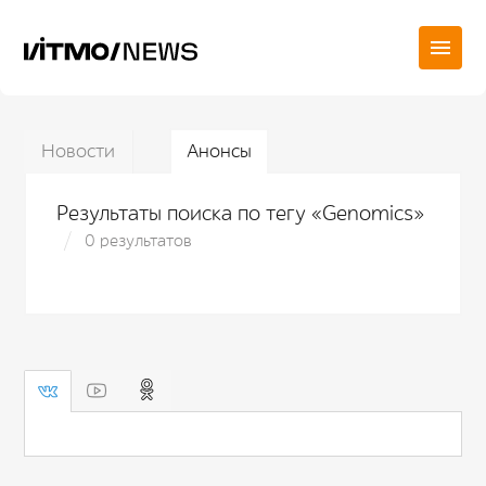
Новости
Анонсы
Результаты поиска по тегу «Genomics»
0 результатов