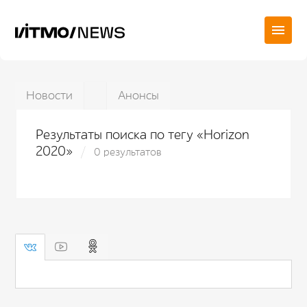
Новости
Анонсы
Результаты поиска по тегу «Horizon
2020»
0 результатов