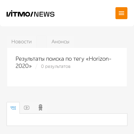
Новости
Анонсы
Результаты поиска по тегу «Horizon-
2020»
0 результатов