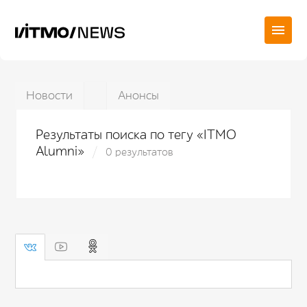
Новости
Анонсы
Результаты поиска по тегу «ITMO
Alumni»
0 результатов