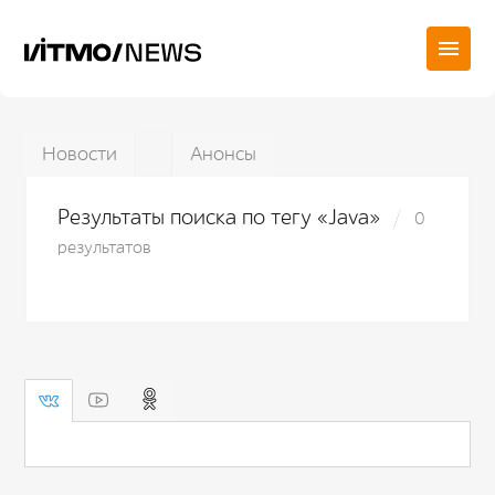
Новости
Анонсы
Результаты поиска по тегу «Java»
0
результатов