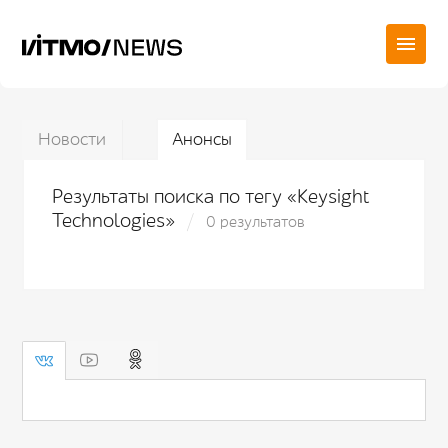
Новости
Анонсы
Результаты поиска по тегу «Keysight
Technologies»
0 результатов