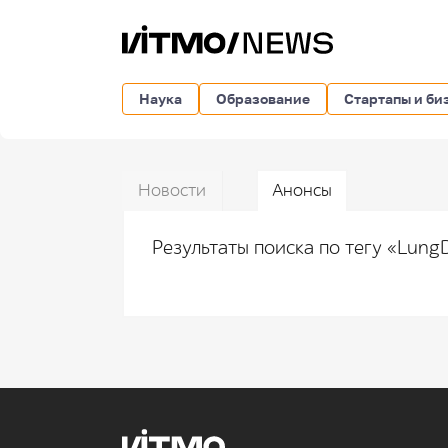
Наука
Образование
Стартапы и би
Новости
Анонсы
Результаты поиска по тегу «Lung