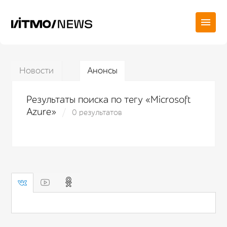
Новости
Анонсы
Результаты поиска по тегу «Microsoft
Azure»
0 результатов