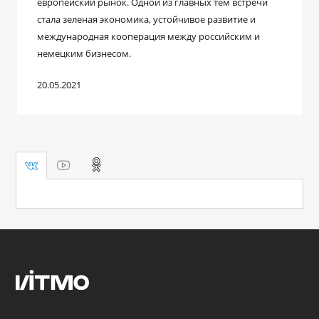
европейский рынок. Одной из главных тем встречи
стала зеленая экономика, устойчивое развитие и
международная кооперация между российским и
немецким бизнесом.
20.05.2021