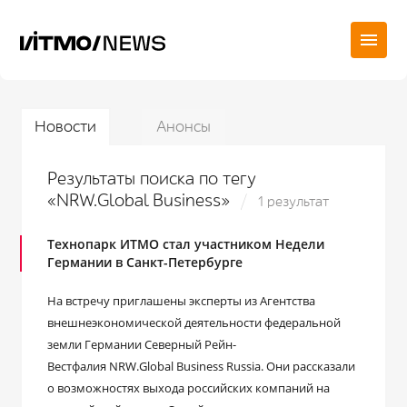
Новости
Анонсы
Результаты поиска по тегу
«NRW.Global Business»
1 результат
Технопарк ИТМО стал участником Недели
Германии в Санкт-Петербурге
На встречу приглашены эксперты из Агентства
внешнеэкономической деятельности федеральной
земли Германии Северный Рейн-
Вестфалия NRW.Global Business Russia. Они рассказали
о возможностях выхода российских компаний на