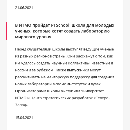
21.06.2021
В ИТМО пройдет PI School: школа для молодых
ученых, которые хотят создать лабораторию
мирового уровня
Перед слушателями школы выступят ведущие ученые
из разных регионов страны. Они расскажут о том, как
им удалось создать научные коллективы, известные в
России и за рубежом. Также выпускники могут
рассчитывать на менторскую поддержку для создания
новых лабораторий в своих институтах и вузах.
Организаторами школы выступили Университет
ИТМО и Центр стратегических разработок «Северо-
Запад».
15.04.2021