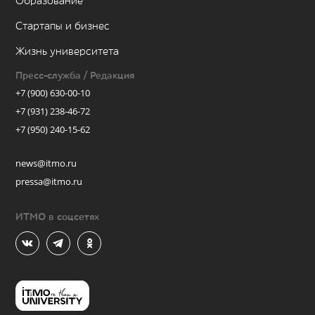
Образование
Стартапы и бизнес
Жизнь университета
Пресс-служба / Редакция
+7 (900) 630-00-10
+7 (931) 238-46-72
+7 (950) 240-15-62
news@itmo.ru
pressa@itmo.ru
ИТМО в соцсетях