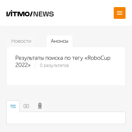
Новости
Анонсы
Результаты поиска по тегу «RoboCup
2022»
0 результатов