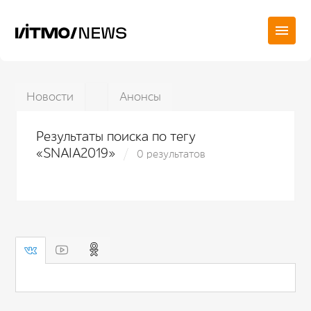
Новости
Анонсы
Результаты поиска по тегу
«SNAIA2019»
0 результатов