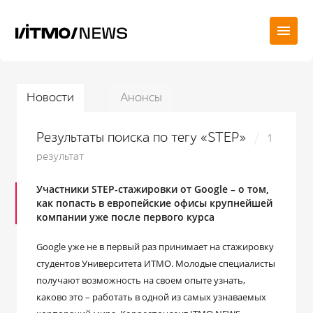
Новости
Анонсы
Результаты поиска по тегу «STEP»
1
результат
Участники STEP-стажировки от Google – о том,
как попасть в европейские офисы крупнейшей
компании уже после первого курса
Google уже не в первый раз принимает на стажировку
студентов Университета ИТМО. Молодые специалисты
получают возможность на своем опыте узнать,
каково это – работать в одной из самых узнаваемых