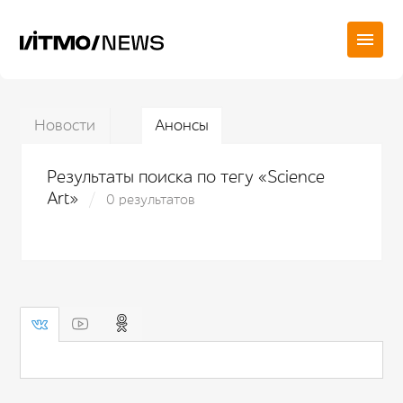
Новости
Анонсы
Результаты поиска по тегу «Science
Art»
0 результатов