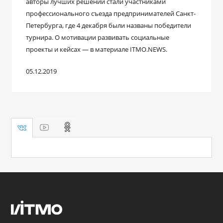
авторы лучших решений стали участниками
профессионального съезда предпринимателей Санкт-
Петербурга, где 4 декабря были названы победители
турнира. О мотивации развивать социальные
проекты и кейсах — в материале ITMO.NEWS.
05.12.2019