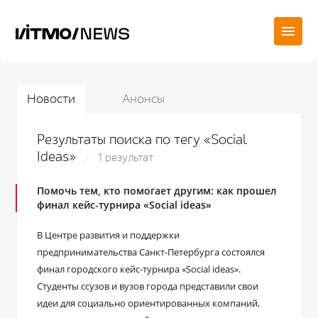
Новости
Анонсы
Результаты поиска по тегу «Social
Ideas»
1 результат
Помочь тем, кто помогает другим: как прошел
финал кейс-турнира «Social ideas»
В Центре развития и поддержки
предпринимательства Санкт-Петербурга состоялся
финал городского кейс-турнира «Social ideas».
Студенты ссузов и вузов города представили свои
идеи для социально ориентированных компаний,