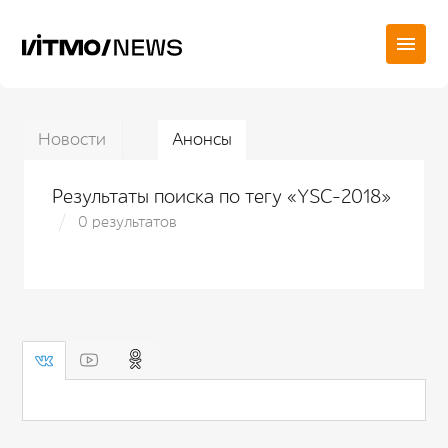
Новости
Анонсы
Результаты поиска по тегу «YSC-2018»
0 результатов