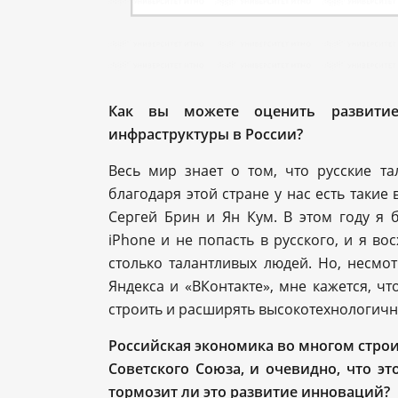
Как вы можете оценить развитие
инфраструктуры в России?
Весь мир знает о том, что русские та
благодаря этой стране у нас есть таки
Сергей Брин и Ян Кум. В этом году я 
iPhone и не попасть в русского, и я во
столько талантливых людей. Но, несмот
Яндекса и «ВКонтакте», мне кажется, чт
строить и расширять высокотехнологичны
Российская экономика во многом строи
Советского Союза, и очевидно, что эт
тормозит ли это развитие инноваций?