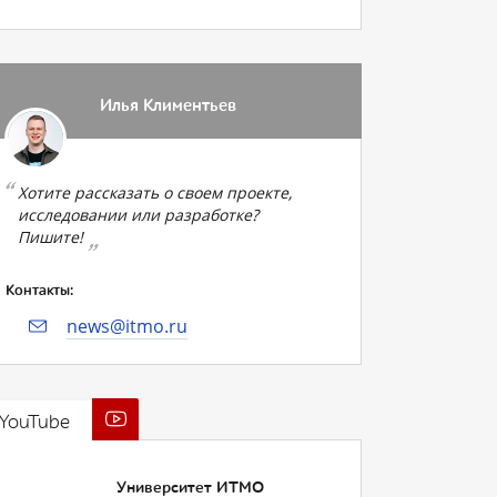
Илья Климентьев
Хотите рассказать о своем проекте,
исследовании или разработке?
Пишите!
Контакты:
news@itmo.ru
YouTube
Университет ИТМО