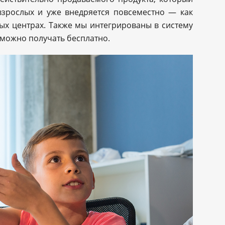
взрослых и уже внедряется повсеместно — как
ых центрах. Также мы интегрированы в систему
можно получать бесплатно.