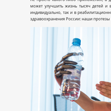
может улучшить жизнь тысяч детей и 
индивидуально, так и в реабилитационн
здравоохранения России: наши протезы 