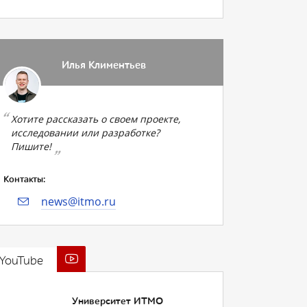
Илья Климентьев
Хотите рассказать о своем проекте,
исследовании или разработке?
Пишите!
Контакты:
news@itmo.ru
YouTube
Университет ИТМО