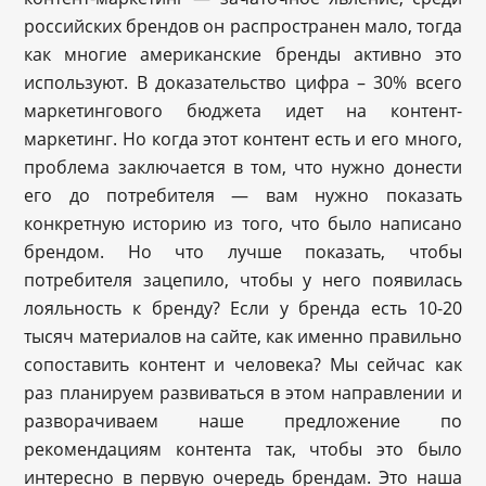
российских брендов он распространен мало, тогда
как многие американские бренды активно это
используют. В доказательство цифра – 30% всего
маркетингового бюджета идет на контент-
маркетинг. Но когда этот контент есть и его много,
проблема заключается в том, что нужно донести
его до потребителя — вам нужно показать
конкретную историю из того, что было написано
брендом. Но что лучше показать, чтобы
потребителя зацепило, чтобы у него появилась
лояльность к бренду? Если у бренда есть 10-20
тысяч материалов на сайте, как именно правильно
сопоставить контент и человека? Мы сейчас как
раз планируем развиваться в этом направлении и
разворачиваем наше предложение по
рекомендациям контента так, чтобы это было
интересно в первую очередь брендам. Это наша