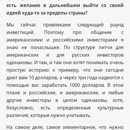
есть желание в дальнейшем выйти со своей
идеей куда-то за пределы страны?
Мы сейчас привлекаем следующий раунд
инвестиций. Поэтому про общение с
американскими и российскими инвесторами я
знаю не понаслышке. По структуре питчи для
американских и для русских инвесторов
одинаковы. И там, и там они хотят понимать очень
простую историю: к примеру, что они сегодня
дают вам 10 долларов, а через три года надеются с
помощью вас заработать 1000 долларов. В этом
плане и российские, и американские, и любые
другие инвесторы в целом одинаковы, хотя,
безусловно, есть определенные культурные
различия, которые нужно учитывать.
На самом деле, самое элементарное, что нужно