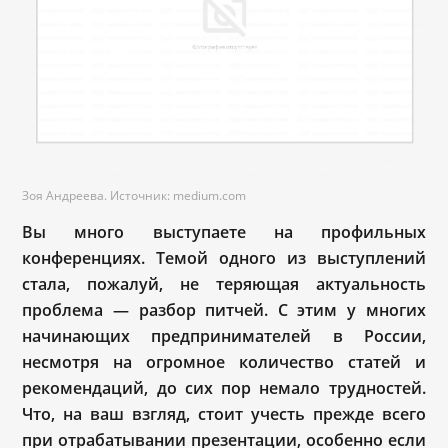
Зоя Андреева. Источник: medium.com
Вы много выступаете на профильных
конференциях. Темой одного из выступлений
стала, пожалуй, не теряющая актуальность
проблема — разбор питчей. С этим у многих
начинающих предпринимателей в России,
несмотря на огромное количество статей и
рекомендаций, до сих пор немало трудностей.
Что, на ваш взгляд, стоит учесть прежде всего
при отрабатывании презентации, особенно если