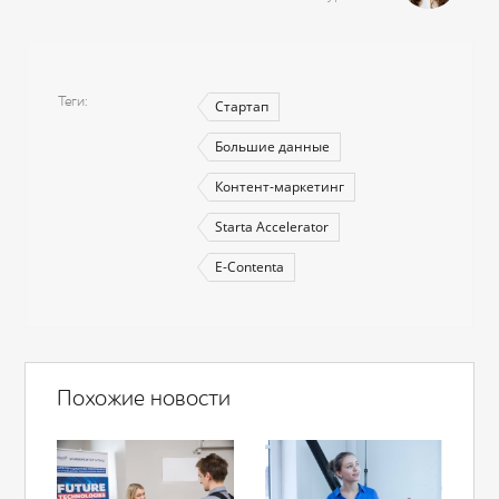
Теги
Стартап
Большие данные
Контент-маркетинг
Starta Accelerator
E-Contenta
Похожие новости