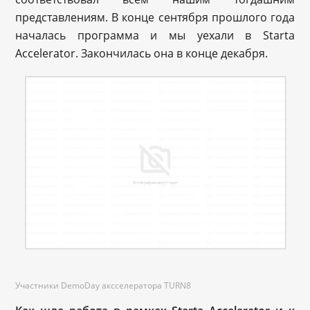
представлениям. В конце сентября прошлого года
началась программа и мы уехали в Starta
Accelerator. Закончилась она в конце декабря.
Участники DemoDay аксселератора TURN8