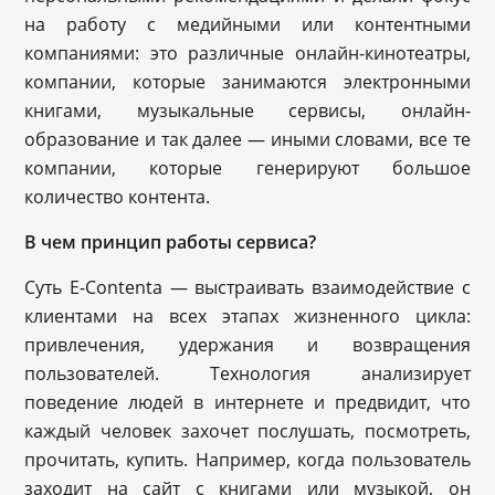
на работу с медийными или контентными
компаниями: это различные онлайн-кинотеатры,
компании, которые занимаются электронными
книгами, музыкальные сервисы, онлайн-
образование и так далее — иными словами, все те
компании, которые генерируют большое
количество контента.
В чем принцип работы сервиса?
Суть E-Contenta — выстраивать взаимодействие с
клиентами на всех этапах жизненного цикла:
привлечения, удержания и возвращения
пользователей. Технология анализирует
поведение людей в интернете и предвидит, что
каждый человек захочет послушать, посмотреть,
прочитать, купить. Например, когда пользователь
заходит на сайт с книгами или музыкой, он