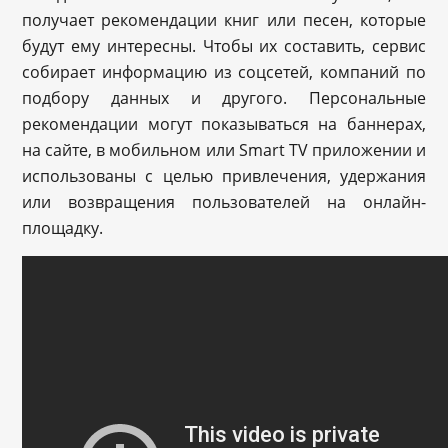
получает рекомендации книг или песен, которые
будут ему интересны. Чтобы их составить, сервис
собирает информацию из соцсетей, компаний по
подбору данных и другого. Персональные
рекомендации могут показываться на баннерах,
на сайте, в мобильном или Smart TV приложении и
использованы с целью привлечения, удержания
или возвращения пользователей на онлайн-
площадку.