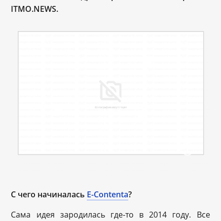
ITMO.NEWS.
С чего начиналась
E-Contenta
?
Сама идея зародилась где-то в 2014 году. Все