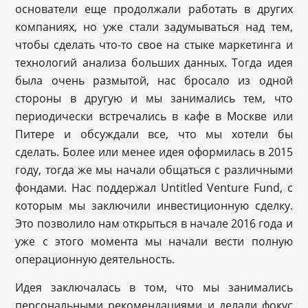
основатели еще продолжали работать в других
компаниях, но уже стали задумываться над тем,
чтобы сделать что-то свое на стыке маркетинга и
технологий анализа больших данных. Тогда идея
была очень размытой, нас бросало из одной
стороны в другую и мы занимались тем, что
периодически встречались в кафе в Москве или
Питере и обсуждали все, что мы хотели бы
сделать. Более или менее идея оформилась в 2015
году, тогда же мы начали общаться с различными
фондами. Нас поддержал Untitled Venture Fund, с
которым мы заключили инвестиционную сделку.
Это позволило нам открыться в начале 2016 года и
уже с этого момента мы начали вести полную
операционную деятельность.
Идея заключалась в том, что мы занимались
персональными рекомендациями и делали фокус