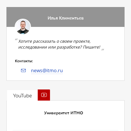
Илья Климентьев
Хотите рассказать о своем проекте,
исследовании или разработке? Пишите!
Контакты:
news@itmo.ru
YouTube
Университет ИТМО