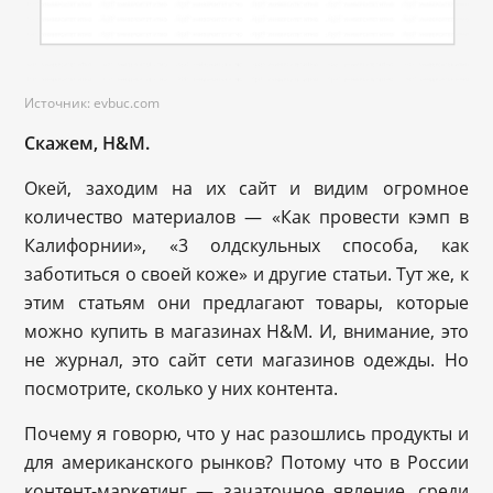
Источник: evbuc.com
Скажем, H&M.
Окей, заходим на их сайт и видим огромное
количество материалов — «Как провести кэмп в
Калифорнии», «3 олдскульных способа, как
заботиться о своей коже» и другие статьи. Тут же, к
этим статьям они предлагают товары, которые
можно купить в магазинах H&M. И, внимание, это
не журнал, это сайт сети магазинов одежды. Но
посмотрите, сколько у них контента.
Почему я говорю, что у нас разошлись продукты и
для американского рынков? Потому что в России
контент-маркетинг — зачаточное явление, среди