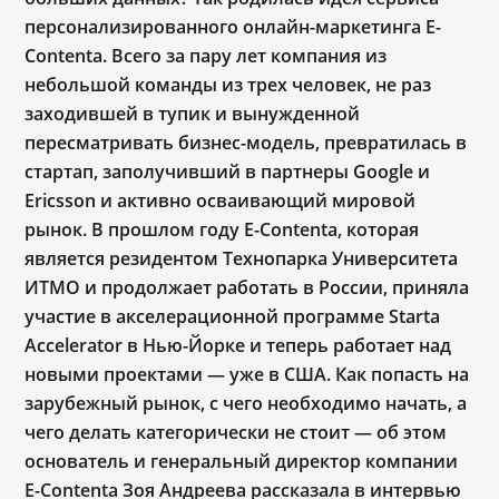
персонализированного онлайн-маркетинга E-
Contenta. Всего за пару лет компания из
небольшой команды из трех человек, не раз
заходившей в тупик и вынужденной
пересматривать бизнес-модель, превратилась в
стартап, заполучивший в партнеры Google и
Ericsson и активно осваивающий мировой
рынок. В прошлом году E-Contenta, которая
является резидентом Технопарка Университета
ИТМО и продолжает работать в России, приняла
участие в акселерационной программе Starta
Accelerator в Нью-Йорке и теперь работает над
новыми проектами — уже в США. Как попасть на
зарубежный рынок, с чего необходимо начать, а
чего делать категорически не стоит — об этом
основатель и генеральный директор компании
E-Contenta Зоя Андреева рассказала в интервью