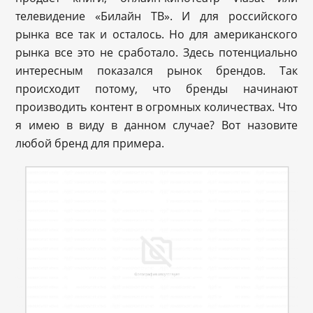
телевидение «Билайн ТВ». И для российского
рынка все так и осталось. Но для американского
рынка все это не сработало. Здесь потенциально
интересным показался рынок брендов. Так
происходит потому, что бренды начинают
производить контент в огромных количествах. Что
я имею в виду в данном случае? Вот назовите
любой бренд для примера.