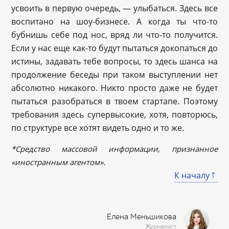
усвоить в первую очередь, — улыбаться. Здесь все
воспитано на шоу-бизнесе. А когда ты что-то
бубнишь себе под нос, вряд ли что-то получится.
Если у нас еще как-то будут пытаться докопаться до
истины, задавать тебе вопросы, то здесь шанса на
продолжение беседы при таком выступлении нет
абсолютно никакого. Никто просто даже не будет
пытаться разобраться в твоем стартапе. Поэтому
требования здесь супервысокие, хотя, повторюсь,
по структуре все хотят видеть одно и то же.
*Средство массовой информации, признанное
«иностранным агентом».
К началу
Елена Меньшикова
Журналист