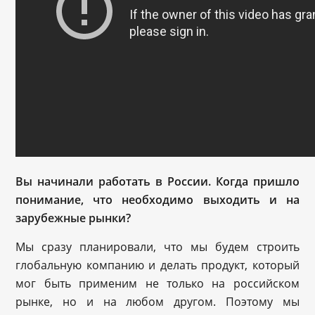
Вы начинали работать в России. Когда пришло
понимание, что необходимо выходить и на
зарубежные рынки?
Мы сразу планировали, что мы будем строить
глобальную компанию и делать продукт, который
мог быть применим не только на российском
рынке, но и на любом другом. Поэтому мы