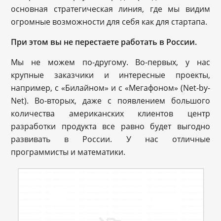
основная стратегическая линия, где мы видим
огромные возможности для себя как для стартапа.
При этом вы не перестаете работать в России.
Мы не можем по-другому. Во-первых, у нас
крупные заказчики и интересные проекты,
например, с «Билайном» и с «Мегафоном» (Net-by-
Net). Во-вторых, даже с появлением большого
количества американских клиентов центр
разработки продукта все равно будет выгодно
развивать в России. У нас отличные
программисты и математики.