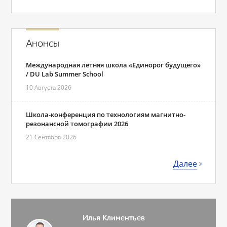
Анонсы
Международная летняя школа «Единорог будущего»
/ DU Lab Summer School
10 Августа 2026
Школа-конференция по технологиям магнитно-
резонансной томографии 2026
21 Сентября 2026
Далее
Илья Климентьев