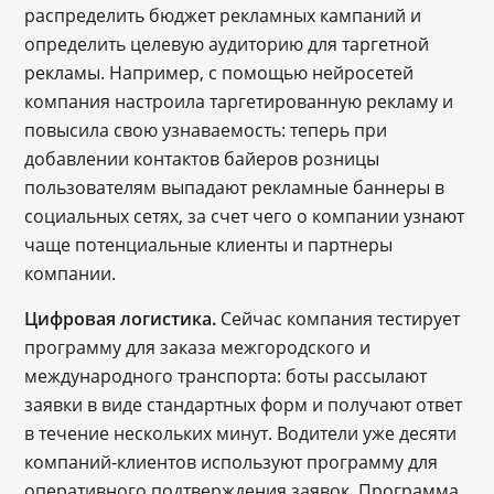
распределить бюджет рекламных кампаний и
определить целевую аудиторию для таргетной
рекламы. Например, с помощью нейросетей
компания настроила таргетированную рекламу и
повысила свою узнаваемость: теперь при
добавлении контактов байеров розницы
пользователям выпадают рекламные баннеры в
социальных сетях, за счет чего о компании узнают
чаще потенциальные клиенты и партнеры
компании.
Цифровая логистика.
Сейчас компания тестирует
программу для заказа межгородского и
международного транспорта: боты рассылают
заявки в виде стандартных форм и получают ответ
в течение нескольких минут. Водители уже десяти
компаний-клиентов используют программу для
оперативного подтверждения заявок. Программа