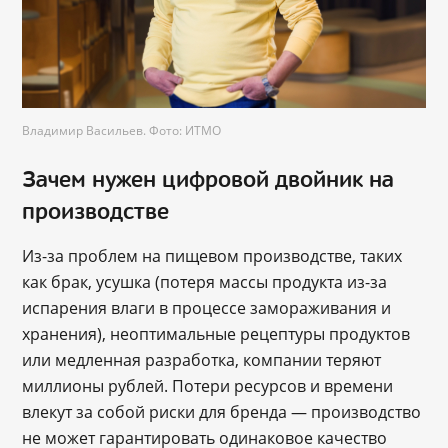
Владимир Васильев. Фото: ИТМО
Зачем нужен цифровой двойник на
производстве
Из-за проблем на пищевом производстве, таких
как брак, усушка (потеря массы продукта из-за
испарения влаги в процессе замораживания и
хранения), неоптимальные рецептуры продуктов
или медленная разработка, компании теряют
миллионы рублей. Потери ресурсов и времени
влекут за собой риски для бренда — производство
не может гарантировать одинаковое качество