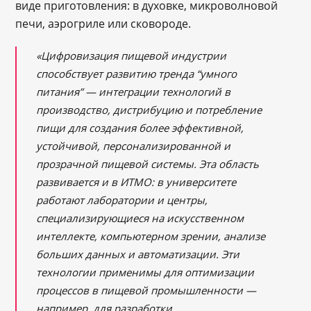
виде приготовления: в духовке, микроволновой
печи, аэрогриле или сковороде.
«Цифровизация пищевой индустрии
способствует развитию тренда “умного
питания” — интеграции технологий в
производство, дистрибуцию и потребление
пищи для создания более эффективной,
устойчивой, персонализированной и
прозрачной пищевой системы. Эта область
развивается и в ИТМО: в университете
работают лаборатории и центры,
специализирующиеся на искусственном
интеллекте, компьютерном зрении, анализе
больших данных и автоматизации. Эти
технологии применимы для оптимизации
процессов в пищевой промышленности —
например, для разработки