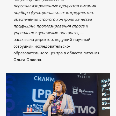
персонализированных продуктов питания,
подбора функциональных ингредиентов,
обеспечения строгого контроля качества
продукции, прогнозирования спроса и
управления цепочками поставок»
, —
рассказала директор, ведущий научный
сотрудник исследовательско-
образовательного центра в области питания
Ольга Орлова
.