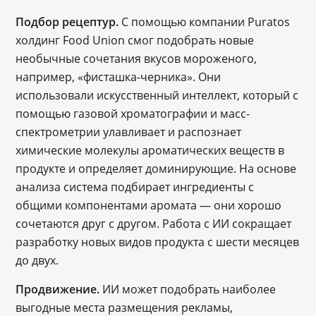
Подбор рецептур.
С помощью компании Puratos
холдинг Food Union смог подобрать новые
необычные сочетания вкусов мороженого,
например, «фисташка-черника». Они
использовали искусственный интеллект, который с
помощью газовой хроматографии и масс-
спектрометрии улавливает и распознает
химические молекулы ароматических веществ в
продукте и определяет доминирующие. На основе
анализа система подбирает ингредиенты с
общими компонентами аромата — они хорошо
сочетаются друг с другом. Работа с ИИ сокращает
разработку новых видов продукта с шести месяцев
до двух.
Продвижение.
ИИ может подобрать наиболее
выгодные места размещения рекламы,