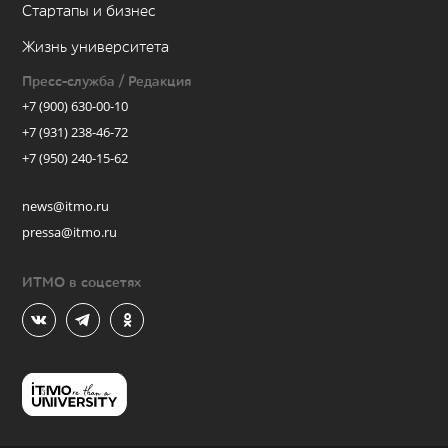
Стартапы и бизнес
Жизнь университета
Пресс-служба / Редакция
+7 (900) 630-00-10
+7 (931) 238-46-72
+7 (950) 240-15-62
news@itmo.ru
pressa@itmo.ru
ИТМО в соцсетях