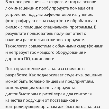
В основе решения — экспресс-метод на основе
люминесценции: пробу продукта помещают в
устройство под ультрафиолетовое излучение,
фотографируют ее на смартфон и обрабатывает
снимок с помощью специальной программы. В
результате пользователь получает ответ о
наличии растительных жиров в продукте.
Технология совместима с обычными смартфонами
и не требует громоздкого оборудования и
дорогого ПО, как аналоги.
Пока приложение для анализа снимков в
разработке. Как подчеркивает студентка, решение
может быть полезно пищевым предприятиям,
использующим молочные продукты,
дистрибьюторам и ритейлерам для контроля
качества продукции от поставщиков и
контролирующим органам для быстрого анализа