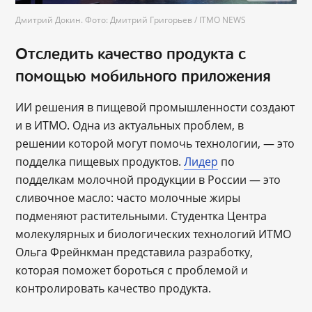
Дмитрий Докин. Фото: Дмитрий Григорьев / ITMO NEWS
Отследить качество продукта с
помощью мобильного приложения
ИИ решения в пищевой промышленности создают
и в ИТМО. Одна из актуальных проблем, в
решении которой могут помочь технологии, — это
подделка пищевых продуктов.
Лидер
по
подделкам молочной продукции в России — это
сливочное масло: часто молочные жиры
подменяют растительными. Студентка Центра
молекулярных и биологических технологий ИТМО
Ольга Фрейнкман представила разработку,
которая поможет бороться с проблемой и
контролировать качество продукта.