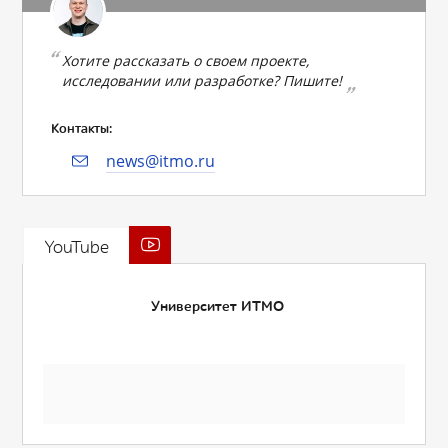
Хотите рассказать о своем проекте,
исследовании или разработке? Пишите!
Контакты:
news@itmo.ru
YouTube
Университет ИТМО