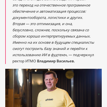
это переход на отечественное программное
обеспечение и автоматизация процессов:
документооборота, логистики и других.
Вторая — это оптимизация, и она,
безусловно, сложнее, поскольку связана со
сбором хорошо интерпретируемых данных.
Именно на их основе в будущем специалисты
смогут построить базу знаний и перейти к
использованию ИИ в фудтехе»
, — подчеркнул
ректор ИТМО
Владимир Васильев.