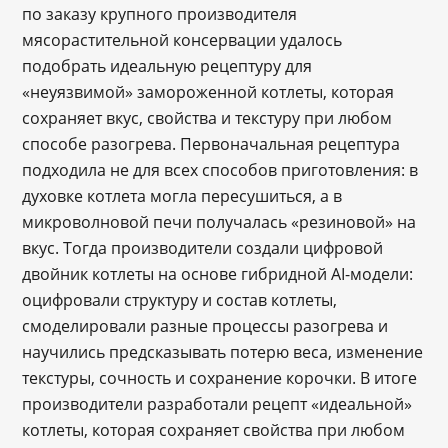
по заказу крупного производителя
мясорастительной консервации удалось
подобрать идеальную рецептуру для
«неуязвимой» замороженной котлеты, которая
сохраняет вкус, свойства и текстуру при любом
способе разогрева. Первоначальная рецептура
подходила не для всех способов приготовления: в
духовке котлета могла пересушиться, а в
микроволновой печи получалась «резиновой» на
вкус. Тогда производители создали цифровой
двойник котлеты на основе гибридной AI-модели:
оцифровали структуру и состав котлеты,
смоделировали разные процессы разогрева и
научились предсказывать потерю веса, изменение
текстуры, сочность и сохранение корочки. В итоге
производители разработали рецепт «идеальной»
котлеты, которая сохраняет свойства при любом