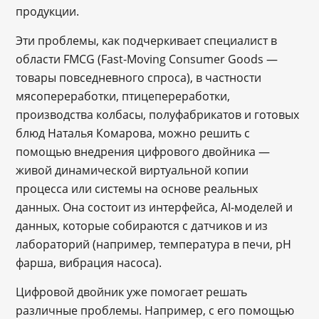
продукции.
Эти проблемы, как подчеркивает специалист в
области FMCG (Fast-Moving Consumer Goods —
товары повседневного спроса), в частности
мясопереработки, птицепереработки,
производства колбасы, полуфабрикатов и готовых
блюд Наталья Комарова, можно решить с
помощью внедрения цифрового двойника —
живой динамической виртуальной копии
процесса или системы на основе реальных
данных. Она состоит из интерфейса, AI-моделей и
данных, которые собираются с датчиков и из
лабораторий (например, температура в печи, pH
фарша, вибрация насоса).
Цифровой двойник уже помогает решать
различные проблемы. Например, с его помощью