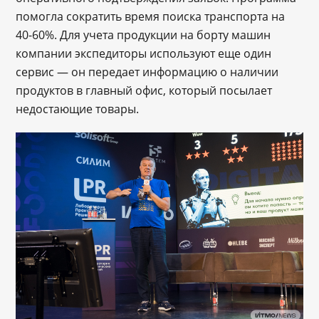
помогла сократить время поиска транспорта на
40-60%. Для учета продукции на борту машин
компании экспедиторы используют еще один
сервис — он передает информацию о наличии
продуктов в главный офис, который посылает
недостающие товары.