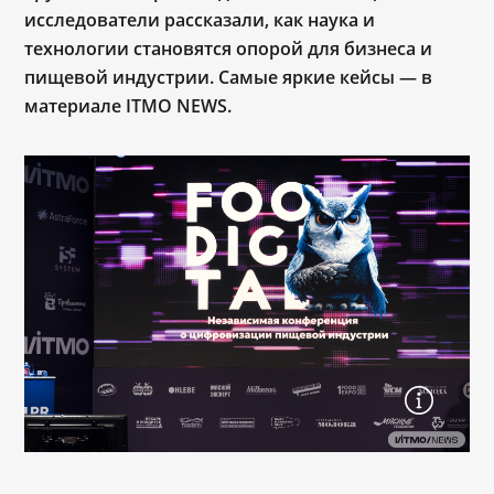
исследователи рассказали, как наука и
технологии становятся опорой для бизнеса и
пищевой индустрии. Самые яркие кейсы — в
материале ITMO NEWS.