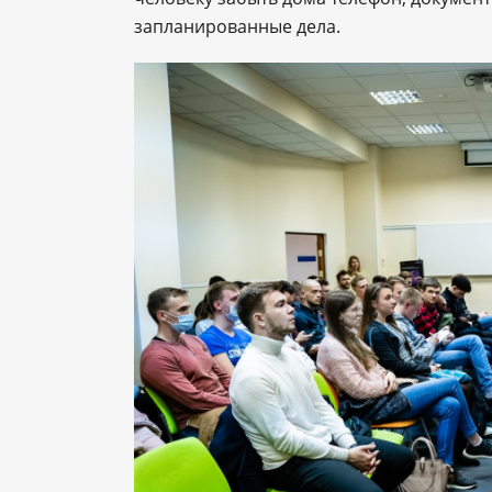
запланированные дела.