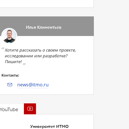
Илья Климентьев
Хотите рассказать о своем проекте,
исследовании или разработке?
Пишите!
Контакты:
news@itmo.ru
YouTube
Университет ИТМО