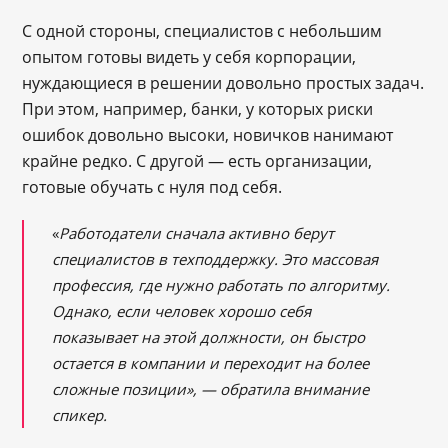
С одной стороны, специалистов с небольшим
опытом готовы видеть у себя корпорации,
нуждающиеся в решении довольно простых задач.
При этом, например, банки, у которых риски
ошибок довольно высоки, новичков нанимают
крайне редко. С другой — есть организации,
готовые обучать с нуля под себя.
«
Работодатели сначала активно берут
специалистов в техподдержку. Это массовая
профессия, где нужно работать по алгоритму.
Однако, если человек хорошо себя
показывает на этой должности, он быстро
остается в компании и переходит на более
сложные позиции», — обратила внимание
спикер.