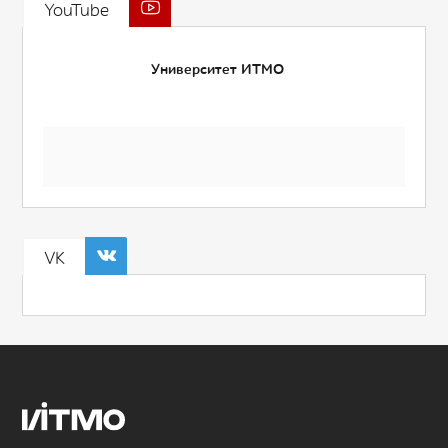
YouTube
Университет ИТМО
VK