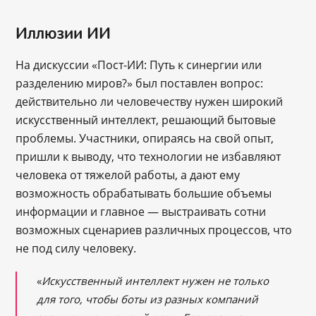
Иллюзии ИИ
На дискуссии «Пост-ИИ: Путь к синергии или
разделению миров?» был поставлен вопрос:
действительно ли человечеству нужен широкий
искусственный интеллект, решающий бытовые
проблемы. Участники, опираясь на свой опыт,
пришли к выводу, что технологии не избавляют
человека от тяжелой работы, а дают ему
возможность обрабатывать большие объемы
информации и главное — выстраивать сотни
возможных сценариев различных процессов, что
не под силу человеку.
«
Искусственный интеллект нужен не только
для того, чтобы боты из разных компаний