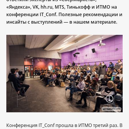
«Яндекса», VK, hh.ru, MTS, Тинькофф и ИТМО на
конференции IT_Conf. Полезные рекомендации и
инсайты с выступлений — в нашем материале.
Конференция IT_Conf прошла в ИТМО третий раз. В