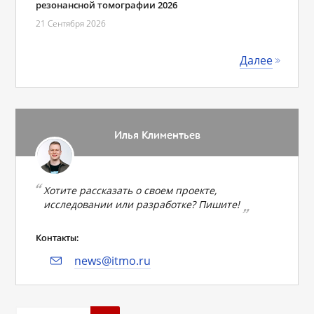
резонансной томографии 2026
21 Сентября 2026
Далее
Илья Климентьев
Хотите рассказать о своем проекте,
исследовании или разработке? Пишите!
Контакты:
news@itmo.ru