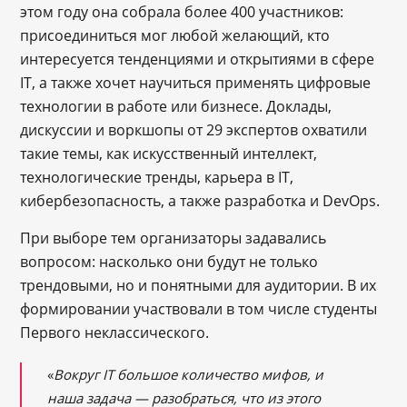
этом году она собрала более 400 участников:
присоединиться мог любой желающий, кто
интересуется тенденциями и открытиями в сфере
IT, а также хочет научиться применять цифровые
технологии в работе или бизнесе. Доклады,
дискуссии и воркшопы от 29 экспертов охватили
такие темы, как искусственный интеллект,
технологические тренды, карьера в IT,
кибербезопасность, а также разработка и DevOps.
При выборе тем организаторы задавались
вопросом: насколько они будут не только
трендовыми, но и понятными для аудитории. В их
формировании участвовали в том числе студенты
Первого неклассического.
«
Вокруг IT большое количество мифов, и
наша задача — разобраться, что из этого