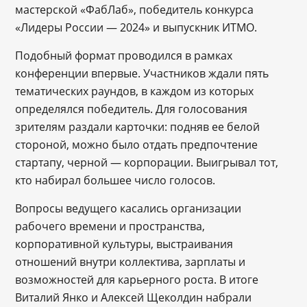
мастерской «ФабЛаб», победитель конкурса
«Лидеры России — 2024» и выпускник ИТМО.
Подобный формат проводился в рамках
конференции впервые. Участников ждали пять
тематических раундов, в каждом из которых
определялся победитель. Для голосования
зрителям раздали карточки: подняв ее белой
стороной, можно было отдать предпочтение
стартапу, черной — корпорации. Выигрывал тот,
кто набирал большее число голосов.
Вопросы ведущего касались организации
рабочего времени и пространства,
корпоративной культуры, выстраивания
отношений внутри коллектива, зарплаты и
возможностей для карьерного роста. В итоге
Виталий Янко и Алексей Щеколдин набрали