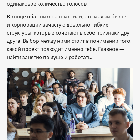
одинаковое количество голосов.
В конце оба спикера отметили, что малый бизнес
и корпорации зачастую довольно гибкие
структуры, которые сочетают в себе признаки друг
друга. Выбор между ними стоит в понимании того,
какой проект подходит именно тебе. Главное —
найти занятие по душе и работать.