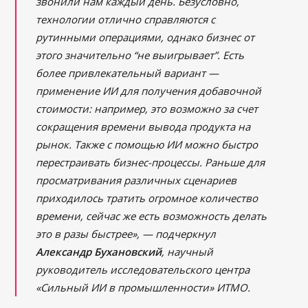
звонили нам каждый день. Безусловно,
технологии отлично справляются с
рутинными операциями, однако бизнес от
этого значительно “не выигрывает”. Есть
более привлекательный вариант —
применение ИИ для получения добавочной
стоимости: например, это возможно за счет
сокращения времени вывода продукта на
рынок. Также с помощью ИИ можно быстро
перестраивать бизнес-процессы. Раньше для
просматривания различных сценариев
приходилось тратить огромное количество
времени, сейчас же есть возможность делать
это в разы быстрее», — подчеркнул
Александр Бухановский
, научный
руководитель исследовательского центра
«Сильный ИИ в промышленности» ИТМО.