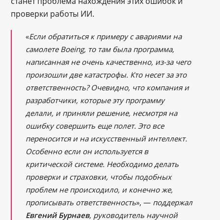
станет проблема нахождения этих ошибок и
проверки работы ИИ.
«
Если обратиться к примеру с авариями на
самолете Boeing, то там была программа,
написанная не очень качественно, из-за чего
произошли две катастрофы. Кто несет за это
ответственность? Очевидно, что компания и
разработчики, которые эту программу
делали, и приняли решение, несмотря на
ошибку совершить еще полет. Это все
переносится и на искусственный интеллект.
Особенно если он используется в
критической системе. Необходимо делать
проверки и страховки, чтобы подобных
проблем не происходило, и конечно же,
прописывать ответственность
», —
поддержал
Евгений Бурнаев
, руководитель научной