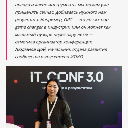
правда и какие инструменты мы можем уже
применять сейчас, добиваясь нужного нам
результата. Например, GPT
—
это до сих пор
game changer в индустрии или он лопнет как
мыльный пузырь через пару лет?» —
отметила организатор конференции
Людмила Цой
, начальник отдела развития
сообщества выпускников ИТМО.