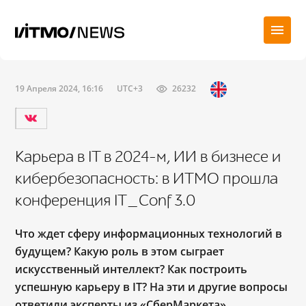
19 Апреля 2024, 16:16
UTC+3
26232
Карьера в IT в 2024-м, ИИ в бизнесе и
кибербезопасность: в ИТМО прошла
конференция IT_Conf 3.0
Что ждет сферу информационных технологий в
будущем? Какую роль в этом сыграет
искусственный интеллект? Как построить
успешную карьеру в IT? На эти и другие вопросы
ответили эксперты из «СберМаркета»,