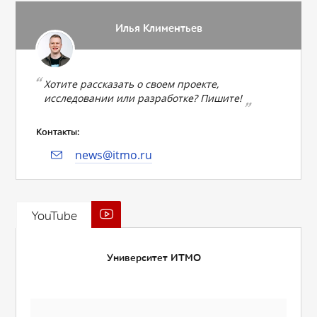
Илья Климентьев
Хотите рассказать о своем проекте,
исследовании или разработке? Пишите!
Контакты:
news@itmo.ru
YouTube
Университет ИТМО