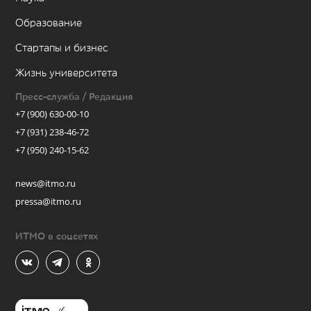
Образование
Стартапы и бизнес
Жизнь университета
Пресс-служба / Редакция
+7 (900) 630-00-10
+7 (931) 238-46-72
+7 (950) 240-15-62
news@itmo.ru
pressa@itmo.ru
ИТМО в соцсетях