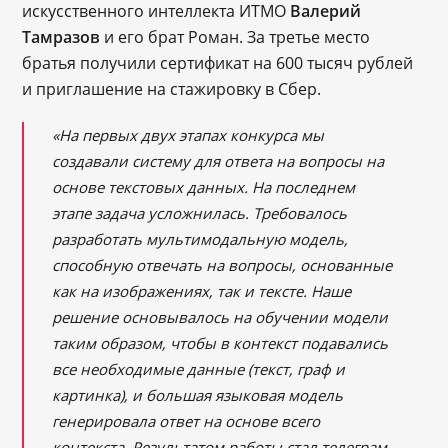
искусственного интеллекта ИТМО
Валерий
Тамразов
и его брат Роман. За третье место
братья получили сертификат на 600 тысяч рублей
и приглашение на стажировку в Сбер.
«На первых двух этапах конкурса мы
создавали систему для ответа на вопросы на
основе текстовых данных. На последнем
этапе задача усложнилась. Требовалось
разработать мультимодальную модель,
способную отвечать на вопросы, основанные
как на изображениях, так и тексте. Наше
решение основывалось на обучении модели
таким образом, чтобы в контекст подавались
все необходимые данные (текст, граф и
картинка), и большая языковая модель
генерировала ответ на основе всего
контекста. Результатом работы стал телеграм-