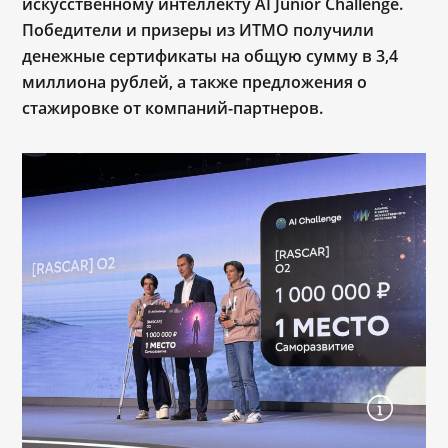
искусственному интеллекту AI Junior Challenge.
Победители и призеры из ИТМО получили
денежные сертификаты на общую сумму в 3,4
миллиона рублей, а также предложения о
стажировке от компаний-партнеров.