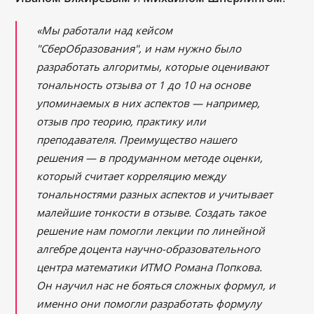
«Мы работали над кейсом
"СберОбразования", и нам нужно было
разработать алгоритмы, которые оценивают
тональность отзыва от 1 до 10 на основе
упоминаемых в них аспектов — например,
отзыв про теорию, практику или
преподавателя. Преимущество нашего
решения — в продуманном методе оценки,
который считает корреляцию между
тональностями разных аспектов и учитывает
малейшие тонкости в отзыве. Создать такое
решение нам помогли лекции по линейной
алгебре доцента научно-образовательного
центра математики ИТМО Романа Попкова.
Он научил нас не бояться сложных формул, и
именно они помогли разработать формулу