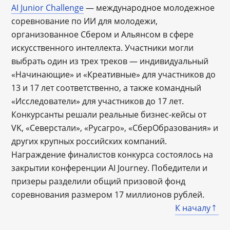
AI Junior Challenge
— международное молодежное
соревнование по ИИ для молодежи,
организованное Сбером и Альянсом в сфере
искусственного интеллекта. Участники могли
выбрать один из трех треков — индивидуальный
«Начинающие» и «Креативные» для участников до
13 и 17 лет соответственно, а также командный
«Исследователи» для участников до 17 лет.
Конкурсанты решали реальные бизнес-кейсы от
VK, «Северстали», «Русагро», «СберОбразования» и
других крупных российских компаний.
Награждение финалистов конкурса состоялось на
закрытии конференции AI Journey. Победители и
призеры разделили общий призовой фонд
соревнования размером 17 миллионов рублей.
К началу