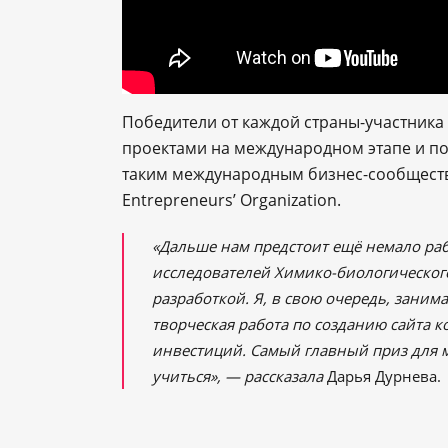
Победители от каждой страны-участника
проектами на международном этапе и по
таким международным бизнес-сообществам
Entrepreneurs’ Organization.
«Дальше нам предстоит ещё немало раб
исследователей Химико-биологического
разработкой. Я, в свою очередь, заним
творческая работа по созданию сайта 
инвестиций. Самый главный приз для 
учиться», ― рассказала
Дарья Дурнева.