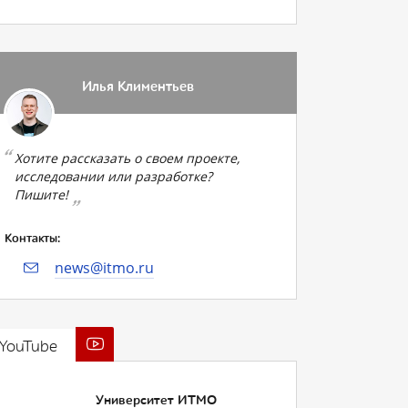
Илья Климентьев
Хотите рассказать о своем проекте,
исследовании или разработке?
Пишите!
Контакты:
news@itmo.ru
YouTube
Университет ИТМО