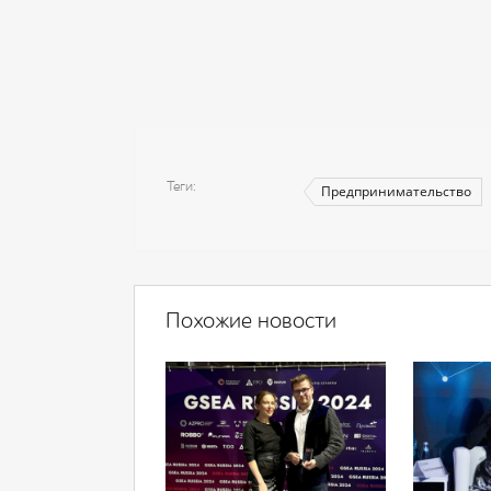
Теги
Предпринимательство
Похожие новости