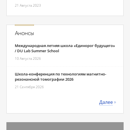
21 Августа 2023
Анонсы
Международная летняя школа «Единорог будущего»
/ DU Lab Summer School
10 Августа 2026
Школа-конференция по технологиям магнитно-
резонансной томографии 2026
21 Сентября 2026
Далее