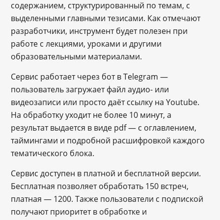
содержанием, структурированный по темам, с
выделенными главными тезисами. Как отмечают
разработчики, инструмент будет полезен при
работе с лекциями, уроками и другими
образовательными материалами.
Сервис работает через бот в Telegram ―
пользователь загружает файл аудио- или
видеозаписи или просто даёт ссылку на Youtube.
На обработку уходит не более 10 минут, а
результат выдается в виде pdf ― с оглавлением,
таймингами и подробной расшифровкой каждого
тематического блока.
Сервис доступен в платной и бесплатной версии.
Бесплатная позволяет обработать 150 встреч,
платная ― 1200. Также пользователи с подпиской
получают приоритет в обработке и