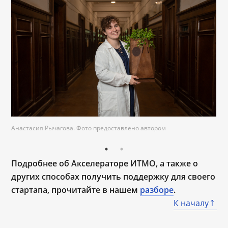
Анастасия Рычагова. Фото предоставлено автором
Подробнее об Акселераторе ИТМО, а также о
других способах получить поддержку для своего
стартапа, прочитайте в нашем
разборе
.
К началу