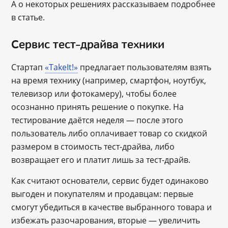
А о некоторых решениях рассказываем подробнее
в статье.
Сервис тест-драйва техники
Стартап
«TakeIt!»
предлагает пользователям взять
на время технику (например, смартфон, ноутбук,
телевизор или фотокамеру), чтобы более
осознанно принять решение о покупке. На
тестирование даётся неделя — после этого
пользователь либо оплачивает товар со скидкой
размером в стоимость тест-драйва, либо
возвращает его и платит лишь за тест-драйв.
Как считают основатели, сервис будет одинаково
выгоден и покупателям и продавцам: первые
смогут убедиться в качестве выбранного товара и
избежать разочарования, вторые — увеличить