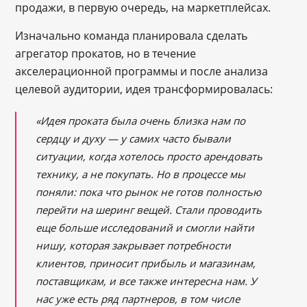
продажи, в первую очередь, на маркетплейсах.
Изначально команда планировала сделать
агрегатор прокатов, но в течение
акселерационной программы и после анализа
целевой аудитории, идея трансформировалась:
«Идея проката была очень близка нам по
сердцу и духу — у самих часто бывали
ситуации, когда хотелось просто арендовать
технику, а не покупать. Но в процессе мы
поняли: пока что рынок не готов полностью
перейти на шеринг вещей. Стали проводить
еще больше исследований и смогли найти
нишу, которая закрывает потребности
клиентов, приносит прибыль и магазинам,
поставщикам, и все также интересна нам. У
нас уже есть ряд партнеров, в том числе