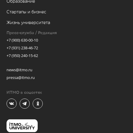
Образование
Стартапы и бизнес
Жизнь университета
Пресс-служба / Редакция
+7 (900) 630-00-10
+7 (931) 238-46-72
+7 (950) 240-15-62
news@itmo.ru
pressa@itmo.ru
ИТМО в соцсетях