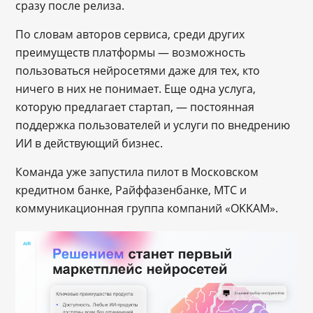
сразу после релиза.
По словам авторов сервиса, среди других
преимуществ платформы — возможность
пользоваться нейросетями даже для тех, кто
ничего в них не понимает. Еще одна услуга,
которую предлагает стартап, ― постоянная
поддержка пользователей и услуги по внедрению
ИИ в действующий бизнес.
Команда уже запустила пилот в Московском
кредитном банке, Райффазенбанке, МТС и
коммуникационная группа компаний «OKKAM».