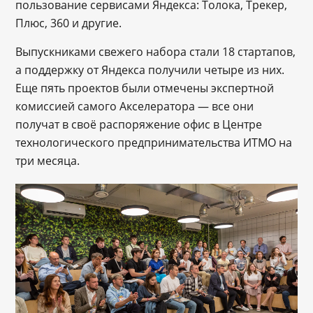
пользование сервисами Яндекса: Толока, Трекер,
Плюс, 360 и другие.
Выпускниками свежего набора стали 18 стартапов,
а поддержку от Яндекса получили четыре из них.
Еще пять проектов были отмечены экспертной
комиссией самого Акселератора — все они
получат в своё распоряжение офис в Центре
технологического предпринимательства ИТМО на
три месяца.