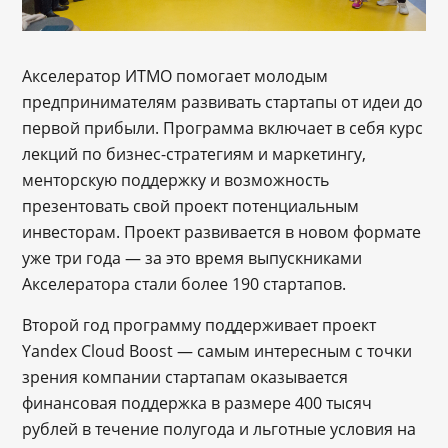
Акселератор ИТМО помогает молодым
предпринимателям развивать стартапы от идеи до
первой прибыли. Программа включает в себя курс
лекций по бизнес-стратегиям и маркетингу,
менторскую поддержку и возможность
презентовать свой проект потенциальным
инвесторам. Проект развивается в новом формате
уже три года — за это время выпускниками
Акселератора стали более 190 стартапов.
Второй год программу поддерживает проект
Yandex Cloud Boost — самым интересным с точки
зрения компании стартапам оказывается
финансовая поддержка в размере 400 тысяч
рублей в течение полугода и льготные условия на