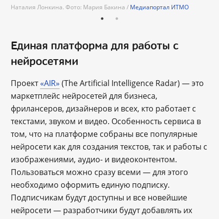
Наталия Лонкина. Фото: Мария Бакина /
Медиапортал ИТМО
Единая платформа для работы с
нейросетями
Проект
«AIR»
(The Artificial Intelligence Radar) — это
маркетплейс нейросетей для бизнеса,
фрилансеров, дизайнеров и всех, кто работает с
текстами, звуком и видео. Особенность сервиса в
том, что на платформе собраны все популярные
нейросети как для создания текстов, так и работы с
изображениями, аудио- и видеоконтентом.
Пользоваться можно сразу всеми — для этого
необходимо оформить единую подписку.
Подписчикам будут доступны и все новейшие
нейросети — разработчики будут добавлять их