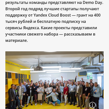
результаты команды представляют на Demo Day.
Второй год подряд лучшие стартапы получают
поддержку от Yandex Cloud Boost ― грант на 400
тысяч рублей и бесплатную подписку на
сервисы Яндекса. Какие проекты представили
участники свежего набора ― рассказываем в
материале.