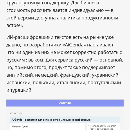
круглосуточную поддержку. Для бизнеса
стоимость рассчитывается индивидуально ― в
этой версии доступна аналитика продуктивности
встреч.
ИИ-расшифровщики текстов есть на рынке уже
давно, но разработчики «AiGenda» настаивают,
что ни один из них не может корректно работать с
русским языком. Для сервиса русский ― основной,
но, помимо этого, продукт также поддерживает
английский, немецкий, французский, украинский,
испанский, польский, итальянский, португальский
и турецкий.