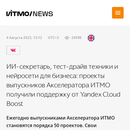
4 Августа 2023, 13:12
UTC+3
24596
ИИ-секретарь, тест-драйв техники и
нейросети для бизнеса: проекты
выпускников Акселератора ИТМО
получили поддержку от Yandex Cloud
Boost
Ежегодно выпускниками Акселератора ИТМО
становятся порядка 50 проектов. Свои