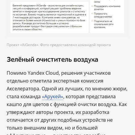
Проект «AiGenda». Фото предоставлено командой проекта
Зелёный очиститель воздуха
Помимо Yandex Cloud, решения участников
отдельно отметила экспертная комиссия
Акселератора. Одной из лучших, по мнению жюри,
стала команда
«Арукей»
, которая представила
кашпо для цветов с функцией очистки воздуха. Как
утверждают авторы проекта, их разработка
отличается от других подобных устройств не
только внешним видом, но и большей