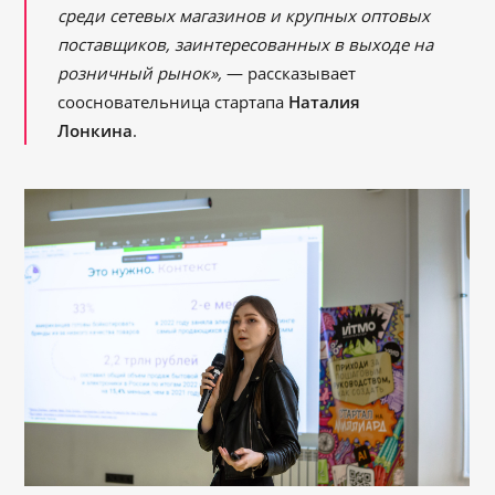
среди сетевых магазинов и крупных оптовых
поставщиков, заинтересованных в выходе на
розничный рынок»,
— рассказывает
соосновательница стартапа
Наталия
Лонкина
.