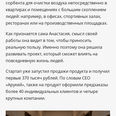
сорбента для очистки воздуха непосредственно в
квартирах и помещениях с большим скоплением
людей: например, в офисах, спортивных залах,
ресторанах или на производственных площадках.
Как признается сама Анастасия, смысл своей
работы она видит в том, чтобы приносить
реальную пользу. Именно поэтому она решила
развивать проект, который сможет влиять на
повседневную жизнь людей.
Стартап уже запустил продажи продукта и получил
первые 370 тысяч рублей. По словам CEO
«Арукей», также на продукт оформили предзаказы
более 40 индивидуальных клиентов и четыре
крупных компании.