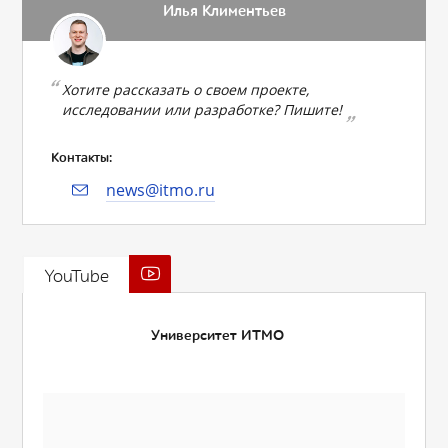
Илья Климентьев
Хотите рассказать о своем проекте,
исследовании или разработке? Пишите!
Контакты:
news@itmo.ru
YouTube
Университет ИТМО