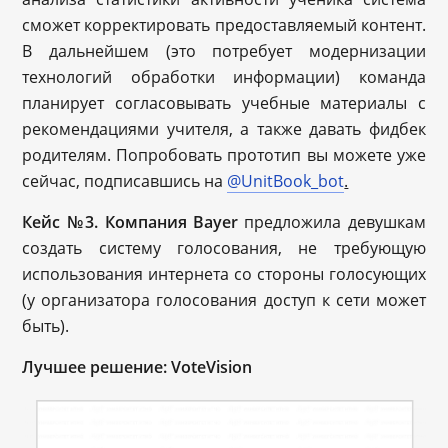
сможет корректировать предоставляемый контент.
В дальнейшем (это потребует модернизации
технологий обработки информации) команда
планирует согласовывать учебные материалы с
рекомендациями учителя, а также давать фидбек
родителям. Попробовать прототип вы можете уже
сейчас, подписавшись на
@UnitBook_bot
.
Кейс №3. Компания Bayer
предложила девушкам
создать систему голосования, не требующую
использования интернета со стороны голосующих
(у организатора голосования доступ к сети может
быть).
Лучшее решение: VoteVision