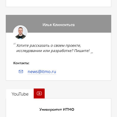
Илья Климентьев
Хотите рассказать о своем проекте,
исследовании или разработке? Пишите!
Контакты:
news@itmo.ru
YouTube
Университет ИТМО