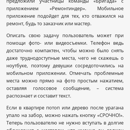
предложили участницы команды «Бригада» с
приложением «Ремонтиндер». Мобильное
приложение подойдет для тех, кто отважился на
ремонт, будь то заказчик или мастер.
Описать свою задачу пользователь может при
помощи фото- или видеосъемки. Телефон ведь
достаточно компактен, чтобы можно было снять
даже труднодоступные места, чего не скажешь о
ноутбуке, поэтому девушки сосредоточились на
мобильном приложении. Отмечать проблемные
места можно прямо на фото простым нажатием,
оставляя голосовое сообщение, – система
распознает и составит текст.
Если в квартире потоп или дерево после урагана
упало на забор, можно нажать кнопку «СРОЧНО!».
Теперь пользователю не нужно вступать в долгие