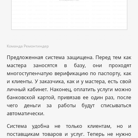
Команда Ремонтиндер
Предложенная система защищена. Перед тем как
мастера заносятся в базу, они проходят
многоступенчатую верификацию по паспорту, как
и клиенты. У заказчика, как и у мастера, есть свой
личный кабинет. Наконец, оплатить услуги можно
банковской картой, привязав ее один раз, после
чего деньги за работы будут списываться
автоматически.
Система удобна не только клиентам, но и
поставщикам товаров и услуг. Теперь не нужно