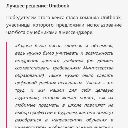
Лучшее решение: Unitbook
Победителем этого кейса стала команда Unitbook,
участницы которого предложили использование
чат-бота с учебниками в мессенджере.
«Задача была очень сложная и объемная,
ведь нужно было учитывать и возможность
внедрения данного учебника (он должен
соответствовать требованиям Министерства
образования). Также нужно было сделать
цифровой учебник нескучным. Ученье – это
труд, и мы нашли для себя целевую
аудиторию, которая желает понять, как их
любимые предметы в школе повлияют на
выбор профессии в будущем, как они помогут
разобраться в направлениях обучения в
университете»,
– объясняет одна из участниц