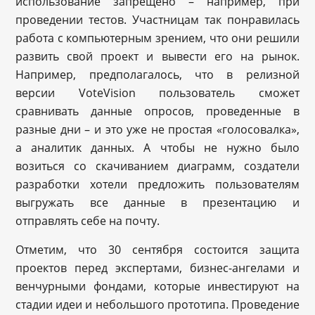
использование запрещено – например, при
проведении тестов. Участницам так понравилась
работа с компьютерным зрением, что они решили
развить свой проект и вывести его на рынок.
Например, предполагалось, что в релизной
версии VoteVision пользователь сможет
сравнивать данные опросов, проведенные в
разные дни – и это уже не простая «голосовалка»,
а аналитик данных. А чтобы не нужно было
возиться со скачиванием диаграмм, создатели
разработки хотели предложить пользователям
выгружать все данные в презентацию и
отправлять себе на почту.
Отметим, что 30 сентября состоится защита
проектов перед экспертами, бизнес-ангелами и
венчурными фондами, которые инвестируют на
стадии идеи и небольшого прототипа. Проведение