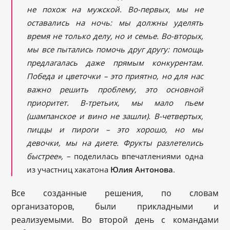
не похож на мужской. Во-первых, мы не
оставались на ночь: мы должны уделять
время не только делу, но и семье. Во-вторых,
мы все пытались помочь друг другу: помощь
предлагалась даже прямым конкурентам.
Победа и цветочки – это приятно, но для нас
важно решить проблему, это основной
приоритет. В-третьих, мы мало пьем
(шампанское и вино не зашли). В-четвертых,
пиццы и пироги – это хорошо, но мы
девочки, мы на диете. Фрукты разлетелись
быстрее»,
– поделилась впечатлениями одна
из участниц хакатона
Юлия Антонова
.
Все созданные решения, по словам
организаторов, были прикладными и
реализуемыми. Во второй день с командами