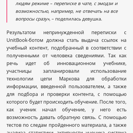
людям режиме – переписке в чате, с эмодзи и
возможностью, например, не отвечать на все
вопросы сразу»,
– поделилась девушка.
Результатом непринужденной переписки с
UnitBook-ботом должна стать выдача ссылок на
учебный контент, подобранный в соответствии с
полученными от человека сведениями. Так как
речь идет об инновационном учебнике,
участницы запланировали использование
технологии цепи Маркова для обработки
информации, введенной пользователем, а также
для подбора и проверки контента, с помощью
которого будет происходить обучение. После того,
как ученик начал обучение, у него есть
возможность давать обратную связь. С помощью
тестов по следам пройденного материала, а также
анализа статистики активности ученика система