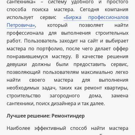
сантехника» – систему удобного и простого
способа поиска мастера. Сегодня компания
использует сервис
«Биржа профессионалов
Петровича»
, который позволяет найти
профессионала для выполнения строительных
работ. Пользователь заходит на сайт и выбирает
мастера по портфолио, после чего делает оффер
понравившемуся мастеру. В качестве решения
девушки должны были предоставить сервис,
позволяющий пользователям максимально легко
найти своего мастера для выполнения
необходимых задач, таких как ремонт квартиры,
строительство загородного дома, замена
сантехники, поиск дизайнера и так далее.
Лучшее решение: Ремонтиндер
Наиболее эффективный способ найти мастера