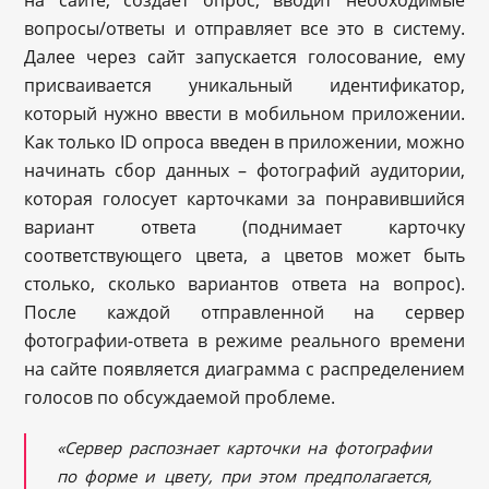
вопросы/ответы и отправляет все это в систему.
Далее через сайт запускается голосование, ему
присваивается уникальный идентификатор,
который нужно ввести в мобильном приложении.
Как только ID опроса введен в приложении, можно
начинать сбор данных – фотографий аудитории,
которая голосует карточками за понравившийся
вариант ответа (поднимает карточку
соответствующего цвета, а цветов может быть
столько, сколько вариантов ответа на вопрос).
После каждой отправленной на сервер
фотографии-ответа в режиме реального времени
на сайте появляется диаграмма с распределением
голосов по обсуждаемой проблеме.
«Сервер распознает карточки на фотографии
по форме и цвету, при этом предполагается,