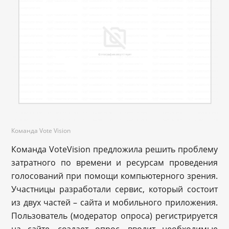
Команда Vote Vision
Команда VoteVision предложила решить проблему
затратного по времени и ресурсам проведения
голосований при помощи компьютерного зрения.
Участницы разработали сервис, который состоит
из двух частей – сайта и мобильного приложения.
Пользователь (модератор опроса) регистрируется
на сайте, создает опрос, вводит необходимые