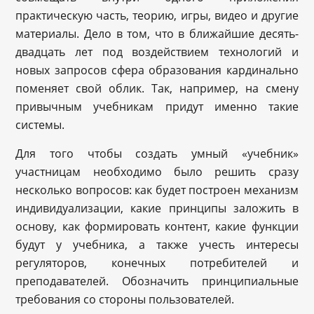
практическую часть, теорию, игры, видео и другие
материалы. Дело в том, что в ближайшие десять-
двадцать лет под воздействием технологий и
новых запросов сфера образования кардинально
поменяет свой облик. Так, например, на смену
привычным учебникам придут именно такие
системы.
Для того чтобы создать умный «учебник»
участницам необходимо было решить сразу
несколько вопросов: как будет построен механизм
индивидуализации, какие принципы заложить в
основу, как формировать контент, какие функции
будут у учебника, а также учесть интересы
регуляторов, конечных потребителей и
преподавателей. Обозначить принципиальные
требования со стороны пользователей.