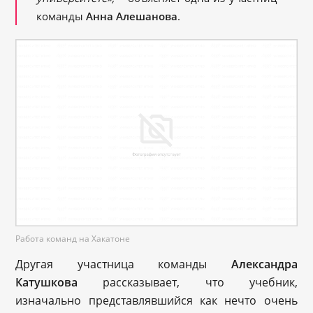
команды
Анна Алешанова
.
Работа команд на Хакатоне
Другая участница команды
Александра
Катушкова
рассказывает, что учебник,
изначально представлявшийся как нечто очень