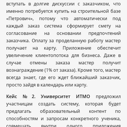
вступать в долгие дискуссии с заказчиком, что
именно потребуется купить на строительной базе
«Петрович», потому что автоматически под
каждый заказ система сформирует смету на
согласование на основании предпочтений
заказчика. Оплату за проделанную работу мастер
получает на карту. Приложение обеспечит
увеличение клиентопотока для бизнеса. Даже в
случае отмены заказа мастер получит
вознаграждение (1% от заказа). Кроме того, мастер
всегда знает, где его ждет ближайший заказчик,
просто зайдя в календарь или карту.
Кейс №2. Университет ИТМО
предложил
участницам создать систему, которая будет
предлагать образовательный контент по
способностям и запросам конкретного ученика,
совмещать внутри одного приложения