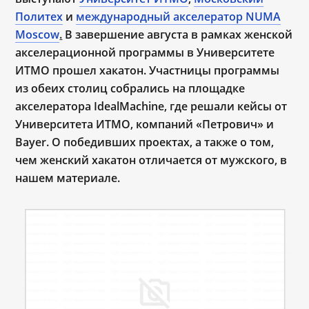
Политех
и
международный акселератор NUMA
Moscow
.
В завершение августа в рамках женской
акселерационной программы в Университете
ИТМО прошел хакатон.
Участницы программы
из обеих столиц собрались на площадке
акселератора IdealMachine, где
решали кейсы от
Университета ИТМО, компаний «Петрович» и
Bayer. О победивших проектах, а также о том,
чем женский хакатон отличается от мужского, в
нашем материале.