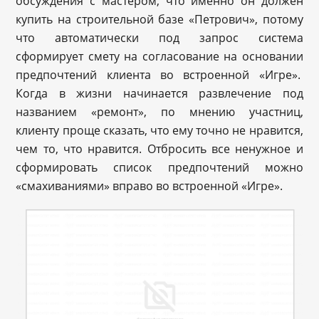
обсуждения с мастером, что именно он должен
купить на строительной базе «Петрович», потому
что автоматически под запрос система
сформирует смету на согласование на основании
предпочтений клиента во встроенной «Игре».
Когда в жизни начинается развлечение под
названием «ремонт», по мнению участниц,
клиенту проще сказать, что ему точно не нравится,
чем то, что нравится. Отбросить все ненужное и
сформировать список предпочтений можно
«смахиваниями» вправо во встроенной «Игре».