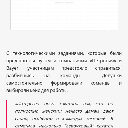
С технологическими заданиями, которые были
предложены вузом и компаниями «Петрович» и
Bayer, участницам предстояло справиться,
разбившись на команды. Девушки
самостоятельно формировали команды и
выбирали кейс для работы.
«Интересен опыт хакатона тем, что он
полностью женский: нечасто дамам дают
слово, особенно в командах технарей. Я
отметила, насколько “девочковый” хакатон