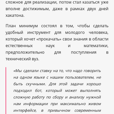
сложное для реализации, потом стал казаться уже
вполне достижимым, даже в рамках двух дней
хакатона.
План минимум состоял в том, чтобы сделать
удобный инструмент для молодого человека,
который хочет «прокачать» свои знания в области
естественных наук и математики,
предположительно для поступления в
технический вуз.
«Мы сделали ставку на то, что надо говорить
на одном языке с нашим пользователем, не
быть скучными. Для этой задачи хорошо
подходил бот, который может выполнять
сложную работу по сбору и анализу нужной
нам информации при максимально живом
интерфейсе, в привычном современным