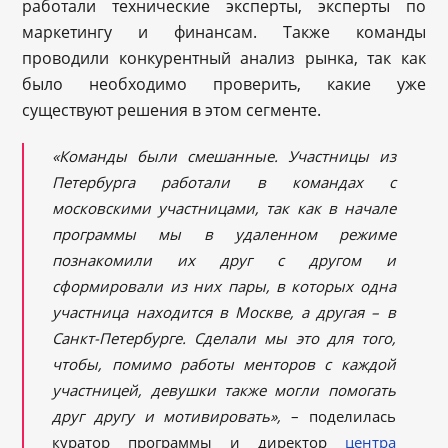
работали технические эксперты, эксперты по
маркетингу и финансам. Также команды
проводили конкурентный анализ рынка, так как
было необходимо проверить, какие уже
существуют решения в этом сегменте.
«Команды были смешанные. Участницы из
Петербурга работали в командах с
московскими участницами, так как в начале
программы мы в удаленном режиме
познакомили их друг с другом и
сформировали из них пары, в которых одна
участница находится в Москве, а другая – в
Санкт-Петербурге. Сделали мы это для того,
чтобы, помимо работы менторов с каждой
участницей, девушки также могли помогать
друг другу и мотивировать»,
– поделилась
куратор программы и директор
центра