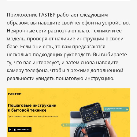
Приложение FASTEP работает следующим
образом: вы наводите свой телефон на устройство.
Нейронные сети распознают класс техники и ее
модель, проверяют наличие инструкций в своей
базе. Если они есть, то вам предлагаются
несколько подходящих руководств. Вы выбираете
ту, что вас интересует, и затем снова наводите
камеру телефона, чтобы в режиме дополненной
реальности увидеть пошаговую инструкцию.