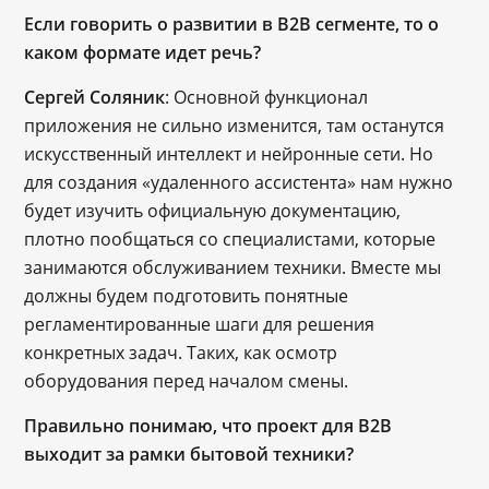
Если говорить о развитии в B2B сегменте, то о
каком формате идет речь?
Сергей Соляник
: Основной функционал
приложения не сильно изменится, там останутся
искусственный интеллект и нейронные сети. Но
для создания «удаленного ассистента» нам нужно
будет изучить официальную документацию,
плотно пообщаться со специалистами, которые
занимаются обслуживанием техники. Вместе мы
должны будем подготовить понятные
регламентированные шаги для решения
конкретных задач. Таких, как осмотр
оборудования перед началом смены.
Правильно понимаю, что проект для B2B
выходит за рамки бытовой техники?