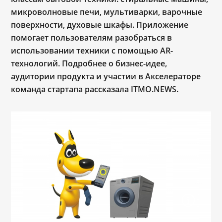
микроволновые печи, мультиварки, варочные
поверхности, духовые шкафы. Приложение
помогает пользователям разобраться в
использовании техники с помощью AR-
технологий. Подробнее о бизнес-идее,
аудитории продукта и участии в Акселераторе
команда стартапа рассказала ITMO.NEWS.