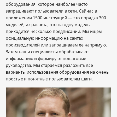
оборудования, которое наиболее часто
запрашивают пользователи в сети. Сейчас в
приложении 1500 инструкций — это порядка 300
моделей, из расчета, что на одну модель
приходится несколько предписаний. Мы ищем
официальную информацию на сайтах
производителей или запрашиваем ее напрямую.
Затем наши специалисты обрабатывают
информацию и формируют пошаговые
руководства. Мы стараемся разложить все
варианты использования оборудования на очень
простые и понятные пользователям шаги.