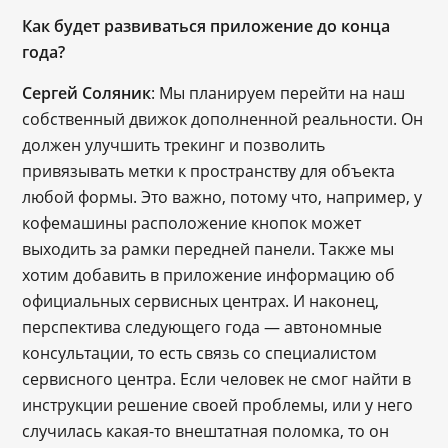
Как будет развиваться приложение до конца
года?
Сергей Соляник
: Мы планируем перейти на наш
собственный движок дополненной реальности. Он
должен улучшить трекинг и позволить
привязывать метки к пространству для объекта
любой формы. Это важно, потому что, например, у
кофемашины расположение кнопок может
выходить за рамки передней панели. Также мы
хотим добавить в приложение информацию об
официальных сервисных центрах. И наконец,
перспектива следующего года — автономные
консультации, то есть связь со специалистом
сервисного центра. Если человек не смог найти в
инструкции решение своей проблемы, или у него
случилась какая-то внештатная поломка, то он