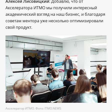
Алексей Лисовицкий
: Добавлю, что от
Акселератора ИТМО мы получили интересный
академический взгляд на наш бизнес, и благодаря
советам ментора уже несколько оптимизировали
свой продукт.
Акселератор ИТМО. Фото: ITMO.NEWS