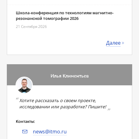
Школа-конференция по технологиям магнитно-
резонансной томографии 2026
21 Сентября 2026
Далее
Илья Климентьев
Хотите рассказать о своем проекте,
исследовании или разработке? Пишите!
Контакты:
news@itmo.ru