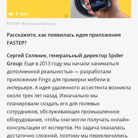
FASTEP. Источник: fastep.io
Расскажите, как появилась идея приложения
FASTEP?
Сергей Соляник, генеральный директор Spider
Group
: Еще в 2013 году мы начали заниматься
дополненной реальностью — разработали
приложение Fingo для примерки мебели в
интерьере. А идея удаленного ассистента возникла
около трех лет назад. Изначально мы
планировали создать его для полевых
сотрудников, обслуживающих промышленное
оборудование, чтобы они могли получать онлайн-
консультации от экспертов. Но задача оказалась
достаточно сложной, поэтому мы переключились