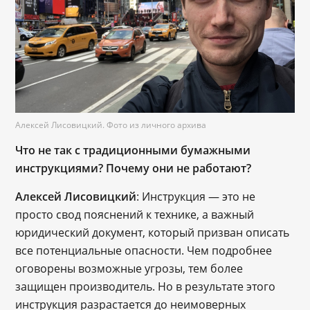
Алексей Лисовицкий. Фото из личного архива
Что не так с традиционными бумажными
инструкциями? Почему они не работают?
Алексей Лисовицкий
: Инструкция — это не
просто свод пояснений к технике, а важный
юридический документ, который призван описать
все потенциальные опасности. Чем подробнее
оговорены возможные угрозы, тем более
защищен производитель. Но в результате этого
инструкция разрастается до неимоверных