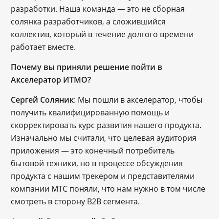
разработки. Наша команда — это не сборная
солянка разработчиков, а сложившийся
коллектив, который в течение долгого времени
работает вместе.
Почему вы приняли решение пойти в
Акселератор ИТМО?
Сергей Соляник
: Мы пошли в акселератор, чтобы
получить квалифицированную помощь и
скорректировать курс развития нашего продукта.
Изначально мы считали, что целевая аудитория
приложения — это конечный потребитель
бытовой техники, но в процессе обсуждения
продукта с нашим трекером и представителями
компании МТС поняли, что нам нужно в том числе
смотреть в сторону B2B сегмента.