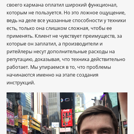
своего кармана оплатил широкий функционал,
которым не пользуется. Но это ложное ощущение,
ведь на деле все указанные способности у техники
есть, только она слишком сложная, чтобы ее
применять. Клиент не чувствует преимуществ, за
которые он заплатил, а производители и
ритейлеры несут дополнительные расходы на
репутацию, доказывая, что техника действительно
работает. Мы упираемся в то, что проблемы
начинаются именно на этапе создания
инструкций.