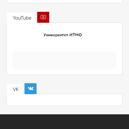
YouTube
Университет ИТМО
VK