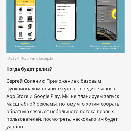
FASTEP. Источник: fastep.io
Когда будет релиз?
Сергей Соляник
: Приложение с базовым
функционалом появится уже в середине июня в
App Store и Google Play. Мы не планируем запуск
масштабной рекламы, потому что хотим собрать
обратную связь от небольшого потока первых
пользователей, посмотреть, насколько им будет
удобно.