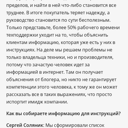
пределов, и найти в ней что-либо становится все
труднее. В итоге покупатель теряет надежду, а
руководство становится по сути бесполезным.
Только представьте, более 50% рабочего времени
техподдержки уходит на то, чтобы объяснить
клиентам информацию, которая уже есть у них в
инструкциях. На деле мы решаем проблемы не
только владельца техники, но и производителя,
потому что зачастую человек идет за
информацией в интернет. Там он получает
объяснения от блогера, но никто не гарантирует
компетенции этого человека, к тому же он может
рассказать все в таких выражениях, что просто
испортит имидж компании.
Как вы собираете информацию для инструкций?
Сергей Соляник
: Мы сформировали список