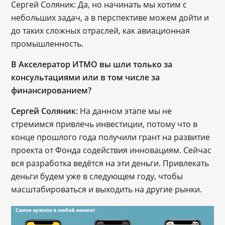
Сергей Соляник: Да, но начинать мы хотим с
небольших задач, а в перспективе можем дойти и
до таких сложных отраслей, как авиационная
промышленность.
В Акселератор ИТМО вы шли только за
консультациями или в том числе за
финансированием?
Сергей Соляник
: На данном этапе мы не
стремимся привлечь инвестиции, потому что в
конце прошлого года получили грант на развитие
проекта от Фонда содействия инновациям. Сейчас
вся разработка ведётся на эти деньги. Привлекать
деньги будем уже в следующем году, чтобы
масштабироваться и выходить на другие рынки.