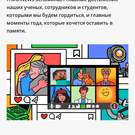
наших ученых, сотрудников и студентов,
которыми мы будем гордиться, и главные
моменты года, которые хочется оставить в
памяти.