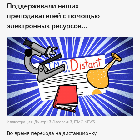
Поддерживали наших
преподавателей с помощью
электронных ресурсов...
Иллюстрация: Дмитрий Лисовский, ITMO.NEWS
Во время перехода на дистанционку