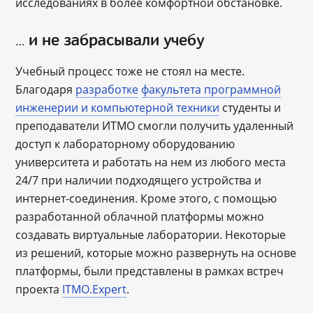
исследованиях в более комфортной обстановке.
…
и не забрасывали учебу
Учебный процесс тоже не стоял на месте.
Благодаря
разработке
факультета программной
инженерии и компьютерной техники
студенты и
преподаватели ИТМО смогли получить удаленный
доступ к лабораторному оборудованию
университета и работать на нем из любого места
24/7 при наличии подходящего устройства и
интернет-соединения. Кроме этого, с помощью
разработанной облачной платформы можно
создавать виртуальные лаборатории. Некоторые
из решений, которые можно развернуть на основе
платформы, были представлены в рамках встреч
проекта
ITMO.Expert
.