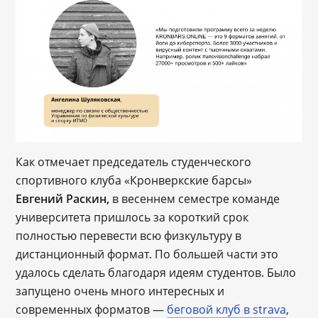
Как отмечает председатель студенческого
спортивного клуба «Кронверкские барсы»
Евгений Раскин,
в весеннем семестре команде
университета пришлось за короткий срок
полностью перевести всю физкультуру в
дистанционный формат. По большей части это
удалось сделать благодаря идеям студентов. Было
запущено очень много интересных и
современных форматов —
беговой клуб в strava
,