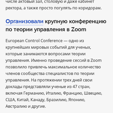
числе актовый зал, столовую и даже кабинет
ректора, а также просто погулять по коридорам.
Организовали
крупную конференцию
по теории управления в Zoom
European Control Conference ― одно из
крупнейших мировых событий для ученых,
которые занимаются вопросами теории
управления. Именно проведение сессий в Zoom
позволило привлечь максимальное количество
членов сообщества специалистов по теории
управления. На протяжении трех дней свои
доклады представляли ученые из 47 стран,
включая Германию, Италию, Францию, Швецию,
США, Китай, Канаду, Бразилию, Японию,
Австралию и другие.