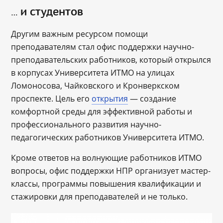
…
и студентов
Другим важным ресурсом помощи
преподавателям стал офис поддержки научно-
преподавательских работников, который открылся
в корпусах Университета ИТМО на улицах
Ломоносова, Чайковского и Кронверкском
проспекте. Цель его
открытия
— создание
комфортной среды для эффективной работы и
профессионального развития научно-
педагогических работников Университета ИТМО.
Кроме ответов на волнующие работников ИТМО
вопросы, офис поддержки НПР организует мастер-
классы, программы повышения квалификации и
стажировки для преподавателей и не только.