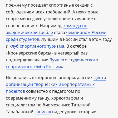
прежнему посещает спортивные секции с
соблюдением всех требований. А некоторые
спортсмены даже успели принять участие в
соревнованиях. Например,
команда по
академической гребле
стала
чемпионом России
среди студентов
. Лучшим в России стал в этом году
и
клуб спортивного туризма
. В октябре
«Кронверкские барсы» в четвертый раз
подтвердили звание
Лучшего студенческого
спортивного клуба России
».
Не остались в стороне и танцоры: для них
Центр
организации творческих и корпоративных
проектов
совместно с педагогом по
современному танцу, хореографом и
специалистом по биомеханике Татьяной
Тарабановой
записал
видеоуроки, которые