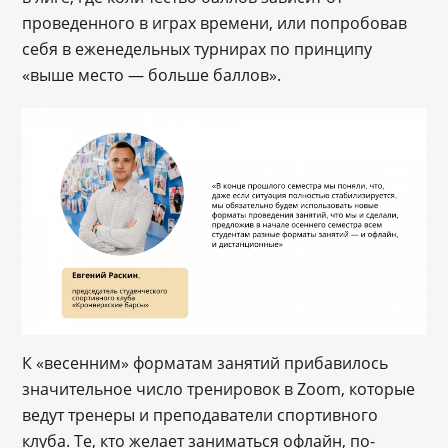
проведенного в играх времени, или попробовав
себя в еженедельных турнирах по принципу
«выше место — больше баллов».
К «весенним» форматам занятий прибавилось
значительное число тренировок в Zoom, которые
ведут тренеры и преподаватели спортивного
клуба. Те, кто желает заниматься офлайн, по-