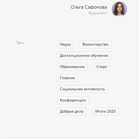
Ольга Сафонова
Журналист
Теги
Наука
Волонтерство
Дистанционное обучение
Образование
Спорт
Главное
Социальная активность
Конференции
Добрые дела
Итоги 2020