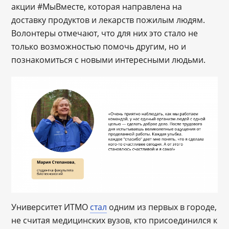
акции #МыВместе, которая направлена на
доставку продуктов и лекарств пожилым людям.
Волонтеры отмечают, что для них это стало не
только возможностью помочь другим, но и
познакомиться с новыми интересными людьми.
Университет ИТМО
стал
одним из первых в городе,
не считая медицинских вузов, кто присоединился к