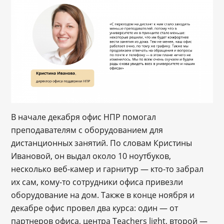
В начале декабря офис НПР помогал
преподавателям с оборудованием для
дистанционных занятий. По словам Кристины
Ивановой, он выдал около 10 ноутбуков,
несколько веб-камер и гарнитур — кто-то забрал
их сам, кому-то сотрудники офиса привезли
оборудование на дом. Также в конце ноября и
декабре офис провел два курса: один — от
партнеров офиса, центра Teachers light, второй —