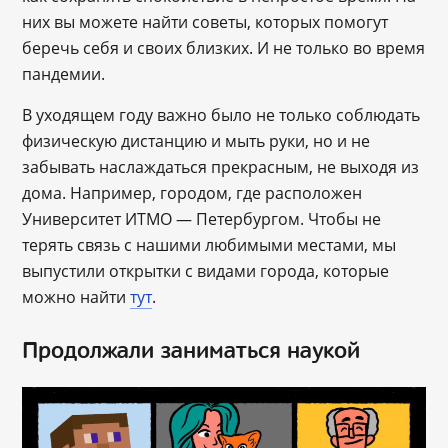
них вы можете найти советы, которых помогут
беречь себя и своих близких. И не только во время
пандемии.
В уходящем году важно было не только соблюдать
физическую дистанцию и мыть руки, но и не
забывать наслаждаться прекрасным, не выходя из
дома. Например, городом, где расположен
Университет ИТМО — Петербургом. Чтобы не
терять связь с нашими любимыми местами, мы
выпустили открытки с видами города, которые
можно найти
тут
.
Продолжали заниматься наукой