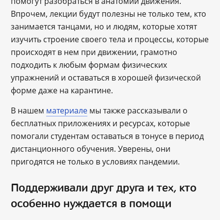
помогут разобраться в анатомии движения.
Впрочем, лекции будут полезны не только тем, кто
занимается танцами, но и людям, которые хотят
изучить строение своего тела и процессы, которые
происходят в нем при движении, грамотно
подходить к любым формам физических
упражнений и оставаться в хорошей физической
форме даже на карантине.
В нашем
материале
мы также рассказывали о
бесплатных приложениях и ресурсах, которые
помогали студентам оставаться в тонусе в период
дистанционного обучения. Уверены, они
пригодятся не только в условиях пандемии.
Поддерживали друг друга и тех, кто
особенно нуждается в помощи