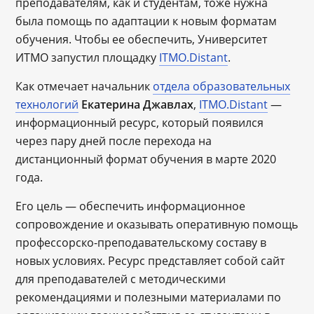
преподавателям, как и студентам, тоже нужна
была помощь по адаптации к новым форматам
обучения. Чтобы ее обеспечить, Университет
ИТМО запустил площадку
ITMO.Distant
.
Как отмечает начальник
отдела образовательных
технологий
Екатерина Джавлах
,
ITMO.Distant
―
информационный ресурс, который появился
через пару дней после перехода на
дистанционный формат обучения в марте 2020
года.
Его цель ― обеспечить информационное
сопровождение и оказывать оперативную помощь
профессорско-преподавательскому составу в
новых условиях. Ресурс представляет собой сайт
для преподавателей с методическими
рекомендациями и полезными материалами по