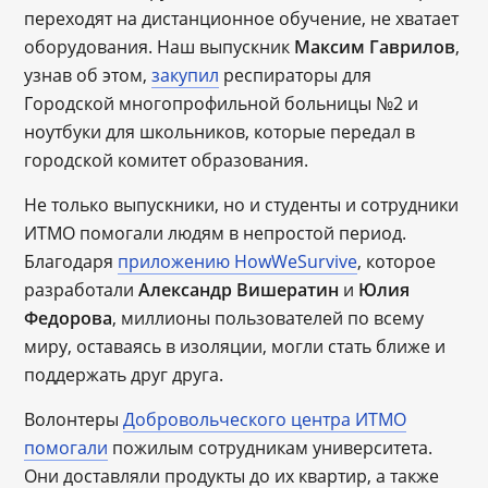
переходят на дистанционное обучение, не хватает
оборудования. Наш выпускник
Максим Гаврилов
,
узнав об этом,
закупил
респираторы для
Городской многопрофильной больницы №2 и
ноутбуки для школьников, которые передал в
городской комитет образования.
Не только выпускники, но и студенты и сотрудники
ИТМО помогали людям в непростой период.
Благодаря
приложению HowWeSurvive
, которое
разработали
Александр Вишератин
и
Юлия
Федорова
, миллионы пользователей по всему
миру, оставаясь в изоляции, могли стать ближе и
поддержать друг друга.
Волонтеры
Добровольческого центра ИТМО
помогали
пожилым сотрудникам университета.
Они доставляли продукты до их квартир, а также