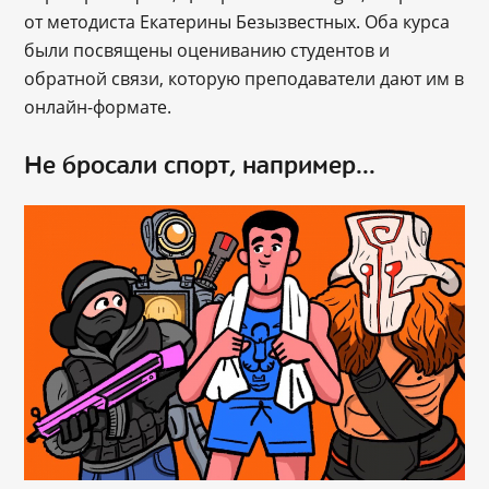
от методиста Екатерины Безызвестных. Оба курса
были посвящены оцениванию студентов и
обратной связи, которую преподаватели дают им в
онлайн-формате.
Не бросали спорт, например...