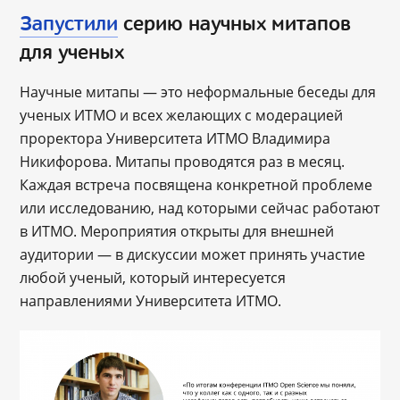
Запустили
серию научных митапов
для ученых
Научные митапы — это неформальные беседы для
ученых ИТМО и всех желающих с модерацией
проректора Университета ИТМО Владимира
Никифорова. Митапы проводятся раз в месяц.
Каждая встреча посвящена конкретной проблеме
или исследованию, над которыми сейчас работают
в ИТМО. Мероприятия открыты для внешней
аудитории — в дискуссии может принять участие
любой ученый, который интересуется
направлениями Университета ИТМО.