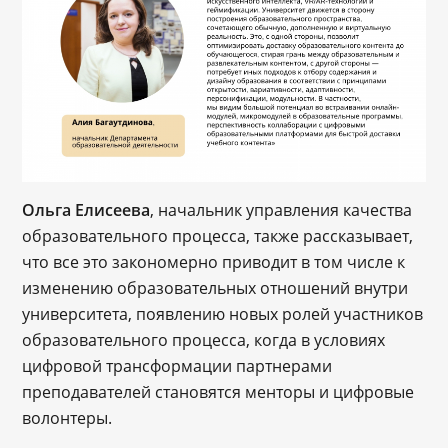
Ольга Елисеева
, начальник управления качества
образовательного процесса, также рассказывает,
что все это закономерно приводит в том числе к
изменению образовательных отношений внутри
университета, появлению новых ролей участников
образовательного процесса, когда в условиях
цифровой трансформации партнерами
преподавателей становятся менторы и цифровые
волонтеры.