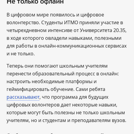
Не только офлайн
В цифровом мире появилось и цифровое
волонтерство. Студенты ИТМО приняли участие в
четырехдневном интенсиве от Университета 20.35,
в ходе которого овладели навыками, полезными
для работы в онлайн-коммуникационных сервисах
и не только.
Теперь они помогают школьным учителям
перенести образовательный процесс в онлайн:
настроить необходимые платформы и
геймифицировать обучение. Сами ребята
рассказывают
, что программа для будущих
цифровых волонтеров дает некоторые навыки,
которые могут быть полезны не только школьным
учителям, но и студентам и преподавателям вузов.