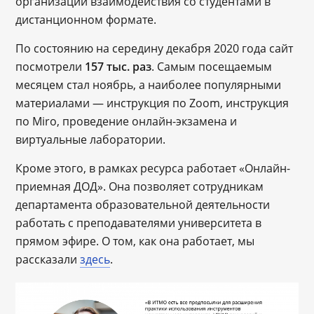
организации взаимодействия со студентами в
дистанционном формате.
По состоянию на середину декабря 2020 года сайт
посмотрели
157 тыс. раз
. Самым посещаемым
месяцем стал ноябрь, а наиболее популярными
материалами — инструкция по Zoom, инструкция
по Miro, проведение онлайн-экзамена и
виртуальные лаборатории.
Кроме этого, в рамках ресурса работает «Онлайн-
приемная ДОД». Она позволяет сотрудникам
департамента образовательной деятельности
работать с преподавателями университета в
прямом эфире. О том, как она работает, мы
рассказали
здесь
.