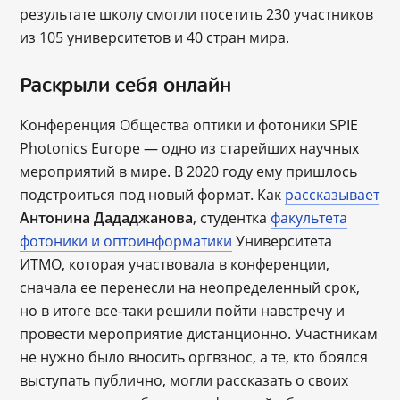
результате школу смогли посетить 230 участников
из 105 университетов и 40 стран мира.
Раскрыли себя онлайн
Конференция Общества оптики и фотоники SPIE
Photonics Europe — одно из старейших научных
мероприятий в мире. В 2020 году ему пришлось
подстроиться под новый формат. Как
рассказывает
Антонина Дададжанова
, студентка
факультета
фотоники и оптоинформатики
Университета
ИТМО, которая участвовала в конференции,
сначала ее перенесли на неопределенный срок,
но в итоге все-таки решили пойти навстречу и
провести мероприятие дистанционно. Участникам
не нужно было вносить оргвзнос, а те, кто боялся
выступать публично, могли рассказать о своих