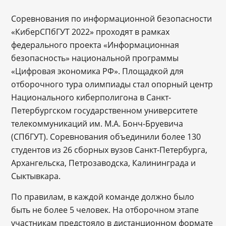
Соревнования по информационной безопасности
«КиберСПбГУТ 2022» проходят в рамках
федерального проекта «Информационная
безопасность» национальной программы
«Цифровая экономика РФ». Площадкой для
отборочного тура олимпиады стал опорный центр
Национального киберполигона в Санкт-
Петербургском государственном университете
телекоммуникаций им. М.А. Бонч-Бруевича
(СПбГУТ). Соревнования объединили более 130
студентов из 26 сборных вузов Санкт-Петербурга,
Архангельска, Петрозаводска, Калининграда и
Сыктывкара.
По правилам, в каждой команде должно было
быть не более 5 человек. На отборочном этапе
участникам предстояло в дистанционном формате