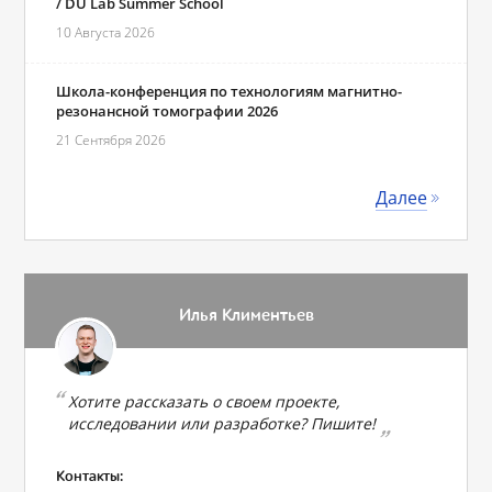
/ DU Lab Summer School
10 Августа 2026
Школа-конференция по технологиям магнитно-
резонансной томографии 2026
21 Сентября 2026
Далее
Илья Климентьев
Хотите рассказать о своем проекте,
исследовании или разработке? Пишите!
Контакты: