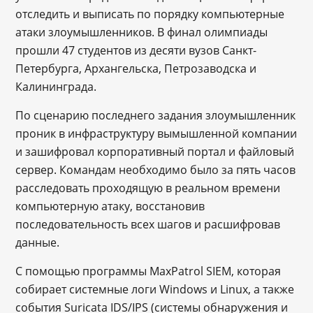
отследить и выписать по порядку компьютерные
атаки злоумышленников. В финал олимпиады
прошли 47 студентов из десяти вузов Санкт-
Петербурга, Архангельска, Петрозаводска и
Калининграда.
По сценарию последнего задания злоумышленник
проник в инфраструктуру вымышленной компании
и зашифровал корпоративный портал и файловый
сервер. Командам необходимо было за пять часов
расследовать проходящую в реальном времени
компьютерную атаку, восстановив
последовательность всех шагов и расшифровав
данные.
С помощью программы MaxPatrol SIEM, которая
собирает системные логи Windows и Linux, а также
события Suricata IDS/IPS (системы обнаружения и