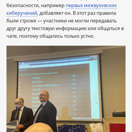
безопасности, например
первых межвузовских
киберучений
, добавляет он. В этот раз правила
были строже ― участники не могли передавать
друг другу текстовую информацию или общаться в
чате, поэтому общались только устно.