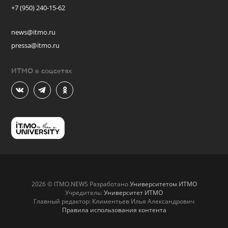
+7 (950) 240-15-62
news@itmo.ru
pressa@itmo.ru
ИТМО в соцсетях
2026 © ITMO.NEWS Разработано
Университетом ИТМО
Учредитель:
Университет ИТМО
Главный редактор: Климентьев Илья Александрович
Правила использования контента