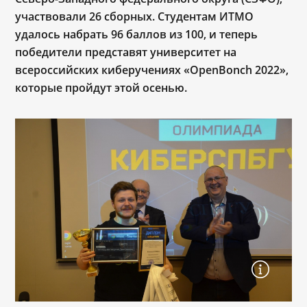
участвовали 26 сборных. Студентам ИТМО
удалось набрать 96 баллов из 100, и теперь
победители представят университет на
всероссийских киберучениях «OpenBonch 2022»,
которые пройдут этой осенью.