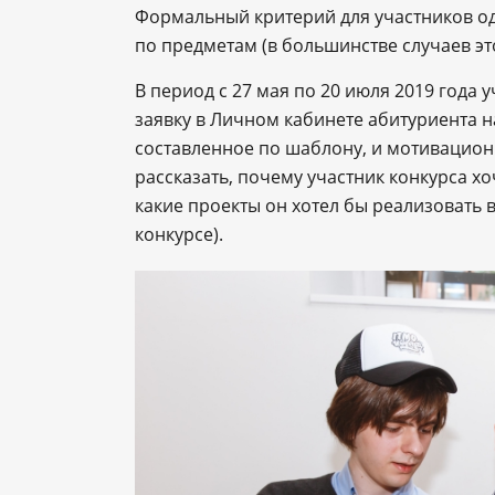
Формальный критерий для участников о
по предметам (в большинстве случаев эт
В период с 27 мая по 20 июля 2019 года
заявку в Личном кабинете абитуриента н
составленное по шаблону, и мотивацион
рассказать, почему участник конкурса х
какие проекты он хотел бы реализовать в
конкурсе).