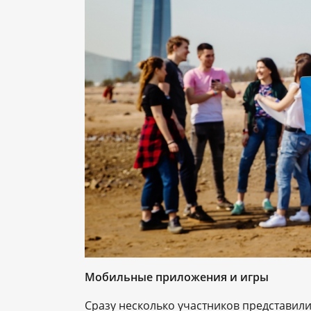
Мобильные приложения и игры
Сразу несколько участников представил