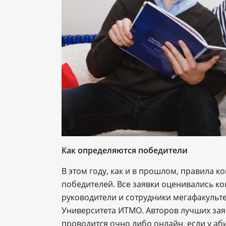
Как определяются победители
В этом году, как и в прошлом, правила 
победителей. Все заявки оценивались ко
руководители и сотрудники мегафакульт
Университета ИТМО. Авторов лучших зая
проводится очно либо онлайн, если у аб