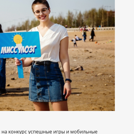
и на конкурс успешные игры и мобильные