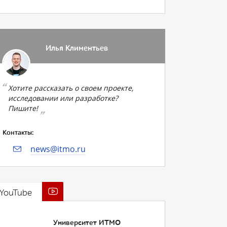
Илья Климентьев
Хотите рассказать о своем проекте,
исследовании или разработке?
Пишите!
Контакты:
news@itmo.ru
YouTube
Университет ИТМО