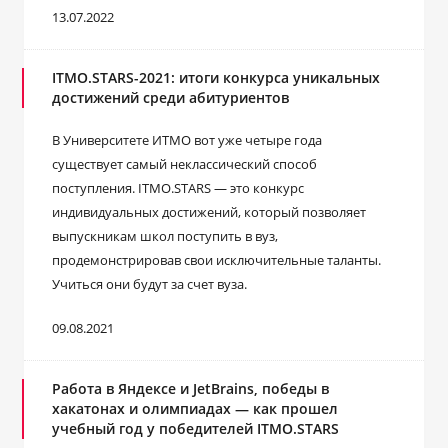
13.07.2022
ITMO.STARS-2021: итоги конкурса уникальных
достижений среди абитуриентов
В Университете ИТМО вот уже четыре года
существует самый неклассический способ
поступления. ITMO.STARS — это конкурс
индивидуальных достижений, который позволяет
выпускникам школ поступить в вуз,
продемонстрировав свои исключительные таланты.
Учиться они будут за счет вуза.
09.08.2021
Работа в Яндексе и JetBrains, победы в
хакатонах и олимпиадах — как прошел
учебный год у победителей ITMO.STARS