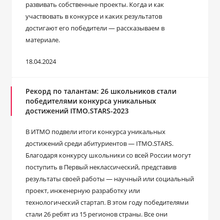
развивать собственные проекты. Когда и как
участвовать в конкурсе и каких результатов
достигают его победители ― рассказываем в
материале.
18.04.2024
Рекорд по талантам: 26 школьников стали
победителями конкурса уникальных
достижений ITMO.STARS-2023
В ИТМО подвели итоги конкурса уникальных
достижений среди абитуриентов ― ITMO.STARS.
Благодаря конкурсу школьники со всей России могут
поступить в Первый неклассический, представив
результаты своей работы ― научный или социальный
проект, инженерную разработку или
технологический стартап. В этом году победителями
стали 26 ребят из 15 регионов страны. Все они