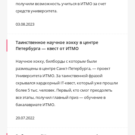
получили возможность учиться в ИТМО за счет
средств университета.
03.08.2023
Таинственное научное хокку в центре
Петербурга ― квест от ИТМО
Научное хокку, билборды с которым были
размещены в центре Санкт-Петербурга, ― проект
Университета ИТМО. За таинственной фразой
скрывался хардкорный IT-квест, который уже прошли
более 5 тыс. человек. Первый, кто смог преодолеть
все этапы, получил главный приз ― обучение в
бакалавриате ИТМО.
20.07.2022