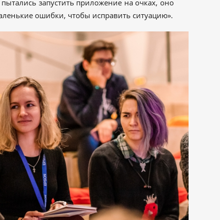
ы пытались запустить приложение на очках, оно
маленькие ошибки, чтобы исправить ситуацию».