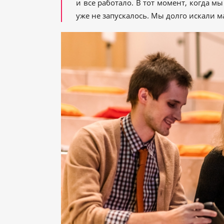
и все работало. В тот момент, когда м
уже не запускалось. Мы долго искали 