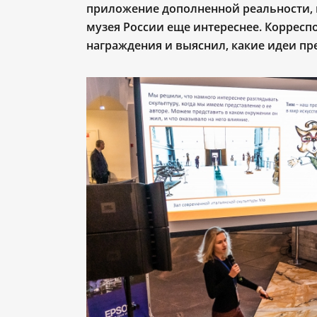
приложение дополненной реальности, 
музея России еще интереснее. Коррес
награждения и выяснил, какие идеи п