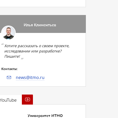
Илья Климентьев
Хотите рассказать о своем проекте,
исследовании или разработке?
Пишите!
Контакты:
news@itmo.ru
YouTube
Университет ИТМО