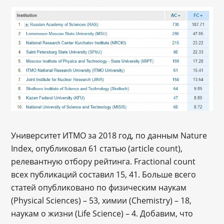
Университет ИТМО за 2018 год, по данным Nature
Index, опубликовал 61 статью (article count),
релевантную отбору рейтинга. Fractional count
всех публикаций составил 15, 41. Больше всего
статей опубликовано по физическим наукам
(Physical Sciences) – 53, химии (Chemistry) – 18,
наукам о жизни (Life Science) – 4. Добавим, что