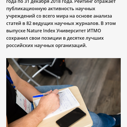
года по 31 декабря 2018 года. Рейтинг отражает
публикационную активность научных
учреждений со всего мира на основе анализа
статей в 82 ведущих научных журналов. В этом
выпуске
Nature
Index
Университет ИТМО
сохранил свои позиции в десятке лучших
российских научных организаций.