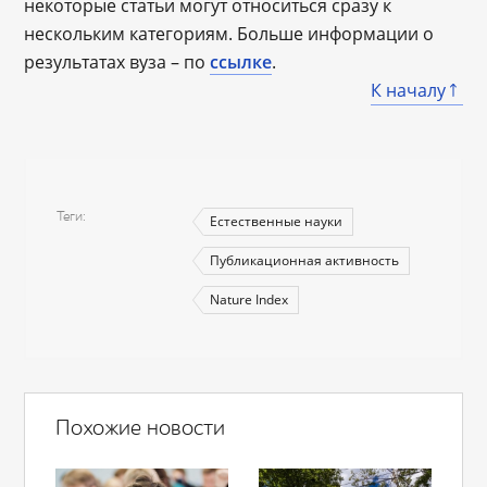
некоторые статьи могут относиться сразу к
нескольким категориям. Больше информации о
результатах вуза – по
ссылке
.
К началу
Теги
Естественные науки
Публикационная активность
Nature Index
Похожие новости