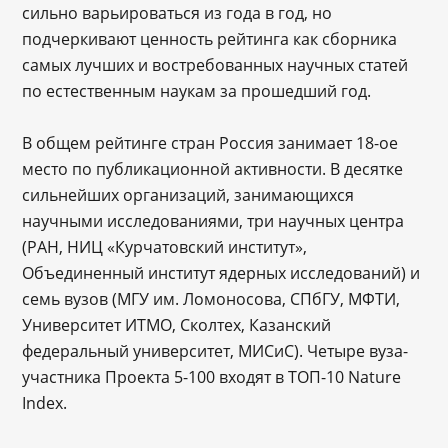
сильно варьироваться из года в год, но
подчеркивают ценность рейтинга как сборника
самых лучших и востребованных научных статей
по естественным наукам за прошедший год.
В общем рейтинге стран Россия занимает 18-ое
место по публикационной активности. В десятке
сильнейших организаций, занимающихся
научными исследованиями, три научных центра
(РАН, НИЦ «Курчатовский институт»,
Объединенный институт ядерных исследований) и
семь вузов (МГУ им. Ломоносова, СПбГУ, МФТИ,
Университет ИТМО, Сколтех, Казанский
федеральный университет, МИСиС). Четыре вуза-
участника Проекта 5-100 входят в ТОП-10 Nature
Index.