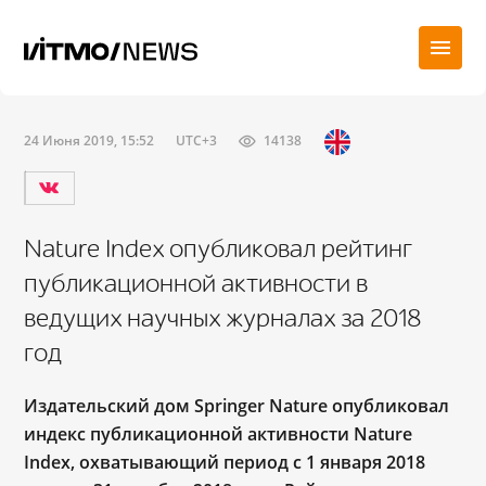
24 Июня 2019, 15:52
UTC+3
14138
Nature Index опубликовал рейтинг
публикационной активности в
ведущих научных журналах за 2018
год
Издательский дом Springer Nature опубликовал
индекс публикационной активности Nature
Index, охватывающий период с 1 января 2018