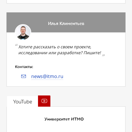
Илья Климентьев
Хотите рассказать о своем проекте,
исследовании или разработке? Пишите!
Контакты:
news@itmo.ru
YouTube
Университет ИТМО