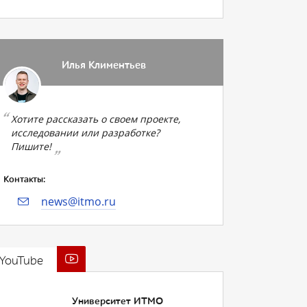
Илья Климентьев
Хотите рассказать о своем проекте,
исследовании или разработке?
Пишите!
Контакты:
news@itmo.ru
YouTube
Университет ИТМО