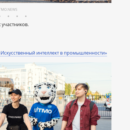
 ITMO.NEWS
 участников.
«Искусственный интеллект в промышленности»