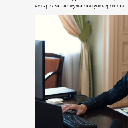
четырех мегафакультетов университета.