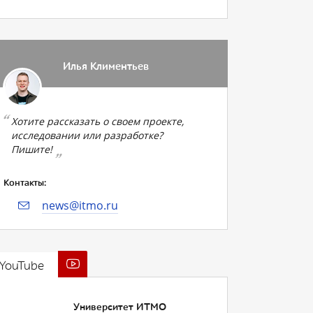
Илья Климентьев
Хотите рассказать о своем проекте,
исследовании или разработке?
Пишите!
Контакты:
news@itmo.ru
YouTube
Университет ИТМО