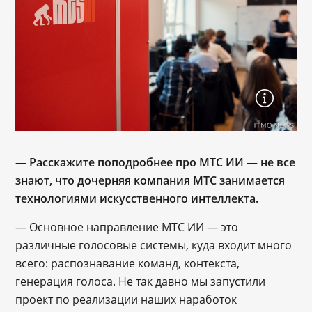
— Расскажите поподробнее про МТС ИИ — не все
знают, что дочерняя компания МТС занимается
технологиями искусственного интеллекта.
― Основное направление МТС ИИ — это
различные голосовые системы, куда входит много
всего: распознавание команд, контекста,
генерация голоса. Не так давно мы запустили
проект по реализации наших наработок