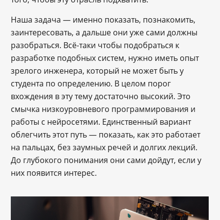
Наша задача — именно показать, познакомить,
заинтересовать, а дальше они уже сами должны
разобраться. Всё-таки чтобы подобраться к
разработке подобных систем, нужно иметь опыт
зрелого инженера, который не может быть у
студента по определению. В целом порог
вхождения в эту тему достаточно высокий. Это
смычка низкоуровневого программирования и
работы с нейросетями. Единственный вариант
облегчить этот путь — показать, как это работает
на пальцах, без заумных речей и долгих лекций.
До глубокого понимания они сами дойдут, если у
них появится интерес.