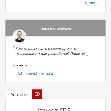
Далее
Илья Климентьев
Хотите рассказать о своем проекте,
исследовании или разработке? Пишите!
Контакты:
news@itmo.ru
YouTube
Университет ИТМО