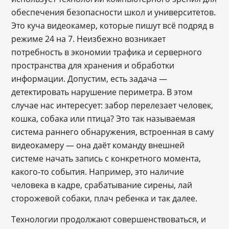
обеспечения безопасности школ и университетов.
Это куча видеокамер, которые пишут всё подряд в
режиме 24 на 7. Неизбежно возникает
потребность в экономии трафика и серверного
пространства для хранения и обработки
информации. Допустим, есть задача —
детектировать нарушение периметра. В этом
случае нас интересует: забор перелезает человек,
кошка, собака или птица? Это так называемая
система раннего обнаружения, встроенная в саму
видеокамеру — она даёт команду внешней
системе начать запись с конкретного момента,
какого-то события. Например, это наличие
человека в кадре, срабатывание сирены, лай
сторожевой собаки, плач ребенка и так далее.
Технологии продолжают совершенствоваться, и