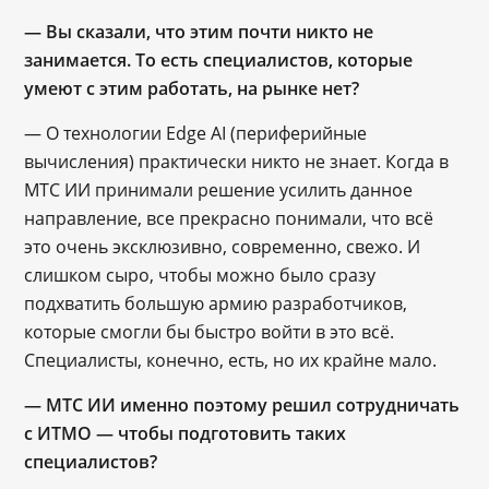
— Вы сказали, что этим почти никто не
занимается. То есть специалистов, которые
умеют с этим работать, на рынке нет?
― О технологии Edge AI (периферийные
вычисления) практически никто не знает. Когда в
МТС ИИ принимали решение усилить данное
направление, все прекрасно понимали, что всё
это очень эксклюзивно, современно, свежо. И
слишком сыро, чтобы можно было сразу
подхватить большую армию разработчиков,
которые смогли бы быстро войти в это всё.
Специалисты, конечно, есть, но их крайне мало.
— МТС ИИ именно поэтому решил сотрудничать
с ИТМО — чтобы подготовить таких
специалистов?