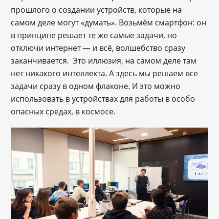
прошлого о создании устройств, которые на
самом деле могут «думать». Возьмём смартфон: он
в принципе решает те же самые задачи, но
отключи интернет — и всё, волшебство сразу
заканчивается. Это иллюзия, на самом деле там
нет никакого интеллекта. А здесь мы решаем все
задачи сразу в одном флаконе. И это можно
использовать в устройствах для работы в особо
опасных средах, в космосе.