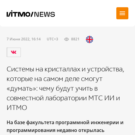
7 Июня 2022, 16:14
UTC+3
8821
Системы на кристаллах и устройства,
которые на самом деле смогут
«думать»: чему будут учить в
совместной лаборатории МТС ИИ и
ИТМО
На базе факультета программной инженерии и
программирования недавно открылась