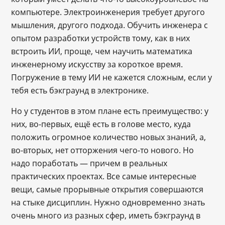
компьютере. Электроинженерия требует другого
мышления, другого подхода. Обучить инженера с
опытом разработки устройств тому, как в них
встроить ИИ, проще, чем научить математика
инженерному искусству за короткое время.
Погружение в тему ИИ не кажется сложным, если у
тебя есть бэкграунд в электронике.
Но у студентов в этом плане есть преимущество: у
них, во-первых, ещё есть в голове место, куда
положить огромное количество новых знаний, а,
во-вторых, нет отторжения чего-то нового. Но
надо поработать — причем в реальных
практических проектах. Все самые интересные
вещи, самые прорывные открытия совершаются
на стыке дисциплин. Нужно одновременно знать
очень много из разных сфер, иметь бэкграунд в