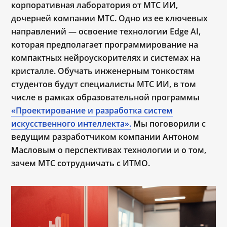
корпоративная лаборатория от МТС ИИ,
дочерней компании МТС. Одно из ее ключевых
направлений ― освоение технологии Edge AI,
которая предполагает программирование на
компактных нейроускорителях и системах на
кристалле. Обучать инженерным тонкостям
студентов будут специалисты МТС ИИ, в том
числе в рамках образовательной программы
«Проектирование и разработка систем
искусственного интеллекта».
Мы поговорили с
ведущим разработчиком компании Антоном
Масловым о перспективах технологии и о том,
зачем МТС сотрудничать с ИТМО.