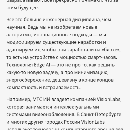
этим будущее.
Всё это больше инженерная дисциплина, чем
научная. Ведь мы не изобретаем новые
алгоритмы, инновационные подходы — мы
модифицируем существующие наработки и
адаптируем их, чтобы они заработали на «блохе»,
то есть на устройстве с мощностью смарт-часов.
Технология Edge AI — это не про то, как решить
какую-то новую задачу, а про минимизацию,
энергосбережение, дешевизну в конце концов,
компактность и встраиваемость.
Например, МТС ИИ владеет компанией VisionLabs,
которая занимается интеллектуальными
системами видеонаблюдения. В Санкт-Петербурге
и многих других городах России VisionLabs
использует технологии компьютерного зрения для