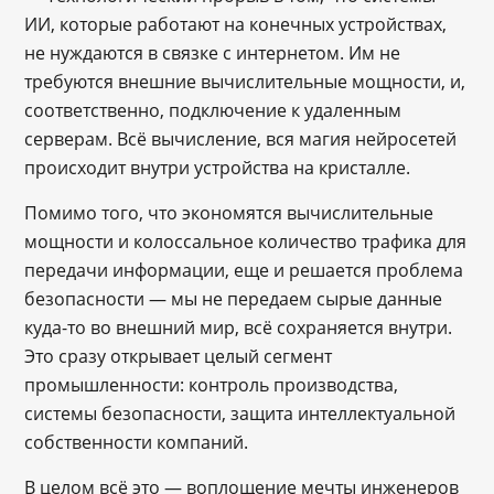
ИИ, которые работают на конечных устройствах,
не нуждаются в связке с интернетом. Им не
требуются внешние вычислительные мощности, и,
соответственно, подключение к удаленным
серверам. Всё вычисление, вся магия нейросетей
происходит внутри устройства на кристалле.
Помимо того, что экономятся вычислительные
мощности и колоссальное количество трафика для
передачи информации, еще и решается проблема
безопасности — мы не передаем сырые данные
куда-то во внешний мир, всё сохраняется внутри.
Это сразу открывает целый сегмент
промышленности: контроль производства,
системы безопасности, защита интеллектуальной
собственности компаний.
В целом всё это — воплощение мечты инженеров