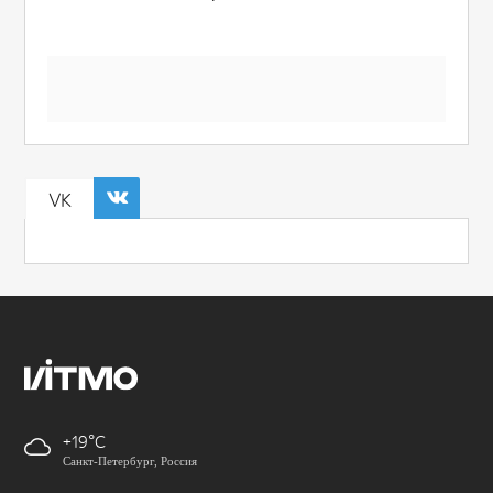
VK
+19
Санкт-Петербург, Россия