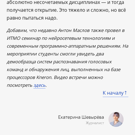
абсолютно несочетаемых дисциплинах — и тогда
получается открытие. Это тяжело и сложно, но всё
равно пытаться надо.
Добавим, что недавно Антон Маслов также провел в
ИТМО семинар по нейросетевым технологиям и
современным программно-аппаратным решениям. На
мероприятии студенты смогли увидеть два
демообразца систем распознавания голосовых
команд и обнаружения лиц, выполненных на базе
процессоров Kneron. Видео встречи можно
посмотреть
здесь
.
К началу
Екатерина Шевырёва
Журналист