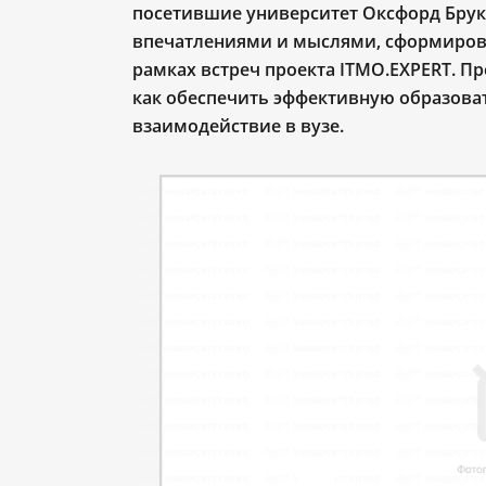
посетившие университет Оксфорд Брукс 
впечатлениями и мыслями, сформиров
рамках встреч проекта ITMO.EXPERT. Пр
как обеспечить эффективную образова
взаимодействие в вузе.