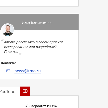
Илья Климентьев
Хотите рассказать о своем проекте,
исследовании или разработке?
Пишите!
Контакты:
news@itmo.ru
YouTube
Университет ИТМО