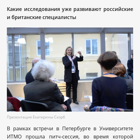
Какие исследования уже развивают российские
и британские специалисты
Презентация Екатерины Скорб
В рамках встречи в Петербурге в Университете
ИТМО прошла питч-сессия, во время которой