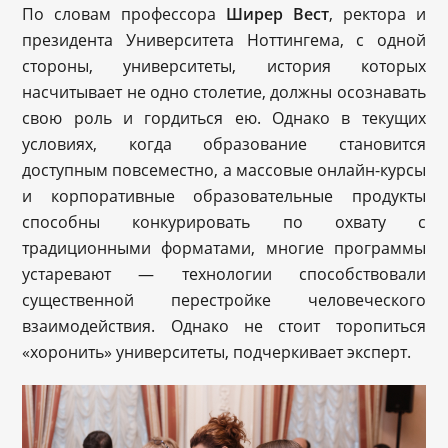
По словам профессора
Ширер Вест
, ректора и
президента Университета Ноттингема, с одной
стороны, университеты, история которых
насчитывает не одно столетие, должны осознавать
свою роль и гордиться ею. Однако в текущих
условиях, когда образование становится
доступным повсеместно, а массовые онлайн-курсы
и корпоративные образовательные продукты
способны конкурировать по охвату с
традиционными форматами, многие программы
устаревают — технологии способствовали
существенной перестройке человеческого
взаимодействия. Однако не стоит торопиться
«хоронить» университеты, подчеркивает эксперт.