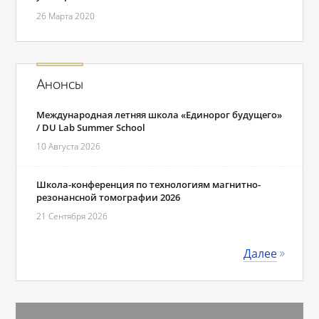
26 Марта 2020
Анонсы
Международная летняя школа «Единорог будущего»
/ DU Lab Summer School
10 Августа 2026
Школа-конференция по технологиям магнитно-
резонансной томографии 2026
21 Сентября 2026
Далее