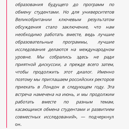
образования будущего до программ по
обмену студентами. Но для университетов
Великобритании ключевым результатом
обсуждения стало заключение, что нам
необходимо работать вместе, ведь лучшие
образовате
льные программы, лучшие
исследования делаются на международном
уровне. Мы собрались здесь не ради
приятной дискуссии, а прежде всего затем,
чтобы продолжить этот диалог. Именно
поэтому мы пригла
шаем российских ректоров
приехать в Лондон в следующем году. Эта
встреча намечена на июнь, и мы продолжим
работать вместе по разным темам,
касающимся обмена студентами и развитием
совместных исследований
», — подчеркнул
он.