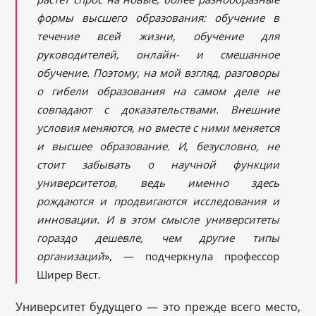
формы высшего образования: обучение в
течение всей жизни, обучение для
руководителей, онлайн- и смешанное
обучение. Поэтому, на мой взгляд, разговоры
о гибели образования на самом деле не
совпадают с доказательствами. Внешние
условия меняются, но вместе с ними меняется
и высшее образование. И
, безусловно, не
стоит забывать о научной функции
университетов, ведь именно здесь
рождаются и продвигаются исследования и
инновации. И в этом смысле университеты
гораздо дешевле, чем другие типы
организаций
», — подчеркнула профессор
Ширер Вест.
Университет будущего — это прежде всего место,