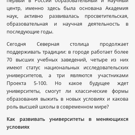
первый в России образовательный и научный
центр, именно здесь была основана Академия
наук, активно развивалась просветительская,
образовательная и научная деятельность в
последующие годы.
Сегодня Северная столица продолжает
поддерживать традиции: в городе работает более
70 высших учебных заведений, четыре из них
имеют статус национальных исследовательских
университетов, а три являются участниками
Проекта 5-100. Но какое будущее ждет
университеты, смогут ли классические формы
образования выжить в новых условиях и какова
роль высшей школы в современном мире?
Как развивать университеты в меняющихся
условиях