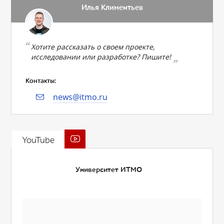
Илья Климентьев
Хотите рассказать о своем проекте,
исследовании или разработке? Пишите!
Контакты:
news@itmo.ru
YouTube
Университет ИТМО