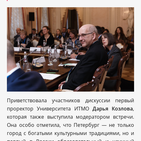
Приветствовала участников дискуссии первый
проректор Университета ИТМО
Дарья Козлова
,
которая также выступила модератором встречи.
Она особо отметила, что Петербург — не только
город с богатыми культурными традициями, но и