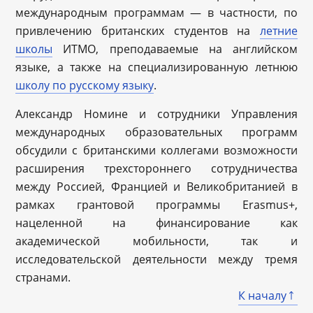
международным программам — в частности, по
привлечению британских студентов на
летние
школы
ИТМО, преподаваемые на английском
языке, а также на специализированную летнюю
школу по русскому языку
.
Александр Номине и сотрудники Управления
международных образовательных программ
обсудили с британскими коллегами возможности
расширения трехстороннего сотрудничества
между Россией, Францией и Великобританией в
рамках грантовой программы Erasmus+,
нацеленной на финансирование как
академической мобильности, так и
исследовательской деятельности между тремя
странами.
К началу