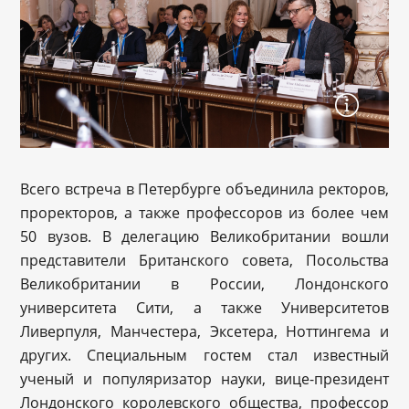
Всего встреча в Петербурге объединила ректоров,
проректоров, а также профессоров из более чем
50 вузов. В делегацию Великобритании вошли
представители Британского совета, Посольства
Великобритании в России, Лондонского
университета Сити, а также Университетов
Ливерпуля, Манчестера, Эксетера, Ноттингема и
других. Специальным гостем стал известный
ученый и популяризатор науки, вице-президент
Лондонского королевского общества, профессор