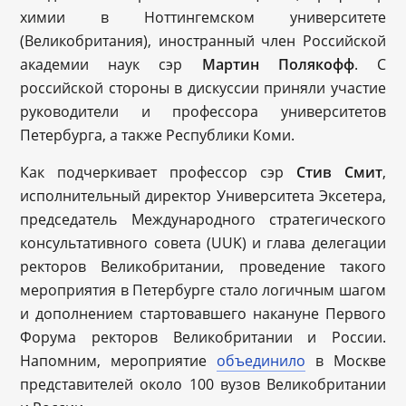
химии в Ноттингемском университете
(Великобритания), иностранный член Российской
академии наук сэр
Мартин Полякофф
. С
российской стороны в дискуссии приняли участие
руководители и профессора университетов
Петербурга, а также Республики Коми.
Как подчеркивает профессор сэр
Стив Смит
,
исполнительный директор Университета Эксетера,
председатель Международного стратегического
консультативного совета (UUK) и глава делегации
ректоров Великобритании, проведение такого
мероприятия в Петербурге стало логичным шагом
и дополнением стартовавшего накануне Первого
Форума ректоров Великобритании и России.
Напомним, мероприятие
объединило
в Москве
представителей около 100 вузов Великобритании