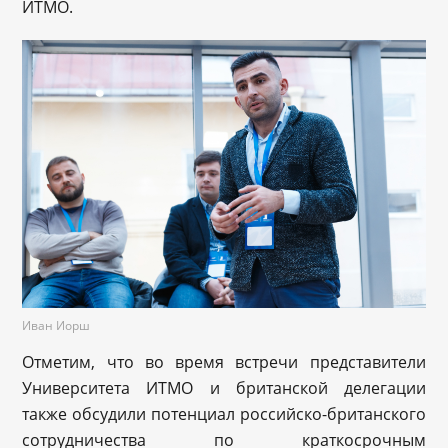
ИТМО.
Иван Иорш
Отметим, что во время встречи представители
Университета ИТМО и британской делегации
также обсудили потенциал российско-британского
сотрудничества по краткосрочным