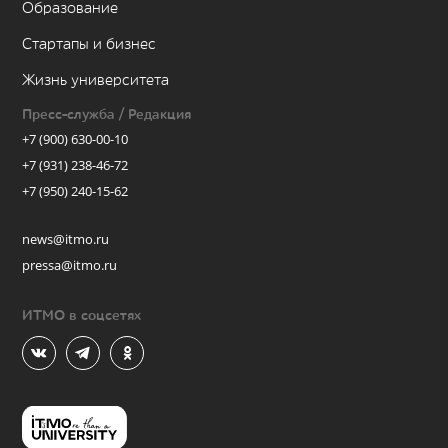
Образование
Стартапы и бизнес
Жизнь университета
Пресс-служба / Редакция
+7 (900) 630-00-10
+7 (931) 238-46-72
+7 (950) 240-15-62
news@itmo.ru
pressa@itmo.ru
ИТМО в соцсетях