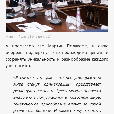
Мартин Полякофф (в центре)
А профессор сэр Мартин Полякофф, в свою
очередь, подчеркнул, что необходимо ценить и
сохранять уникальность и разнообразие каждого
университета.
«
Я считаю, тот факт,
что все университеты
мира станут одинаковыми, представляет
реальную опасность. Здесь можно провести
аналогию с популяциями в животном мире:
генетическое однообразие влечет за собой
различные болезни. И также я хочу отметить