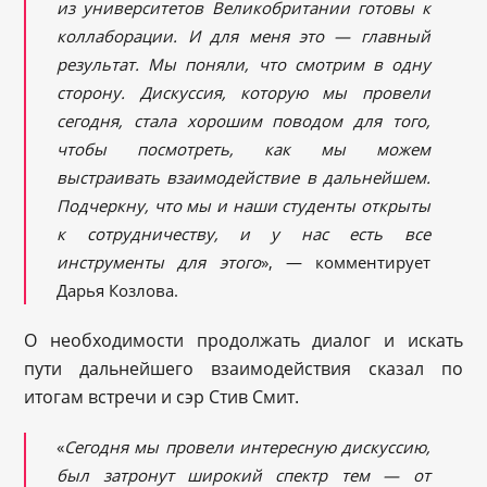
из университетов Великобритании готовы к
коллаборации. И для меня это — главный
результат. Мы поняли, что смотрим в одну
сторону. Дискуссия, которую мы прове
ли
сегодня, стала хорошим поводом для того,
чтобы посмотреть, как мы можем
выстраивать взаимодействие в дальнейшем.
Подчеркну, что мы и наши студенты открыты
к сотрудничеству, и у нас есть все
инструменты для этого
», — комментирует
Дарья Козлова.
О необходимости продолжать диалог и искать
пути дальнейшего взаимодействия сказал по
итогам встречи и сэр Стив Смит.
«
Сегодня мы провели интересную дискуссию,
был затронут широкий спектр тем — от