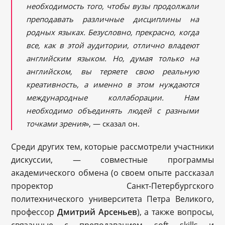
необходимость того, чтобы вузы продолжали
преподавать различные дисциплины на
родных языках. Безусловно, прекрасно, когда
все, как в этой аудитории, отлично владеют
английским языком. Но, думая только на
английском, вы теряете свою реальную
креативность, а именно в этом нуждаются
международные коллаборации. Нам
необходимо объединять людей с разными
точками зрения
», — сказал он.
Среди других тем, которые рассмотрели участники
дискуссии, — совместные программы
академического обмена (о своем опыте рассказал
проректор Санкт-Петербургского
политехнического университета Петра Великого,
профессор
Дмитрий Арсеньев
), а также вопросы,