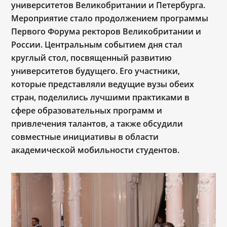
университетов Великобритании и Петербурга.
Мероприятие стало продолжением программы
Первого Форума ректоров Великобритании и
России. Центральным событием дня стал
круглый стол, посвященный развитию
университетов будущего. Е
го участники,
которые представляли ведущие вузы обеих
стран, поделились лучшими практиками в
сфере образовательных программ и
привлечения талантов, а также обсудили
совместные инициативы в области
академической мобильности студентов.