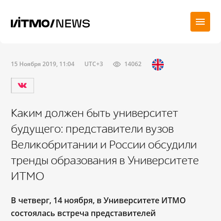
15 Ноября 2019, 11:04
UTC+3
14062
Каким должен быть университет
будущего: представители вузов
Великобритании и России обсудили
тренды образования в Университете
ИТМО
В четверг, 14 ноября, в Университете ИТМО
состоялась встреча представителей