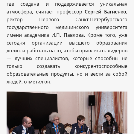
где создана и поддерживается уникальная
атмосфера, считает профессор
Сергей Багненко
,
ректор Первого Санкт-Петербургского
государственного медицинского университета
имени академика И.П. Павлова. Кроме того, уже
сегодня организации высшего образования
должны работать на то, чтобы привлекать лидеров
— лучших специалистов, которые способны не
только создавать конкурентоспособные
образовательные продукты, но и вести за собой
людей, отметил он.