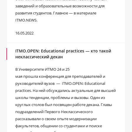
заведений и образовательные возможности для
развития студентов. Главное ― в материале
ITMO.NEWS.
16.05.2022
ITMO.OPEN: Educational practices — кто такой
неклассический декан
В Университете ИТМО 24 и 25
мая прошла конференция для преподавателей и
руководителей вузов — ITMO.OPEN: Educational
practices. На ней обсуждались актуальные для высшей
школы тенденции, проблемы и вызовы. Один из
круглых столов был посвящен работе декана. Главы
подразделений Первого Неклассического
рассказывали о своем опыте модернизации
факультетов, общении со студентами и поиске