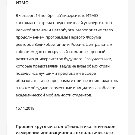
ИТМО
В четверг, 14 ноября, в Университете ИТМО
состоялась встреча представителей университетов
Великобритании и Петербурга. Мероприятие стало
продолжением программы Первого Форума
ректоров Великобритании и России. Центральным
событием дня стал круглый стол, посвященный
развитию университетов будущего. Его участники,
которые представляли ведущие вузы обеих стран,
поделились лучшими практиками в сфере
образовательных программ и привлечения талантов,
а также обсудили совместные инициативы в области
академической мобильности студентов.
15.11.2019
Прошел круглый стол «Техноэтика: этическое
измерение инновационно-технологического