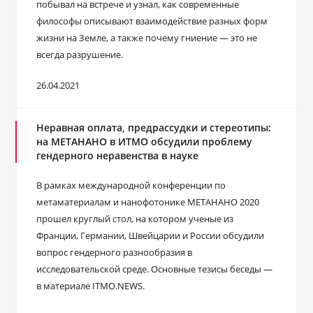
побывал на встрече и узнал, как современные
философы описывают взаимодействие разных форм
жизни на Земле, а также почему гниение — это не
всегда разрушение.
26.04.2021
Неравная оплата, предрассудки и стереотипы:
на МЕТАНАНО в ИТМО обсудили проблему
гендерного неравенства в науке
В рамках международной конференции по
метаматериалам и нанофотонике МЕТАНАНО 2020
прошел круглый стол, на котором ученые из
Франции, Германии, Швейцарии и России обсудили
вопрос гендерного разнообразия в
исследовательской среде. Основные тезисы беседы ―
в материале ITMO.NEWS.