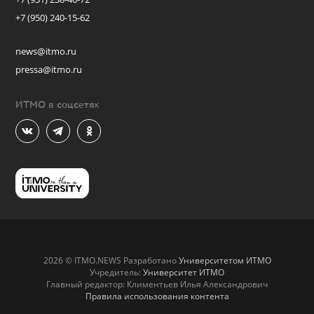
+7 (950) 240-15-62
news@itmo.ru
pressa@itmo.ru
ИТМО в соцсетях
2026 © ITMO.NEWS Разработано
Университетом ИТМО
Учредитель:
Университет ИТМО
Главный редактор: Климентьев Илья Александрович
Правила использования контента