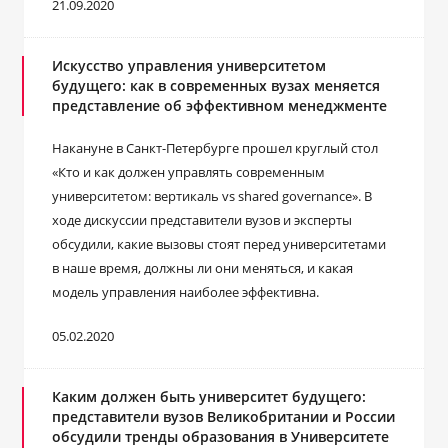
21.09.2020
Искусство управления университетом
будущего: как в современных вузах меняется
представление об эффективном менеджменте
Накануне в Санкт-Петербурге прошел круглый стол
«Кто и как должен управлять современным
университетом: вертикаль vs shared governance». В
ходе дискуссии представители вузов и эксперты
обсудили, какие вызовы стоят перед университетами
в наше время, должны ли они меняться, и какая
модель управления наиболее эффективна.
05.02.2020
Каким должен быть университет будущего:
представители вузов Великобритании и России
обсудили тренды образования в Университете