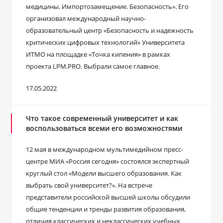
медицины. Импортозамещение. Безопасность». Его
организовал международный научно-
образовательный центр «Безопасность и надежность
критических цифровых технологий» Университета
ИТМО на площадке «Точка кипения» в рамках
проекта LPM.PRO. Выбрали самое главное.
17.05.2022
Что такое современный университет и как
воспользоваться всеми его возможностями
12 мая в международном мультимедийном пресс-
центре МИА «Россия сегодня» состоялся экспертный
круглый стол «Модели высшего образования. Как
выбрать свой университет?». На встрече
представители российской высшей школы обсудили
общие тенденции и тренды развития образования,
отличия классических и неклассических учебных