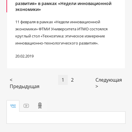
развития» в рамках «Недели инновационной
экономики»
11 февраля в рамках «Недели инновационной
экономики» ФТМИ Университета ИТМО состоялся
круглый стол «Техноэтика: этическое измерение
инновационно-технологического развития».
20.02.2019
<
1
2
Следующая
Предыдущая
>