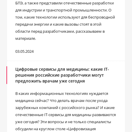
БПЭ, а также представили отечественные разработки
для индустрии и транспортной промышленности. О
том, какие технологии используют для беспроводной
передачи энергии и какие вызовы стоят в этой
области перед разработчиками, рассказываем в
материале.
03.05.2024
Цифровые сервисы для медицины: какие IT-
решения российские разработчики могут
предложить врачам уже сегодня
В каких информационных технологиях нуждается
медицина сейчас? Что делать врачам после ухода
зарубежных компаний с российского рынка? И какие
отечественные IT-сервисы для медицины развиваются
уже сегодня? Эти вопросы и не только специалисты
обсудили на круглом столе «Цифровизация