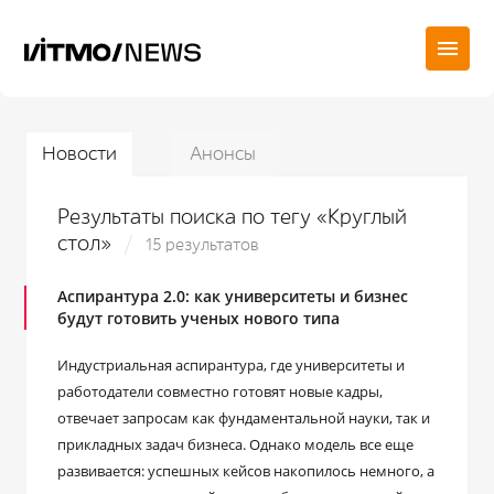
Новости
Анонсы
Результаты поиска по тегу «Круглый
стол»
15 результатов
Аспирантура 2.0: как университеты и бизнес
будут готовить ученых нового типа
Индустриальная аспирантура, где университеты и
работодатели совместно готовят новые кадры,
отвечает запросам как фундаментальной науки, так и
прикладных задач бизнеса. Однако модель все еще
развивается: успешных кейсов накопилось немного, а