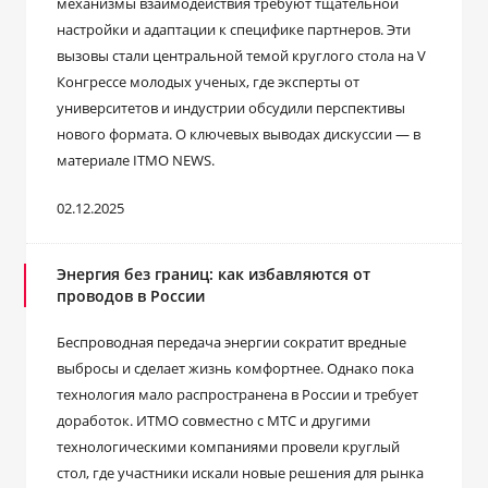
механизмы взаимодействия требуют тщательной
настройки и адаптации к специфике партнеров. Эти
вызовы стали центральной темой круглого стола на V
Конгрессе молодых ученых, где эксперты от
университетов и индустрии обсудили перспективы
нового формата. О ключевых выводах дискуссии — в
материале ITMO NEWS.
02.12.2025
Энергия без границ: как избавляются от
проводов в России
Беспроводная передача энергии сократит вредные
выбросы и сделает жизнь комфортнее. Однако пока
технология мало распространена в России и требует
доработок. ИТМО совместно с МТС и другими
технологическими компаниями провели круглый
стол, где участники искали новые решения для рынка