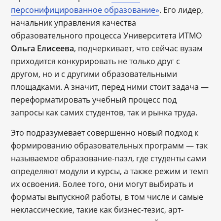
персонифицированное образование»
. Его лидер,
начальник управления качества
образовательного процесса Университета ИТМО
Ольга Елисеева
, подчеркивает, что сейчас вузам
приходится конкурировать не только друг с
другом, но и с другими образовательными
площадками. А значит, перед ними стоит задача —
переформатировать учебный процесс под
запросы как самих студентов, так и рынка труда.
Это подразумевает совершенно новый подход к
формированию образовательных программ — так
называемое образование-пазл, где студенты сами
определяют модули и курсы, а также режим и темп
их освоения. Более того, они могут выбирать и
форматы выпускной работы, в том числе и самые
неклассические, такие как бизнес-тезис, арт-