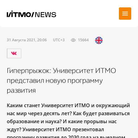
31 Августа 2021, 20:06
UTC+3
15664
Гиперпрыжок: Университет ИТМО
представил новую программу
развития
Каким станет Университет ИТМО и окружающий
нас мир через десять лет? Как будет развиваться
образование и наука? И какие прорывы нас
ждут? Университет ИТМО презентовал
программу развития до 2030 года на выездном