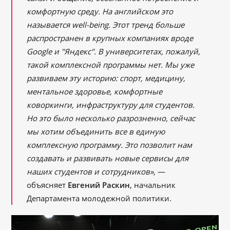
комфортную среду. На английском это
называется well-being. Этот тренд больше
распространен в крупных компаниях вроде
Google и "Яндекс". В университетах, пожалуй,
такой комплексной программы нет. Мы уже
развиваем эту историю: спорт, медицину,
ментальное здоровье, комфортные
коворкинги, инфраструктуру для студентов.
Но это было несколько разрозненно, сейчас
мы хотим объединить все в единую
комплексную программу. Это позволит нам
создавать и развивать новые сервисы для
наших студентов и сотрудников»,
—
объясняет
Евгений Раскин
, начальник
Департамента молодежной политики.