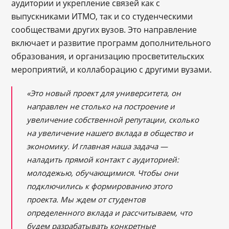
аудитории и укрепление связей как с
выпускниками ИТМО, так и со студенческими
сообществами других вузов. Это направление
включает и развитие программ дополнительного
образования, и организацию просветительских
мероприятий, и коллаборацию с другими вузами.
«
Это новый проект для университета, он
направлен не столько на построение и
увеличение собственной репутации, сколько
на увеличение нашего вклада в общество и
экономику. И главная наша задача —
наладить прямой контакт с аудиторией:
молодежью, обучающимися. Чтобы они
подключились к формированию этого
проекта. Мы ждем от студентов
определенного вклада и рассчитываем, что
будем разрабатывать конкретные