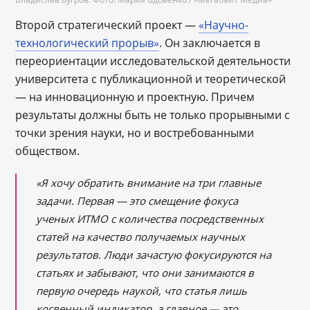
Второй стратегический проект —
«Научно-
технологический прорыв»
. Он заключается в
переориентации исследовательской деятельности
университета с публикационной и теоретической
— на инновационную и проектную. Причем
результаты должны быть не только прорывными с
точки зрения науки, но и востребованными
обществом.
«Я хочу обратить внимание на три главные
задачи. Первая — это смещение фокуса
ученых ИТМО с количества посредственных
статей на качество получаемых научных
результатов. Люди зачастую фокусируются на
статьях и забывают, что они занимаются в
первую очередь наукой, что статья лишь
косвенный индикатор, а главное — это