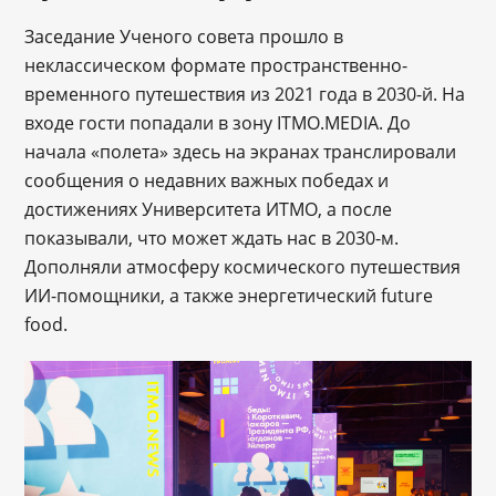
Заседание Ученого совета прошло в
неклассическом формате пространственно-
временного путешествия из 2021 года в 2030-й. На
входе гости попадали в зону ITMO.MEDIA. До
начала «полета» здесь на экранах транслировали
сообщения о недавних важных победах и
достижениях Университета ИТМО, а после
показывали, что может ждать нас в 2030-м.
Дополняли атмосферу космического путешествия
ИИ-помощники, а также энергетический future
food.