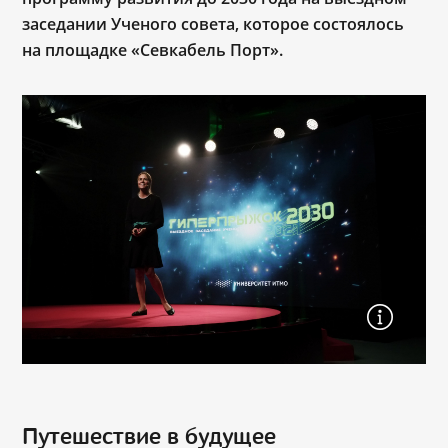
заседании Ученого совета, которое состоялось
на площадке «Севкабель Порт».
Путешествие в будущее