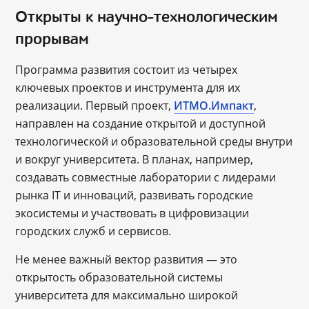
Открыты к научно-технологическим
прорывам
Программа развития состоит из четырех
ключевых проектов и инструмента для их
реализации. Первый проект,
ИТМО.Импакт
,
направлен на создание открытой и доступной
технологической и образовательной среды внутри
и вокруг университета. В планах, например,
создавать совместные лаборатории с лидерами
рынка IT и инноваций, развивать городские
экосистемы и участвовать в цифровизации
городских служб и сервисов.
Не менее важный вектор развития — это
открытость образовательной системы
университета для максимально широкой