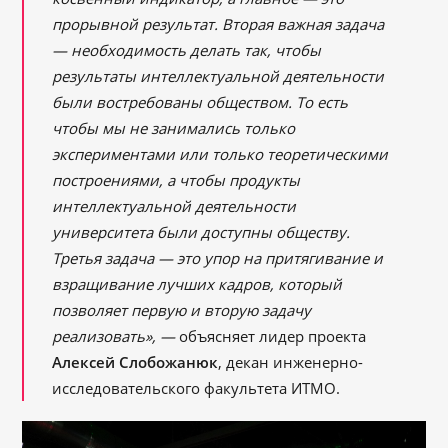
прорывной результат. Вторая важная задача
— необходимость делать так, чтобы
результаты интеллектуальной деятельности
были востребованы обществом. То есть
чтобы мы не занимались только
экспериментами или только теоретическими
построениями, а чтобы продукты
интеллектуальной деятельности
университета были доступны обществу.
Третья задача — это упор на притягивание и
взращивание лучших кадров, который
позволяет первую и вторую задачу
реализовать», —
объясняет лидер проекта
Алексей Слобожанюк
, декан инженерно-
исследовательского факультета ИТМО.