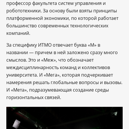
профессор факультета систем управления и
робототехники. За основу были взяты принципы
платформенной экономики, по которой работает
большинство современных технологических
компаний.
За специфику ИТМО отвечает буква «М» в
названии — причем в ней заложено сразу много
смыслов. Это и «Меж», что обозначает
междисциплинарность команд и коллективов
университета. И «Мега», которая подчеркивает
намерения решать глобальные вопросы и вызовы.
И «Мета», подразумевающая создание среды
горизонтальных связей.