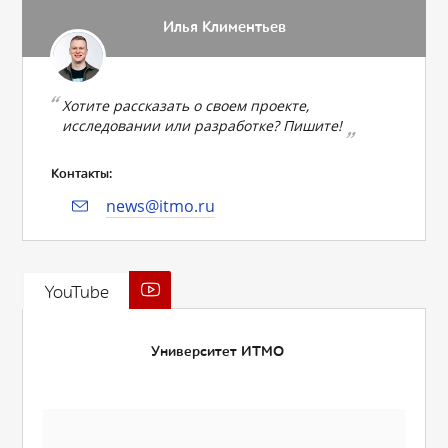
Илья Климентьев
Хотите рассказать о своем проекте,
исследовании или разработке? Пишите!
Контакты:
news@itmo.ru
YouTube
Университет ИТМО