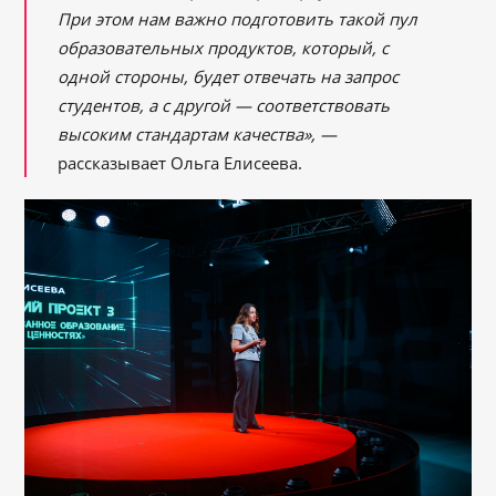
При этом нам важно подготовить такой пул
образовательных продуктов, который, с
одной стороны, будет отвечать на запрос
студентов, а с другой — соответствовать
высоким стандартам качества», —
рассказывает Ольга Елисеева.