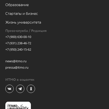
Образование
Стартапы и бизнес
Жизнь университета
Пресс-служба / Редакция
+7 (900) 630-00-10
+7 (931) 238-46-72
+7 (950) 240-15-62
news@itmo.ru
pressa@itmo.ru
ИТМО в соцсетях