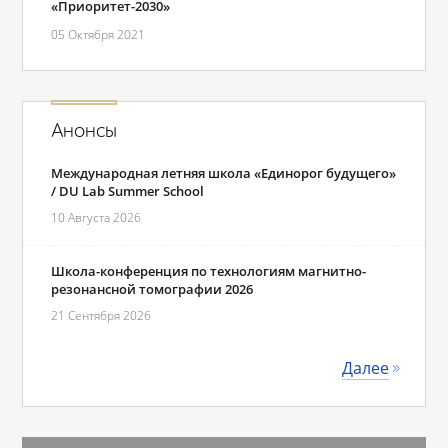
«Приоритет-2030»
05 Октября 2021
Анонсы
Международная летняя школа «Единорог будущего»
/ DU Lab Summer School
10 Августа 2026
Школа-конференция по технологиям магнитно-
резонансной томографии 2026
21 Сентября 2026
Далее