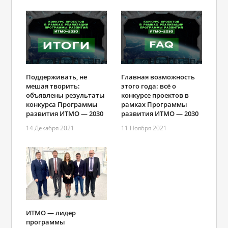
Поддерживать, не
Главная возможность
мешая творить:
этого года: всё о
объявлены результаты
конкурсе проектов в
конкурса Программы
рамках Программы
развития ИТМО ― 2030
развития ИТМО ― 2030
14 Декабря 2021
11 Ноября 2021
ИТМО — лидер
программы