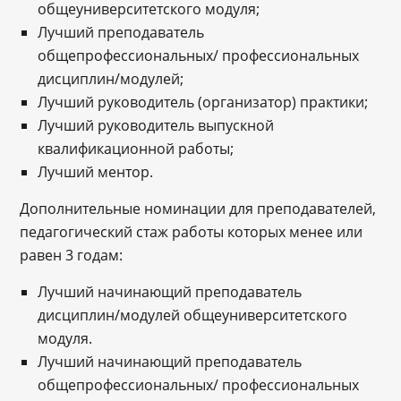
общеуниверситетского модуля;
Лучший преподаватель
общепрофессиональных/ профессиональных
дисциплин/модулей;
Лучший руководитель (организатор) практики;
Лучший руководитель выпускной
квалификационной работы;
Лучший ментор.
Дополнительные номинации для преподавателей,
педагогический стаж работы которых менее или
равен 3 годам:
Лучший начинающий преподаватель
дисциплин/модулей общеуниверситетского
модуля.
Лучший начинающий преподаватель
общепрофессиональных/ профессиональных