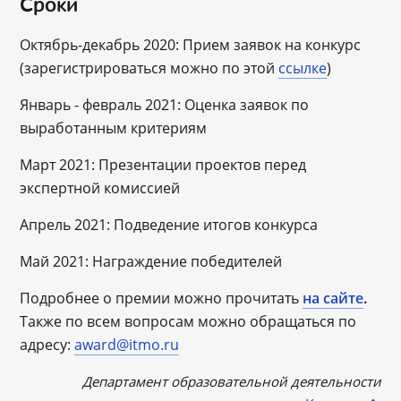
Сроки
Октябрь-декабрь 2020: Прием заявок на конкурс
(зарегистрироваться можно по этой
ссылке
)
Январь - февраль 2021: Оценка заявок по
выработанным критериям
Март 2021: Презентации проектов перед
экспертной комиссией
Апрель 2021: Подведение итогов конкурса
Май 2021: Награждение победителей
Подробнее о премии можно прочитать
на сайте
.
Также по всем вопросам можно обращаться по
адресу:
award@itmo.ru
Департамент образовательной деятельности