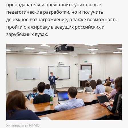
преподавателя и представить уникальные
педагогические разработки, но и получить
денежное вознаграждение, а также возможность
пройти стажировку в ведущих российских и
зарубежных вузах.
Университет ИТМО