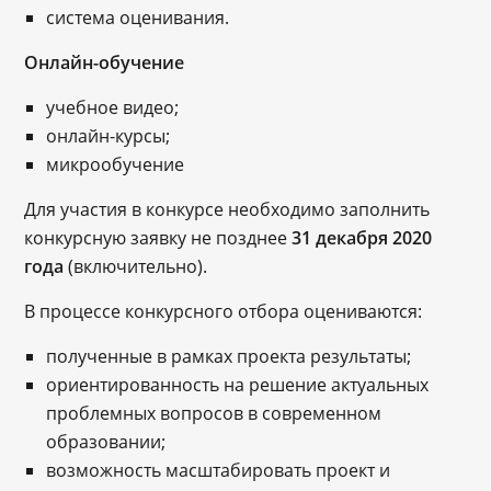
система оценивания.
Онлайн-обучение
учебное видео;
онлайн-курсы;
микрообучение
Для участия в конкурсе необходимо заполнить
конкурсную заявку не позднее
31 декабря 2020
года
(включительно).
В процессе конкурсного отбора оцениваются:
полученные в рамках проекта результаты;
ориентированность на решение актуальных
проблемных вопросов в современном
образовании;
возможность масштабировать проект и