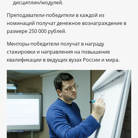
дисциплин/модулей.
Преподаватели-победители в каждой из
номинаций получат денежное вознаграждение в
размере 250 000 рублей.
Менторы-победители получат в награду
стажировки и направления на повышение
квалификации в ведущих вузах России и мира.