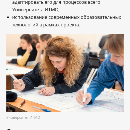
адаптировать его для процессов всего
Университета ИТМО;
использование современных образовательных
технологий в рамках проекта.
Университет ИТМО