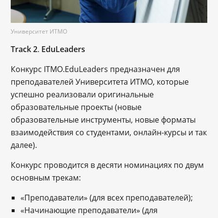
Университет ИТМО
Track 2
.
EduLeaders
Конкурс ITMO.EduLeaders предназначен для
преподавателей Университета ИТМО, которые
успешно реализовали оригинальные
образовательные проекты (новые
образовательные инструменты, новые форматы
взаимодействия со студентами, онлайн-курсы и так
далее).
Конкурс проводится в десяти номинациях по двум
основным трекам:
«Преподаватели» (для всех преподавателей);
«Начинающие преподаватели» (для