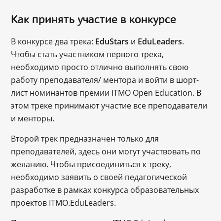
Как принять участие в конкурсе
В конкурсе два трека:
EduStars
и
EduLeaders
.
Чтобы стать участником первого трека,
необходимо просто отлично выполнять свою
работу преподавателя/ ментора и войти в шорт-
лист номинантов премии ITMO Open Education. В
этом треке принимают участие все преподаватели
и менторы.
Второй трек предназначен только для
преподавателей, здесь они могут участвовать по
желанию. Чтобы присоединиться к треку,
необходимо заявить о своей педагогической
разработке в рамках конкурса образовательных
проектов ITMO.EduLeaders.