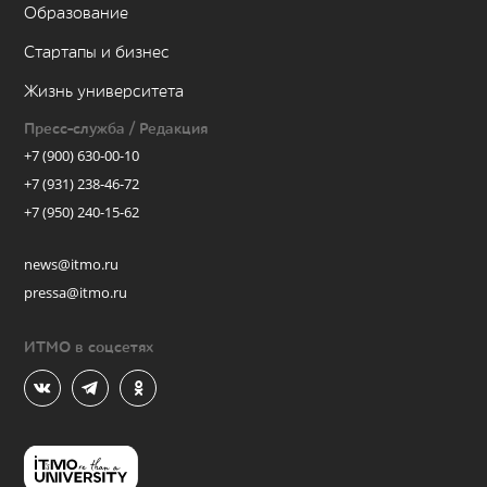
Образование
Стартапы и бизнес
Жизнь университета
Пресс-служба / Редакция
+7 (900) 630-00-10
+7 (931) 238-46-72
+7 (950) 240-15-62
news@itmo.ru
pressa@itmo.ru
ИТМО в соцсетях