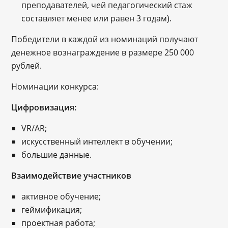
преподавателей, чей педагогический стаж
составляет менее или равен 3 годам).
Победители в каждой из номинаций получают
денежное вознаграждение в размере 250 000
рублей.
Номинации конкурса:
Цифровизация:
VR/AR;
искусственный интеллект в обучении;
большие данные.
Взаимодействие участников
активное обучение;
геймификация;
проектная работа;