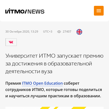
30 Октября 2020, 13:29
UTC+3
27407
Университет ИТМО запускает премию
за достижения в образовательной
деятельности вуза
Премия
ITMO Open Education
соберет
сотрудников ИТМО, которые готовы поделиться
и научиться лучшим практикам в образовании.