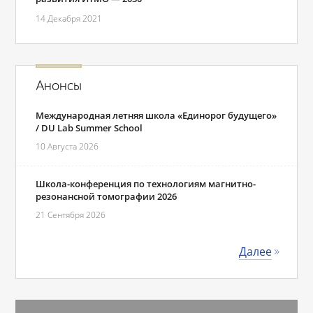
14 Декабря 2021
Анонсы
Международная летняя школа «Единорог будущего»
/ DU Lab Summer School
10 Августа 2026
Школа-конференция по технологиям магнитно-
резонансной томографии 2026
21 Сентября 2026
Далее