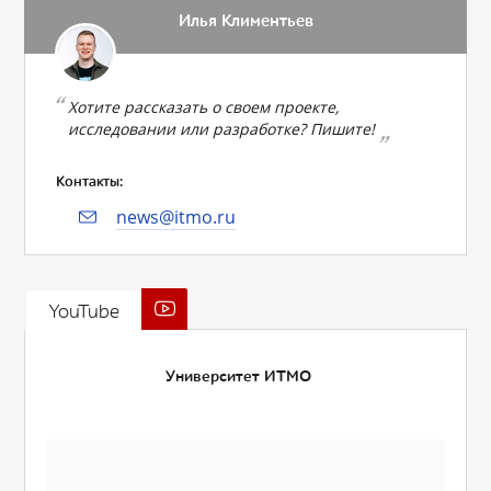
Илья Климентьев
Хотите рассказать о своем проекте,
исследовании или разработке? Пишите!
Контакты:
news@itmo.ru
YouTube
Университет ИТМО