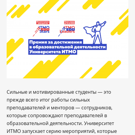
Сильные и мотивированные студенты ― это
прежде всего итог работы сильных
преподавателей и менторов ― сотрудников,
которые сопровождают преподавателей в
образовательной деятельности. Университет
ИТМО запускает серию мероприятий, которые