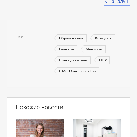
К началу
Теги
Образование
Конкурсы
Главное
Менторы
Преподаватели
НПР
ITMO Open Education
Похожие новости