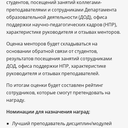
студентов, посещений занятий коллегами-
преподавателями и сотрудниками Департамента
образовательной деятельности (ДОД), офиса
поддержки научно-педагогических кадров (НПР),
характеристике руководителя и отзывах менторов.
Оценка менторов будет складываться на
основании обратной связи от студентов,
результатов посещения занятий сотрудниками
ДОД, офиса поддержки НПР, характеристике
руководителя и отзывах преподавателей.
По итогам оценки будет составлен рейтинг
сотрудников, которые смогут претендовать на
награду.
Номинации для назначения наград:
Лучший преподаватель дисциплин/модулей