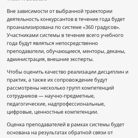
Вне зависимости от выбранной траектории
деятельность конкурсантов в течение года будет
проанализирована по системе «360 градусов».
Участниками системы в течение всего учебного
года будут являться непосредственно
преподаватели, обучающиеся, менторы, деканы,
администрация, внешние эксперты.
Чтобы оценить качество реализации дисциплин и
практик, а также их сопровождение будут
рассмотрены несколько групп компетенций
сотрудников ― научно-предметные,
педагогические, надпрофессиональные,
цифровые, ценностные компетенции.
Оценка преподавателей в рамках системы будет
основана на результатах обратной связи от