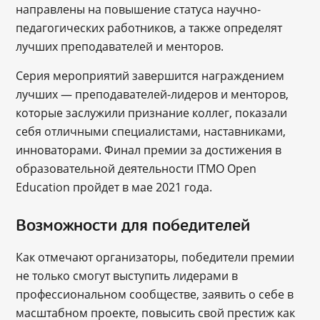
направлены на повышение статуса научно-
педагогических работников, а также определят
лучших преподавателей и менторов.
Серия мероприятий завершится награждением
лучших ― преподавателей-лидеров и менторов,
которые заслужили признание коллег, показали
себя отличными специалистами, наставниками,
инноваторами. Финал премии за достижения в
образовательной деятельности ITMO Open
Education пройдет в мае 2021 года.
Возможности для победителей
Как отмечают организаторы, победители премии
не только смогут выступить лидерами в
профессиональном сообществе, заявить о себе в
масштабном проекте, повысить свой престиж как