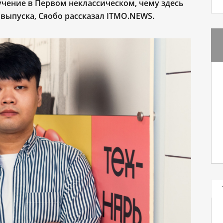
бучение в Первом неклассическом, чему здесь
 выпуска, Сяобо рассказал ITMO.NEWS.