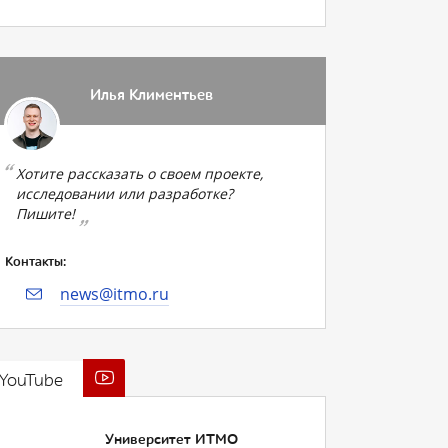
Илья Климентьев
Хотите рассказать о своем проекте,
исследовании или разработке?
Пишите!
Контакты:
news@itmo.ru
YouTube
Университет ИТМО