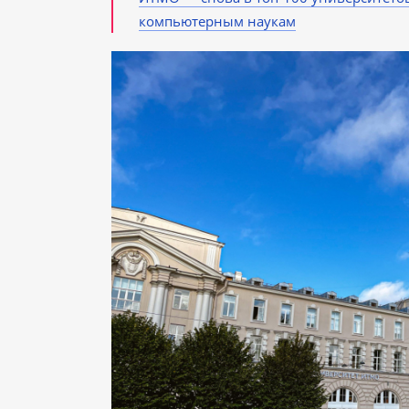
компьютерным наукам