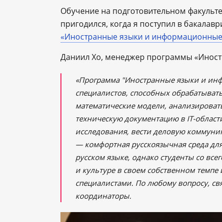
Обучение на подготовительном факульте
пригодился, когда я поступил в бакала
«
Иностранные языки и информационные
Даниил Хо, менеджер программы «Иност
«Программа "Иностранные языки и инф
специалистов, способных обрабатывать
математические модели, анализировать
техническую документацию в IT-област
исследования, вести деловую коммуни
— комфортная русскоязычная среда для
русском языке, однако студенты со все
и культуре в своем собственном темпе
специалистами. По любому вопросу, св
координаторы.