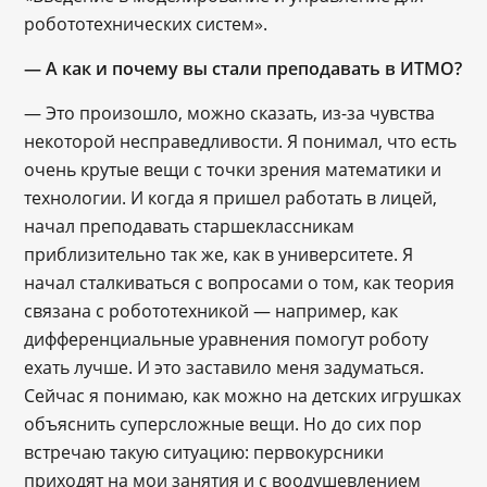
робототехнических систем».
— А как и почему вы стали преподавать в ИТМО?
— Это произошло, можно сказать, из-за чувства
некоторой несправедливости. Я понимал, что есть
очень крутые вещи с точки зрения математики и
технологии. И когда я пришел работать в лицей,
начал преподавать старшеклассникам
приблизительно так же, как в университете. Я
начал сталкиваться с вопросами о том, как теория
связана с робототехникой ― например, как
дифференциальные уравнения помогут роботу
ехать лучше. И это заставило меня задуматься.
Сейчас я понимаю, как можно на детских игрушках
объяснить суперсложные вещи. Но до сих пор
встречаю такую ситуацию: первокурсники
приходят на мои занятия и с воодушевлением