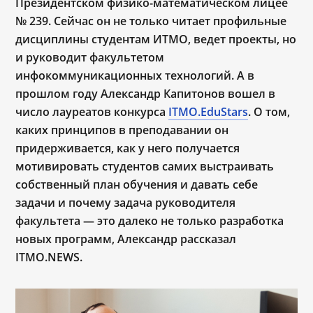
Президентском физико-математическом лицее
№ 239. Сейчас он не только читает профильные
дисциплины студентам ИТМО, ведет проекты, но
и руководит факультетом
инфокоммуникационных технологий. А в
прошлом году Александр Капитонов вошел в
число лауреатов конкурса
ITMO.EduStars
. О том,
каких принципов в преподавании он
придерживается, как у него получается
мотивировать студентов самих выстраивать
собственный план обучения и давать себе
задачи и почему задача руководителя
факультета ― это далеко не только разработка
новых программ, Александр рассказал
ITMO.NEWS.