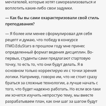
мечтателей, которые хотят самореализоваться и
воплотить какие-либо свои задумки.
— Как бы вы сами охарактеризовали свой стиль
преподавания?
— Я более или менее сформулировал для себя
рецепт и думаю, что победу в конкурсе
ITMO.EduStars в прошлом году мне принес
определенный формат ведения дисциплин. Во-
первых, студенты сами предлагают стартовую
точку, то есть то, что они будут делать. Я в
основном только корректирую их с точки зрения
логики. Например, говорю им, что не стоит сразу
браться за сложные технологии, а лучше начать с
того, что будет надежно работать. Но если все-таки
им хочется изучить непростую тему, мы вместе
разрабатываем план, как они шаг за шагом будут