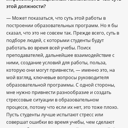
этой должности?
— Может показаться, что суть этой работы в
построении образовательных программ. Но я бы
сказал, что это не совсем так. Прежде всего, суть в
подборе людей, с которыми студенты будут
работать во время всей учебы. Поиск
преподавателей, дальнейшее взаимодействие с
ними, создание условий для работы, польза,
которую они могут привнести, — именно это, на
мой взгляд, ключевые вопросы руководителя
образовательной программы. С одной стороны,
мне нужно привнести разнообразие и создать
стрессовые ситуации в образовательном
процессе, потому что если их нет, это тоже плохо.
Пусть студенты лучше испытают стресс или
совершат ошибки во время учебы, чем сделают