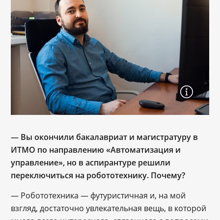
— Вы окончили бакалавриат и магистратуру в
ИТМО по направлению «Автоматизация и
управление», но в аспирантуре решили
переключиться на робототехнику. Почему?
— Робототехника — футуристичная и, на мой
взгляд, достаточно увлекательная вещь, в которой