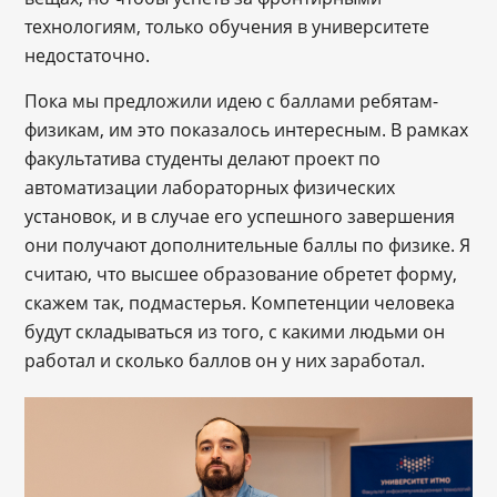
технологиям, только обучения в университете
недостаточно.
Пока мы предложили идею с баллами ребятам-
физикам, им это показалось интересным. В рамках
факультатива студенты делают проект по
автоматизации лабораторных физических
установок, и в случае его успешного завершения
они получают дополнительные баллы по физике. Я
считаю, что высшее образование обретет форму,
скажем так, подмастерья. Компетенции человека
будут складываться из того, с какими людьми он
работал и сколько баллов он у них заработал.