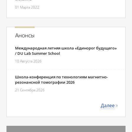
01 Марта 2022
Анонсы
Международная летняя школа «Единорог будущего»
/ DU Lab Summer School
10 Августа 2026
Школа-конференция по технологиям магнитно-
резонансной томографии 2026
21 Сентября 2026
Далее