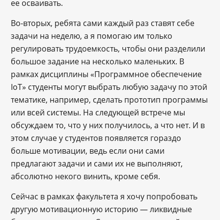
ее осваивать.
Во-вторых, ребята сами каждый раз ставят себе
задачи на неделю, а я помогаю им только
регулировать трудоемкость, чтобы они разделили
большое задание на несколько маленьких. В
рамках дисциплины «Программное обеспечение
IoT» студенты могут выбрать любую задачу по этой
тематике, например, сделать прототип программы
или всей системы. На следующей встрече мы
обсуждаем то, что у них получилось, а что нет. И в
этом случае у студентов появляется гораздо
больше мотивации, ведь если они сами
предлагают задачи и сами их не выполняют,
абсолютно некого винить, кроме себя.
Сейчас в рамках факультета я хочу попробовать
другую мотивационную историю — ликвидные