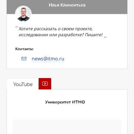
Илья Климентьев
Хотите рассказать о своем проекте,
исследовании или разработке? Пишите!
Контакты:
news@itmo.ru
YouTube
Университет ИТМО