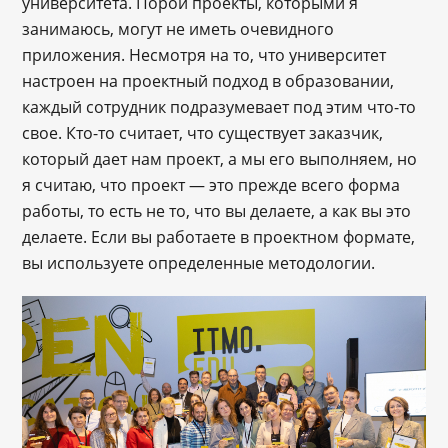
университета. Порой проекты, которыми я
занимаюсь, могут не иметь очевидного
приложения. Несмотря на то, что университет
настроен на проектный подход в образовании,
каждый сотрудник подразумевает под этим что-то
свое. Кто-то считает, что существует заказчик,
который дает нам проект, а мы его выполняем, но
я считаю, что проект — это прежде всего форма
работы, то есть не то, что вы делаете, а как вы это
делаете. Если вы работаете в проектном формате,
вы используете определенные методологии.