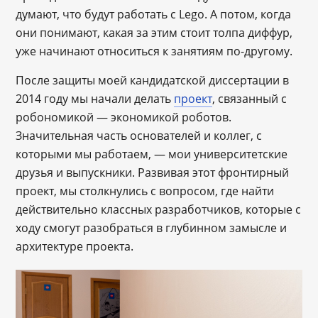
думают, что будут работать с Lego. А потом, когда
они понимают, какая за этим стоит толпа диффур,
уже начинают относиться к занятиям по-другому.
После защиты моей кандидатской диссертации в
2014 году мы начали делать
проект
, связанный с
робономикой — экономикой роботов.
Значительная часть основателей и коллег, с
которыми мы работаем, — мои университетские
друзья и выпускники. Развивая этот фронтирный
проект, мы столкнулись с вопросом, где найти
действительно классных разработчиков, которые с
ходу смогут разобраться в глубинном замысле и
архитектуре проекта.