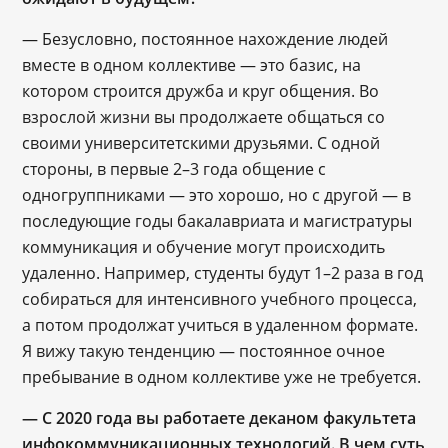
— Безусловно, постоянное нахождение людей
вместе в одном коллективе — это базис, на
котором строится дружба и круг общения. Во
взрослой жизни вы продолжаете общаться со
своими университетскими друзьями. С одной
стороны, в первые 2–3 года общение с
одногруппниками — это хорошо, но с другой ― в
последующие годы бакалавриата и магистратуры
коммуникация и обучение могут происходить
удаленно. Например, студенты будут 1–2 раза в год
собираться для интенсивного учебного процесса,
а потом продолжат учиться в удаленном формате.
Я вижу такую тенденцию — постоянное очное
пребывание в одном коллективе уже не требуется.
— С 2020 года вы работаете деканом факультета
инфокоммуникационных технологий. В чем суть