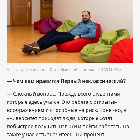
Александр Капитонов. Фото: Дмитрий Григорьев / ITMO.NEWS
— Чем вам нравится Первый неклассический?
— Сложный вопрос. Прежде всего студентами,
которые здесь учатся. Это ребята с открытым
воображением и способные на риск. Конечно, в
университет приходят люди, которые хотят
побыстрее получить навыки и пойти работать, но
также у нас есть значительный процент