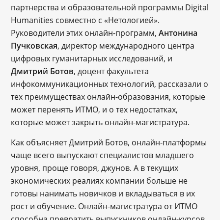
партнерства и образовательной программы Digital
Humanities совместно с «Нетологией».
Руководители этих онлайн-программ,
Антонина
Пучковская
, директор международного центра
цифровых гуманитарных исследований, и
Дмитрий Ботов
, доцент факультета
инфокоммуникационных технологий, рассказали о
тех преимуществах онлайн-образования, которые
может перенять ИТМО, и о тех недостатках,
которые может закрыть онлайн-магистратура.
Как объясняет Дмитрий Ботов, онлайн-платформы
чаще всего выпускают специалистов младшего
уровня, проще говоря, джунов. А в текущих
экономических реалиях компании больше не
готовы нанимать новичков и вкладываться в их
рост и обучение. Онлайн-магистратура от ИТМО
способна превратить выпускников онлайн-курсов