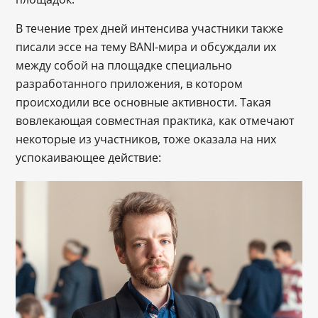
В течение трех дней интенсива участники также
писали эссе на тему BANI-мира и обсуждали их
между собой на площадке специально
разработанного приложения, в котором
происходили все основные активности. Такая
вовлекающая совместная практика, как отмечают
некоторые из участников, тоже оказала на них
успокаивающее действие: