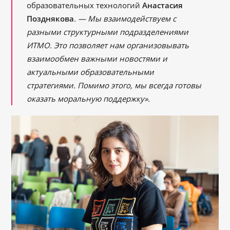
образовательных технологий
Анастасия
Позднякова
. ― Мы взаимодействуем с
разными структурными подразделениями
ИТМО. Это позволяет нам организовывать
взаимообмен важными новостями и
актуальными образовательными
стратегиями. Помимо этого, мы всегда готовы
оказать моральную поддержку».