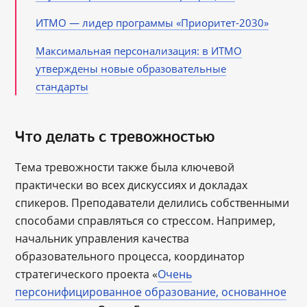
ИТМО — лидер программы «Приоритет-2030»
Максимальная персонализация: в ИТМО
утверждены новые образовательные
стандарты
Что делать с тревожностью
Тема тревожности также была ключевой
практически во всех дискуссиях и докладах
спикеров. Преподаватели делились собственными
способами справляться со стрессом. Например,
начальник управления качества
образовательного процесса, координатор
стратегического проекта «
Очень
персонифицированное образование, основанное