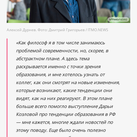
Алексей Дурнев. Фото: Дмитрий Григорьев / ITMO.NEWS
«Как философ я в том числе занимаюсь
проблемой современности, но, скорее, в
абстрактном плане. А здесь тема
раскрывается именно с точки зрения
образования, и мне хотелось узнать от
коллег, как они смотрят на новые изменения,
которые возникают, какие тенденции они
видят, как на них реагируют. В этом плане
больше всего помогло выступление Дарьи
Козловой про тенденции образования в РФ
― мне кажется, многие ждали новостей по
этому поводу. Еще было очень полезно