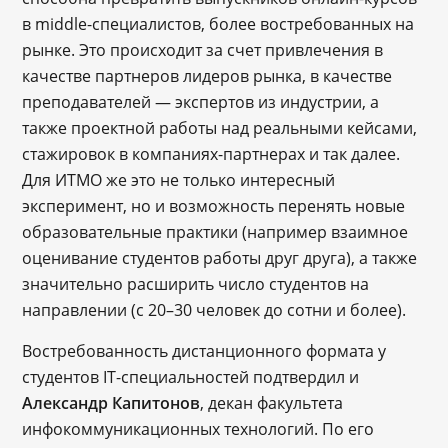
в middle-специалистов, более востребованных на
рынке. Это происходит за счет привлечения в
качестве партнеров лидеров рынка, в качестве
преподавателей — экспертов из индустрии, а
также проектной работы над реальными кейсами,
стажировок в компаниях-партнерах и так далее.
Для ИТМО же это не только интересный
эксперимент, но и возможность перенять новые
образовательные практики (например взаимное
оценивание студентов работы друг друга), а также
значительно расширить число студентов на
направлении (с 20–30 человек до сотни и более).
Востребованность дистанционного формата у
студентов IT-специальностей подтвердил и
Александр Капитонов
, декан факультета
инфокоммуникационных технологий. По его