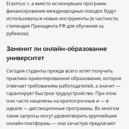
Erasmus +, а вместо исчезнувших программ
финансирования международных поездок будут
использоваться новые инструменты (в частности,
стипендия Президента РФ для обучения за
рубежом).
Заменит ли онлайн-образование
университет
Сегодня студенты прежде всего хотят получить
практико-ориентированное образование, которое
отвечает требованиям работодателей, а значит ―
гарантирует быстрое трудоустройство. При этом
они часто нацелены на краткосрочные и ― в
идеале ― дистанционные программы. Во многом
такие запросы могут удовлетворить крупнейшие
онлайн-платформы ― они зачастую предлагают