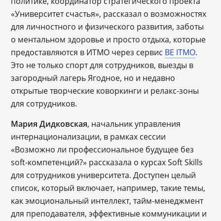
политике, координатор стратегического проекта
«Университет счастья», рассказал о возможностях
для личностного и физического развития, заботы
о ментальном здоровье и просто отдыха, которые
предоставляются в ИТМО через сервис
BE ITMO
.
Это не только спорт для сотрудников, выезды в
загородный лагерь Ягодное, но и недавно
открытые творческие коворкинги и релакс-зоны
для сотрудников.
Мария Дидковская
, начальник управления
интернационализации, в рамках сессии
«Возможно ли профессиональное будущее без
soft-компетенций?» рассказала о курсах Soft Skills
для сотрудников университета. Доступен целый
список, который включает, например, такие темы,
как эмоциональный интеллект, тайм-менеджмент
для преподавателя, эффективные коммуникации и