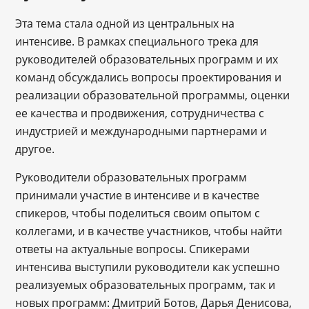
Эта тема стала одной из центральных на
интенсиве. В рамках специального трека для
руководителей образовательных программ и их
команд обсуждались вопросы проектирования и
реализации образовательной программы, оценки
ее качества и продвижения, сотрудничества с
индустрией и международными партнерами и
другое.
Руководители образовательных программ
принимали участие в интенсиве и в качестве
спикеров, чтобы поделиться своим опытом с
коллегами, и в качестве участников, чтобы найти
ответы на актуальные вопросы. Спикерами
интенсива выступили руководители как успешно
реализуемых образовательных программ, так и
новых программ: Дмитрий Ботов, Дарья Денисова,