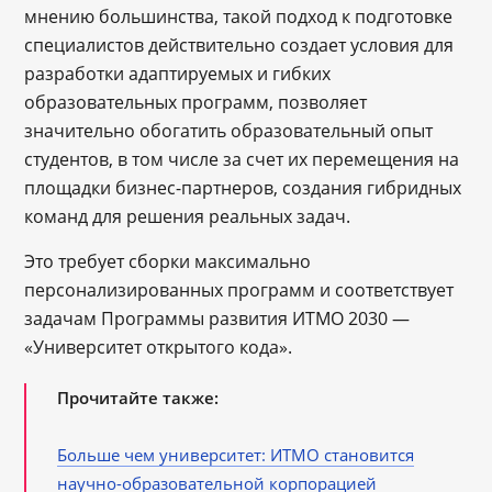
мнению большинства, такой подход к подготовке
специалистов действительно создает условия для
разработки адаптируемых и гибких
образовательных программ, позволяет
значительно обогатить образовательный опыт
студентов, в том числе за счет их перемещения на
площадки бизнес-партнеров, создания гибридных
команд для решения реальных задач.
Это требует сборки максимально
персонализированных программ и соответствует
задачам Программы развития ИТМО 2030 —
«Университет открытого кода».
Прочитайте также:
Больше чем университет: ИТМО становится
научно-образовательной корпорацией