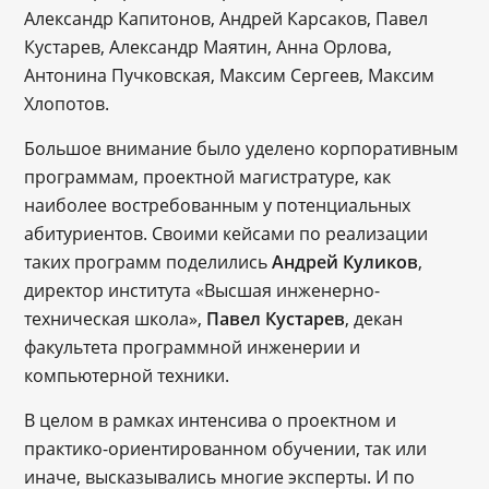
Александр Капитонов, Андрей Карсаков, Павел
Кустарев, Александр Маятин, Анна Орлова,
Антонина Пучковская, Максим Сергеев, Максим
Хлопотов.
Большое внимание было уделено корпоративным
программам, проектной магистратуре, как
наиболее востребованным у потенциальных
абитуриентов. Своими кейсами по реализации
таких программ поделились
Андрей Куликов
,
директор института «Высшая инженерно-
техническая школа»,
Павел Кустарев
, декан
факультета программной инженерии и
компьютерной техники.
В целом в рамках интенсива о проектном и
практико-ориентированном обучении, так или
иначе, высказывались многие эксперты. И по