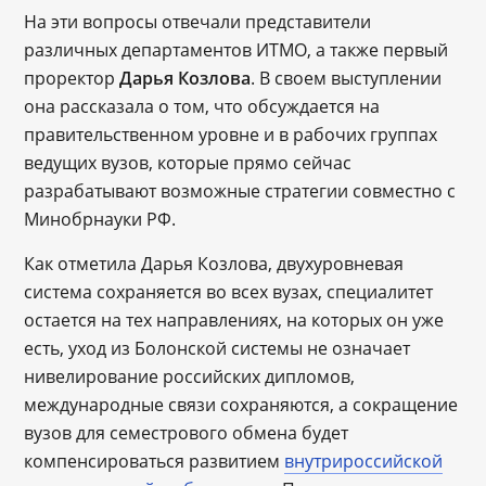
На эти вопросы отвечали представители
различных департаментов ИТМО, а также первый
проректор
Дарья Козлова
. В своем выступлении
она рассказала о том, что обсуждается на
правительственном уровне и в рабочих группах
ведущих вузов, которые прямо сейчас
разрабатывают возможные стратегии совместно с
Минобрнауки РФ.
Как отметила Дарья Козлова, двухуровневая
система сохраняется во всех вузах, специалитет
остается на тех направлениях, на которых он уже
есть, уход из Болонской системы не означает
нивелирование российских дипломов,
международные связи сохраняются, а сокращение
вузов для семестрового обмена будет
компенсироваться развитием
внутрироссийской