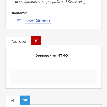
исследовании или разработке? Пишите!
Контакты:
news@itmo.ru
YouTube
Университет ИТМО
VK