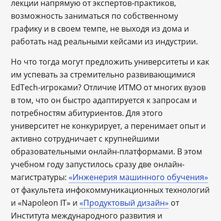
лекции напрямую от экспертов-практиков,
возможность заниматься по собственному
графику и в своем темпе, не выходя из дома и
работать над реальными кейсами из индустрии.
Но что тогда могут предложить университеты и как
им успевать за стремительно развивающимися
EdTech-игроками? Отличие ИТМО от многих вузов
в том, что он быстро адаптируется к запросам и
потребностям абитуриентов. Для этого
университет не конкурирует, а перенимает опыт и
активно сотрудничает с крупнейшими
образовательными онлайн-платформами. В этом
учебном году запустилось сразу две онлайн-
магистратуры:
«Инженерия машинного обучения»
от факультета инфокоммуникационных технологий
и «Napoleon IT» и
«Продуктовый дизайн»
от
Института международного развития и