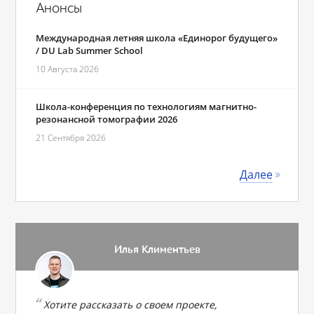
Анонсы
Международная летняя школа «Единорог будущего»
/ DU Lab Summer School
10 Августа 2026
Школа-конференция по технологиям магнитно-
резонансной томографии 2026
21 Сентября 2026
Далее
Илья Климентьев
Хотите рассказать о своем проекте,