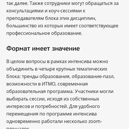
так далее. Также сотрудники могут обращаться за
консультациями и коуч-сессиями к
преподавателям блока этих дисциплин,
большинство из которых имеет соответствующее
профессиональное образование.
Формат имеет значение
В целом вопросы в рамках интенсива можно
объединить в четыре крупных тематических
блока: тренды образования, образование-пазл,
возможности в ИТМО, современная
образовательная программа. Участники могли
выбирать сессии, исходя из собственных
интересов и потребностей. Для удобного
перемещения по программе интенсива
одновременно работали несколько zoom-
площадок.