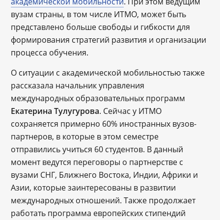
академической мобильности
. При этом ведущим
вузам страны, в том числе ИТМО, может быть
представлено больше свободы и гибкости для
формирования стратегий развития и организации
процесса обучения.
О ситуации с академической мобильностью также
рассказала начальник управления
международных образовательных программ
Екатерина Тулугурова
. Сейчас у ИТМО
сохраняется примерно 60% иностранных вузов-
партнеров, в которые в этом семестре
отправились учиться 60 студентов. В данный
момент ведутся переговоры о партнерстве с
вузами СНГ, Ближнего Востока, Индии, Африки и
Азии, которые заинтересованы в развитии
международных отношений. Также продолжает
работать программа европейских стипендий