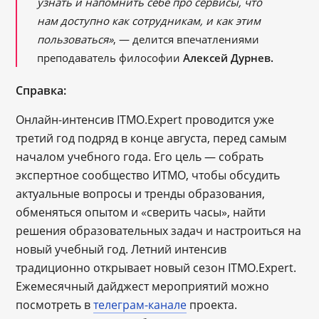
узнать и напомнить себе про сервисы, что
нам доступно как сотрудникам, и как этим
пользоваться»
, — делится впечатлениями
преподаватель философии
Алексей Дурнев.
Справка:
Онлайн-интенсив ITMO.Expert проводится уже
третий год подряд в конце августа, перед самым
началом учебного года. Его цель — собрать
экспертное сообщество ИТМО, чтобы обсудить
актуальные вопросы и тренды образования,
обменяться опытом и «сверить часы», найти
решения образовательных задач и настроиться на
новый учебный год. Летний интенсив
традиционно открывает новый сезон ITMO.Ехpert.
Ежемесячный дайджест мероприятий можно
посмотреть в
телеграм-канале
проекта.