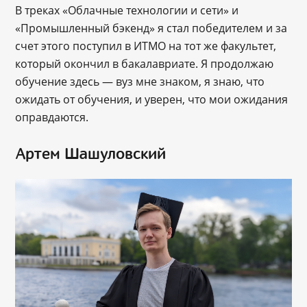
В треках «Облачные технологии и сети» и
«Промышленный бэкенд» я стал победителем и за
счет этого поступил в ИТМО на тот же факультет,
который окончил в бакалавриате. Я продолжаю
обучение здесь — вуз мне знаком, я знаю, что
ожидать от обучения, и уверен, что мои ожидания
оправдаются.
Артем Шашуловский