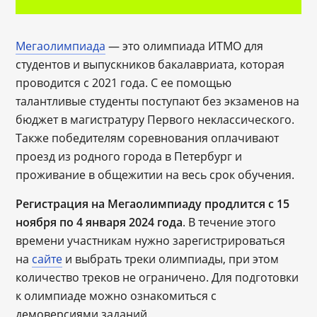
Мегаолимпиада
— это олимпиада ИТМО для
студентов и выпускников бакалавриата, которая
проводится с 2021 года. С ее помощью
талантливые студенты поступают без экзаменов на
бюджет в магистратуру Первого неклассического.
Также победителям соревнования оплачивают
проезд из родного города в Петербург и
проживание в общежитии на весь срок обучения.
Регистрация на Мегаолимпиаду
продлится с 15
ноября по 4 января 2024 года
. В течение этого
времени участникам нужно зарегистрироваться
на
сайте
и выбрать треки олимпиады, при этом
количество треков не ограничено. Для подготовки
к олимпиаде можно ознакомиться с
демоверсиями заданий.