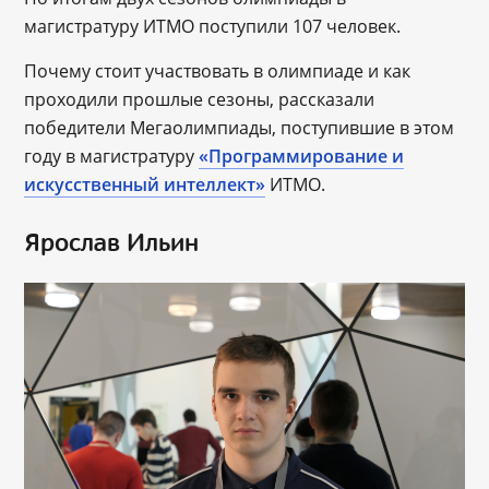
магистратуру ИТМО поступили 107 человек.
Почему стоит участвовать в олимпиаде и как
проходили прошлые сезоны, рассказали
победители Мегаолимпиады, поступившие в этом
году в магистратуру
«Программирование и
искусственный интеллект»
ИТМО.
Ярослав Ильин