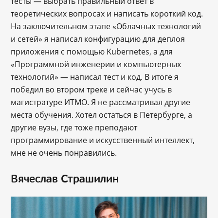
тесты — выбрать правильный ответ в
теоретических вопросах и написать короткий код.
На заключительном этапе «Облачных технологий
и сетей» я написал конфигурацию для деплоя
приложения с помощью Kubernetes, а для
«Программной инженерии и компьютерных
технологий» — написал тест и код. В итоге я
победил во втором треке и сейчас учусь в
магистратуре ИТМО. Я не рассматривал другие
места обучения. Хотел остаться в Петербурге, а
другие вузы, где тоже преподают
программирование и искусственный интеллект,
мне не очень понравились.
Вячеслав Страшилин