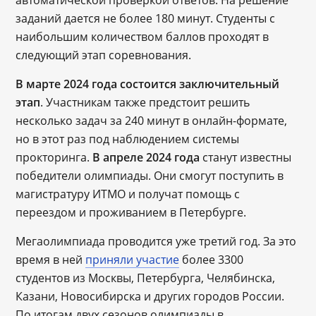
заданий дается не более 180 минут. Студенты с
наибольшим количеством баллов проходят в
следующий этап соревнования.
В марте 2024 года состоится заключительный
этап
. Участникам также предстоит решить
несколько задач за 240 минут в онлайн-формате,
но в этот раз под наблюдением системы
прокторинга.
В апреле 2024 года
станут известны
победители олимпиады. Они смогут поступить в
магистратуру ИТМО и получат помощь с
переездом и проживанием в Петербурге.
Мегаолимпиада проводится уже третий год. За это
время в ней
приняли участие
более 3300
студентов из Москвы, Петербурга, Челябинска,
Казани, Новосибирска и других городов России.
По итогам двух сезонов олимпиады в