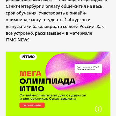
Санкт-Петербург и оплату общежития на весь
срок обучения. Участвовать в онлайн-
олимпиаде могут студенты 1–4 курсов и
выпускники бакалавриата со всей России. Как
все устроено, рассказываем в материале
ITMO.NEWS.