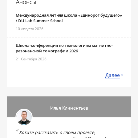
Анонсы
Международная летняя школа «Единорог будущего»
/ DU Lab Summer School
10 Августа 2026
Школа-конференция по технологиям магнитно-
резонансной томографии 2026
21 Сентября 2026
Далее
Илья Климентьев
Хотите рассказать о своем проекте,