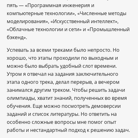
пять — «Программная инженерия и
компьютерные технологии», «Численные методы
моделирования», «Искусственный интеллект»,
«Облачные технологии и сети» и «Промышленный
бэкенд».
Успевать за всеми треками было непросто. Но
хорошо, что этапы проходили по выходным и
можно было выбрать удобный слот времени.
Утром я отвечал на задания заключительного
этапа одного трека, делал перерыв, а вечером
занимался другим треком. Чтобы решить задачи
олимпиады, хватит знаний, полученных во время
обучения. Еще можно посмотреть демоверсии
заданий и список литературы. Но ответить на
особенно сложные вопросы мне помог опыт
работы и нестандартный подход к решению задач.