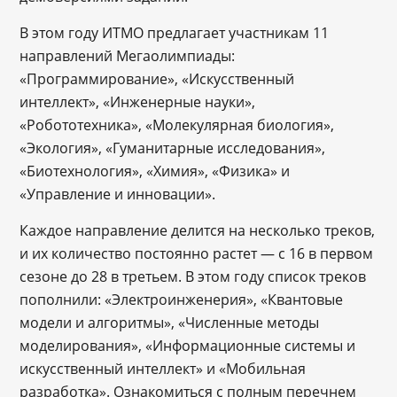
В этом году ИТМО предлагает участникам 11
направлений Мегаолимпиады:
«Программирование», «Искусственный
интеллект», «Инженерные науки»,
«Робототехника», «Молекулярная биология»,
«Экология», «Гуманитарные исследования»,
«Биотехнология», «Химия», «Физика» и
«Управление и инновации».
Каждое направление делится на несколько треков,
и их количество постоянно растет — с 16 в первом
сезоне до 28 в третьем. В этом году список треков
пополнили: «Электроинженерия», «Квантовые
модели и алгоритмы», «Численные методы
моделирования», «Информационные системы и
искусственный интеллект» и «Мобильная
разработка». Ознакомиться с полным перечнем