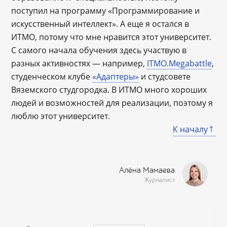
поступил на программу «Программирование и
искусственный интеллект». А еще я остался в
ИТМО, потому что мне нравится этот университет.
С самого начала обучения здесь участвую в
разных активностях — например,
ITMO.Megabattle
,
студенческом клубе
«Адаптеры»
и студсовете
Вяземского студгородка. В ИТМО много хороших
людей и возможностей для реализации, поэтому я
люблю этот университет.
К началу
Алёна Мамаева
Журналист