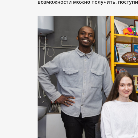
возможности можно получить, поступи