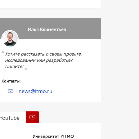
Илья Климентьев
Хотите рассказать о своем проекте,
исследовании или разработке?
Пишите!
Контакты:
news@itmo.ru
YouTube
Университет ИТМО