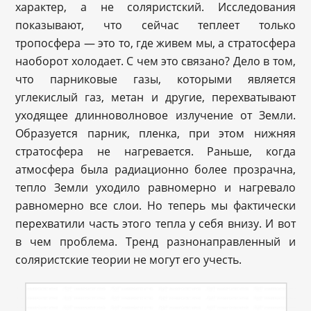
характер, а не соляристский. Исследования
показывают, что сейчас теплеет только
тропосфера — это то, где живем мы, а стратосфера
наоборот холодает. С чем это связано? Дело в том,
что парниковые газы, которыми является
углекислый газ, метан и другие, перехватывают
уходящее длинноволновое излучение от Земли.
Образуется парник, пленка, при этом нижняя
стратосфера не нагревается. Раньше, когда
атмосфера была радиационно более прозрачна,
тепло Земли уходило равномерно и нагревало
равномерно все слои. Но теперь мы фактически
перехватили часть этого тепла у себя внизу. И вот
в чем проблема. Тренд разнонаправленный и
соляристские теории не могут его учесть.