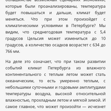
которые были проанализированы, температура
будет повышаться и дальше, климат будет
меняться. Что при этом произойдет с
климатическими условиями в Петербурге? Мы
видим, что среднегодовая температура с 5,4
градусов Цельсия может измениться до 10
градусов, а количество осадков возрастет с 634 до
766 мм.
На деле это означает, что при таком развитии
событий климат Петербурга из влажного
континентального с теплым летом может стать
океаническим, то есть умеренно теплым, с
небольшими суточными и годовыми амплитудами
температуры воздуха, высокой относительной
влажностью, прохладным летом и мягкой зимой. И
самое главное, что может произойти — исчезнет