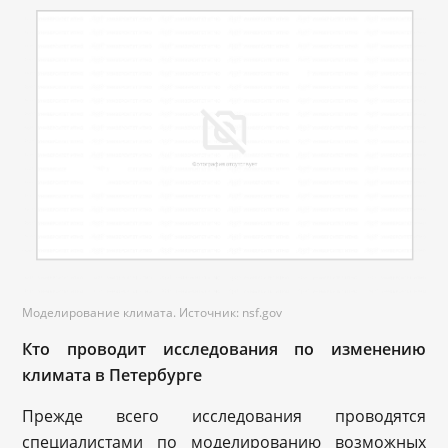
Моделирование климата. Источник: nsf.gov
Кто проводит исследования по изменению
климата в Петербурге
Прежде всего исследования проводятся
специалистами по моделированию возможных