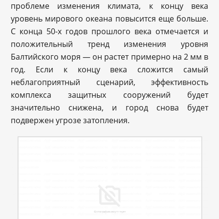
проблеме изменения климата, к концу века
уровень мирового океана повысится еще больше.
С конца 50-х годов прошлого века отмечается и
положительный тренд изменения уровня
Балтийского моря — он растет примерно на 2 мм в
год. Если к концу века сложится самый
неблагоприятный сценарий, эффективность
комплекса защитных сооружений будет
значительно снижена, и город снова будет
подвержен угрозе затопления.