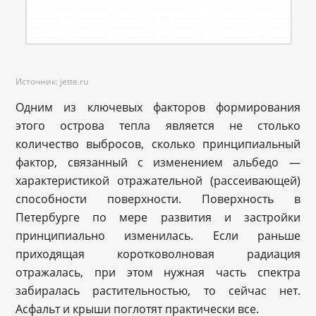
Источник: jette.ru
Одним из ключевых факторов формирования
этого острова тепла является не столько
количество выбросов, сколько принципиальный
фактор, связанный с изменением альбедо —
характеристикой отражательной (рассеивающей)
способности поверхности. Поверхность в
Петербурге по мере развития и застройки
принципиально изменилась. Если раньше
приходящая коротковолновая радиация
отражалась, при этом нужная часть спектра
забиралась растительностью, то сейчас нет.
Асфальт и крыши поглотят практически все.