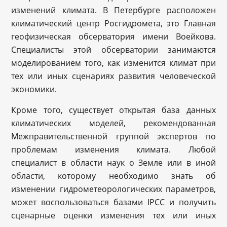
изменений климата. В Петербурге расположен
климатический центр Росгидромета, это Главная
геофизическая обсерватория имени Воейкова.
Специалисты этой обсерватории занимаются
моделированием того, как изменится климат при
тех или иных сценариях развития человеческой
экономики.
Кроме того, существует открытая база данных
климатических моделей, рекомендованная
Межправительственной группой экспертов по
проблемам изменения климата. Любой
специалист в области наук о Земле или в иной
области, которому необходимо знать об
изменении гидрометеорологических параметров,
может воспользоваться базами IPCC и получить
сценарные оценки изменения тех или иных