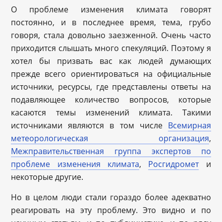
О проблеме изменения климата говорят
постоянно, и в последнее время, тема, грубо
говоря, стала довольно заезженной. Очень часто
приходится слышать много спекуляций. Поэтому я
хотел бы призвать вас как людей думающих
прежде всего ориентироваться на официальные
источники, ресурсы, где представлены ответы на
подавляющее количество вопросов, которые
касаются темы изменений климата. Такими
источниками являются в том числе
Всемирная
метеорологическая организация
,
Межправительственная группа экспертов по
проблеме изменения климата
,
Росгидромет
и
некоторые другие.
Но в целом люди стали гораздо более адекватно
реагировать на эту проблему. Это видно и по