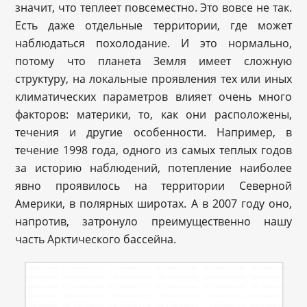
значит, что теплеет повсеместно. Это вовсе не так.
Есть даже отдельные территории, где может
наблюдаться похолодание. И это нормально,
потому что планета Земля имеет сложную
структуру, на локальные проявления тех или иных
климатических параметров влияет очень много
факторов: материки, то, как они расположены,
течения и другие особенности. Например, в
течение 1998 года, одного из самых теплых годов
за историю наблюдений, потепление наиболее
явно проявилось на территории Северной
Америки, в полярных широтах. А в 2007 году оно,
напротив, затронуло преимущественно нашу
часть Арктического бассейна.