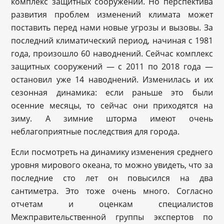
комплекс защитных сооружений. Но перспектива
развития проблем изменений климата может
поставить перед нами новые угрозы и вызовы. За
последний климатический период, начиная с 1981
года, произошло 60 наводнений. Сейчас комплекс
защитных сооружений — с 2011 по 2018 года —
остановил уже 14 наводнений. Изменилась и их
сезонная динамика: если раньше это были
осенние месяцы, то сейчас они приходятся на
зиму. А зимние шторма имеют очень
неблагоприятные последствия для города.
Если посмотреть на динамику изменения среднего
уровня мирового океана, то можно увидеть, что за
последние сто лет он повысился на два
сантиметра. Это тоже очень много. Согласно
отчетам и оценкам специалистов
Межправительственной группы экспертов по