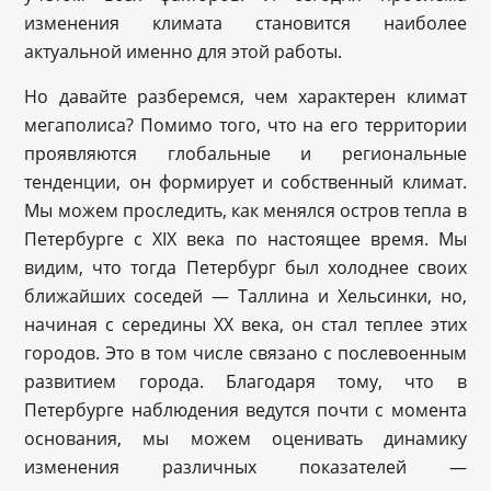
изменения климата становится наиболее
актуальной именно для этой работы.
Но давайте разберемся, чем характерен климат
мегаполиса? Помимо того, что на его территории
проявляются глобальные и региональные
тенденции, он формирует и собственный климат.
Мы можем проследить, как менялся остров тепла в
Петербурге с XIX века по настоящее время. Мы
видим, что тогда Петербург был холоднее своих
ближайших соседей — Таллина и Хельсинки, но,
начиная с середины XX века, он стал теплее этих
городов. Это в том числе связано с послевоенным
развитием города. Благодаря тому, что в
Петербурге наблюдения ведутся почти с момента
основания, мы можем оценивать динамику
изменения различных показателей —