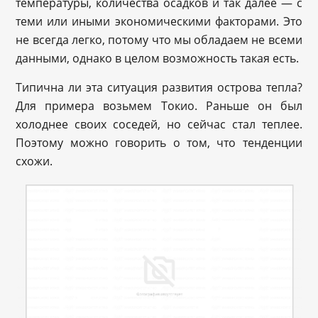
температуры, количества осадков и так далее — с
теми или иными экономическими факторами. Это
не всегда легко, потому что мы обладаем не всеми
данными, однако в целом возможность такая есть.
Типична ли эта ситуация развития острова тепла?
Для примера возьмем Токио. Раньше он был
холоднее своих соседей, но сейчас стал теплее.
Поэтому можно говорить о том, что тенденции
схожи.