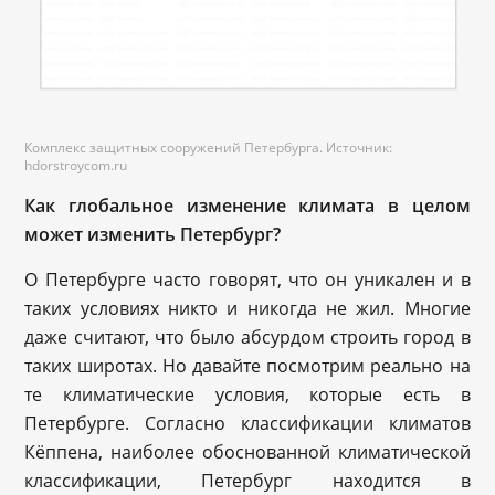
Комплекс защитных сооружений Петербурга. Источник:
hdorstroycom.ru
Как глобальное изменение климата в целом
может изменить Петербург?
О Петербурге часто говорят, что он уникален и в
таких условиях никто и никогда не жил. Многие
даже считают, что было абсурдом строить город в
таких широтах. Но давайте посмотрим реально на
те климатические условия, которые есть в
Петербурге. Согласно классификации климатов
Кёппена, наиболее обоснованной климатической
классификации, Петербург находится в