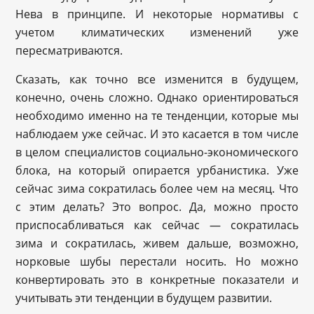
Нева в принципе. И некоторые нормативы с
учетом климатических изменений уже
пересматриваются.
Сказать, как точно все изменится в будущем,
конечно, очень сложно. Однако ориентироваться
необходимо именно на те тенденции, которые мы
наблюдаем уже сейчас. И это касается в том числе
в целом специалистов социально-экономического
блока, на который опирается урбанистика. Уже
сейчас зима сократилась более чем на месяц. Что
с этим делать? Это вопрос. Да, можно просто
приспосабливаться как сейчас — сократилась
зима и сократилась, живем дальше, возможно,
норковые шубы перестали носить. Но можно
конвертировать это в конкретные показатели и
учитывать эти тенденции в будущем развитии.