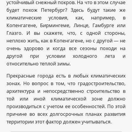
устойчивый снежный покров. На что в этом случае
будет похож Петербург? Здесь будут такие же
климатические условия, как, например, в
Копенгагене, Бирмингеме, Линце, Гамбурге или
Глазго. И вы скажете, что, с одной стороны,
неплохо жить, как в Копенгагене, но с другой — не
очень здорово и когда все сезоны походи на
другой при условии холодного лета и
относительно теплой зимы.
Прекрасные города есть в любых климатических
зонах. Но вопрос в том, что градостроительство,
архитектура и непосредственно строительство в
той или иной климатической зоне должно
производиться с учетом ее особенностей. По этой
причине во всех долгосрочных планах развития
территории этот фактор должен учитываться.