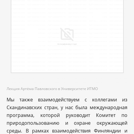
Лекция Артёма Павловского в Университете ИТМО
Мы также взаимодействуем с коллегами из
Скандинавских стран, у нас была международная
программа, которой руководит Комитет по
природопользованию и охране окружающей
среды. В рамках взаимодействия Финляндии и