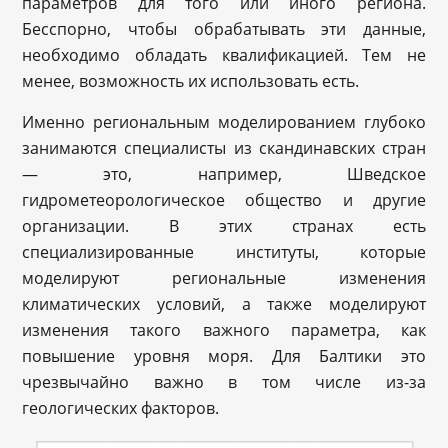
параметров для того или иного региона.
Бесспорно, чтобы обрабатывать эти данные,
необходимо обладать квалификацией. Тем не
менее, возможность их использовать есть.
Именно региональным моделированием глубоко
занимаются специалисты из скандинавских стран
— это, например, Шведское
гидрометеорологическое общество и другие
организации. В этих странах есть
специализированные институты, которые
моделируют региональные изменения
климатических условий, а также моделируют
изменения такого важного параметра, как
повышение уровня моря. Для Балтики это
чрезвычайно важно в том числе из-за
геологических факторов.