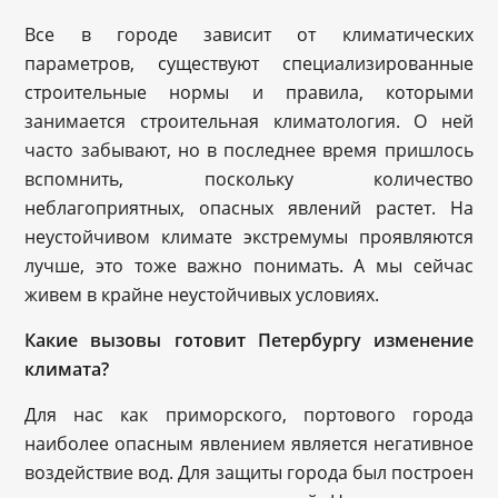
Все в городе зависит от климатических
параметров, существуют специализированные
строительные нормы и правила, которыми
занимается строительная климатология. О ней
часто забывают, но в последнее время пришлось
вспомнить, поскольку количество
неблагоприятных, опасных явлений растет. На
неустойчивом климате экстремумы проявляются
лучше, это тоже важно понимать. А мы сейчас
живем в крайне неустойчивых условиях.
Какие вызовы готовит Петербургу изменение
климата?
Для нас как приморского, портового города
наиболее опасным явлением является негативное
воздействие вод. Для защиты города был построен