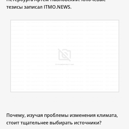
тезисы записал ITMO.NEWS.
Почему, изучая проблемы изменения климата,
стоит тщательнее выбирать источники?