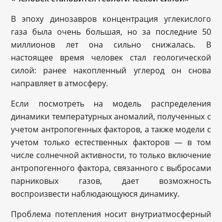
В эпоху динозавров концентрация углекислого
газа была очень большая, но за последние 50
миллионов лет она сильно снижалась. В
настоящее время человек стал геологической
силой: ранее накопленный углерод он снова
направляет в атмосферу.
Если посмотреть на модель распределения
динамики температурных аномалий, полученных с
учетом антропогенных факторов, а также модели с
учетом только естественных факторов — в том
числе солнечной активности, то только включение
антропогенного фактора, связанного с выбросами
парниковых газов, дает возможность
воспроизвести наблюдающуюся динамику.
Проблема потепления носит внутриатмосферный