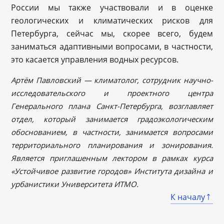
России мы также участвовали и в оценке
геологических и климатических рисков для
Петербурга, сейчас мы, скорее всего, будем
заниматься адаптивными вопросами, в частности,
это касается управления водных ресурсов.
Артём Павловский — климатолог, сотрудник научно-
исследовательского и проектного центра
Генерального плана Санкт-Петербурга, возглавляет
отдел, который занимается градоэкологическим
обоснованием, в частности, занимается вопросами
территориального планирования и зонирования.
Является приглашенным лектором в рамках курса
«Устойчивое развитие городов» Института дизайна и
урбанистики Университета ИТМО.
К началу