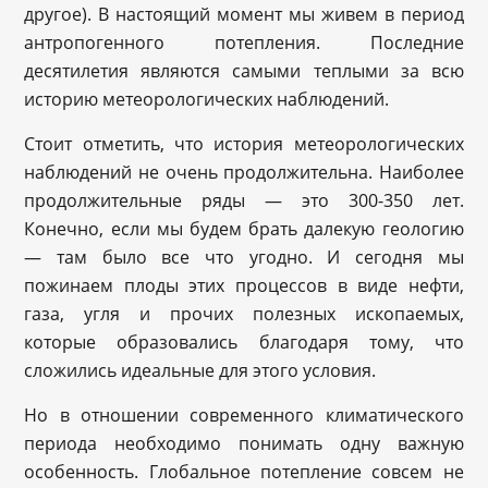
другое). В настоящий момент мы живем в период
антропогенного потепления. Последние
десятилетия являются самыми теплыми за всю
историю метеорологических наблюдений.
Стоит отметить, что история метеорологических
наблюдений не очень продолжительна. Наиболее
продолжительные ряды — это 300-350 лет.
Конечно, если мы будем брать далекую геологию
— там было все что угодно. И сегодня мы
пожинаем плоды этих процессов в виде нефти,
газа, угля и прочих полезных ископаемых,
которые образовались благодаря тому, что
сложились идеальные для этого условия.
Но в отношении современного климатического
периода необходимо понимать одну важную
особенность. Глобальное потепление совсем не