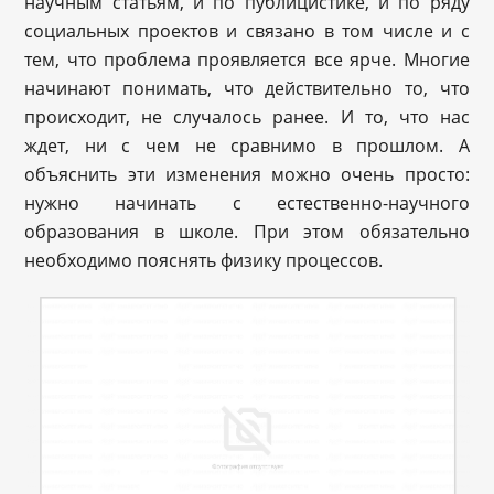
научным статьям, и по публицистике, и по ряду
социальных проектов и связано в том числе и с
тем, что проблема проявляется все ярче. Многие
начинают понимать, что действительно то, что
происходит, не случалось ранее. И то, что нас
ждет, ни с чем не сравнимо в прошлом. А
объяснить эти изменения можно очень просто:
нужно начинать с естественно-научного
образования в школе. При этом обязательно
необходимо пояснять физику процессов.