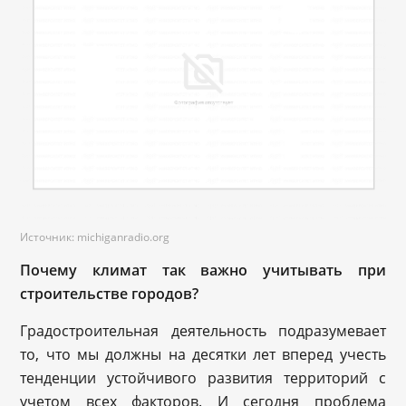
Источник: michiganradio.org
Почему климат так важно учитывать при
строительстве городов?
Градостроительная деятельность подразумевает
то, что мы должны на десятки лет вперед учесть
тенденции устойчивого развития территорий с
учетом всех факторов. И сегодня проблема