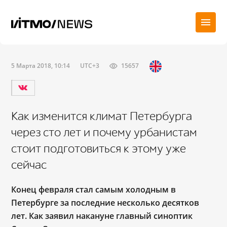
5 Марта 2018, 10:14
UTC+3
15657
Как изменится климат Петербурга
через сто лет и почему урбанистам
стоит подготовиться к этому уже
сейчас
Конец февраля стал самым холодным в
Петербурге за последние несколько десятков
лет. Как заявил накануне главный синоптик