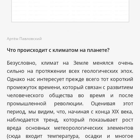
Артём Павловский
Что происходит с климатом на планете?
Безусловно, климат на Земле менялся очень
сильно на протяжении всех геологических эпох.
Однако нас интересует прежде всего тот короткий
промежуток времени, который связан с развитием
человеческого общества во время и после
промышленной революции. Оценивая этот
период, мы видим, что, начиная с конца XIX века,
наблюдается тренд, который показывает рост
вреда основных метеорологических элементов
(сюда входит температура, осадки и многое