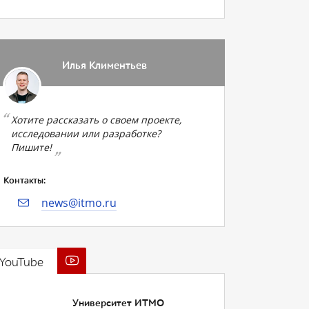
Илья Климентьев
Хотите рассказать о своем проекте,
исследовании или разработке?
Пишите!
Контакты:
news@itmo.ru
YouTube
Университет ИТМО