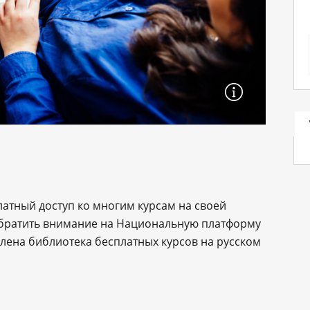
латный доступ ко многим курсам на своей
 обратить внимание на Национальную платформу
влена библиотека бесплатных курсов на русском