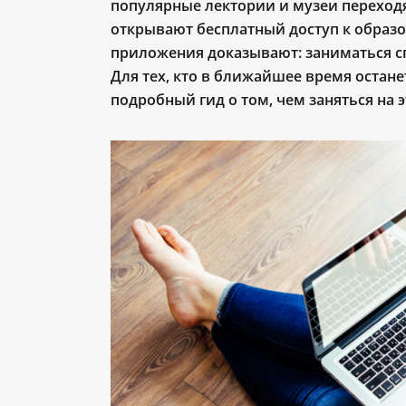
популярные л
ектории и музеи переход
открывают бесплатный доступ к обра
приложения доказывают: заниматься 
Для тех, кто в ближайшее время остане
подробный гид о том, чем заняться на