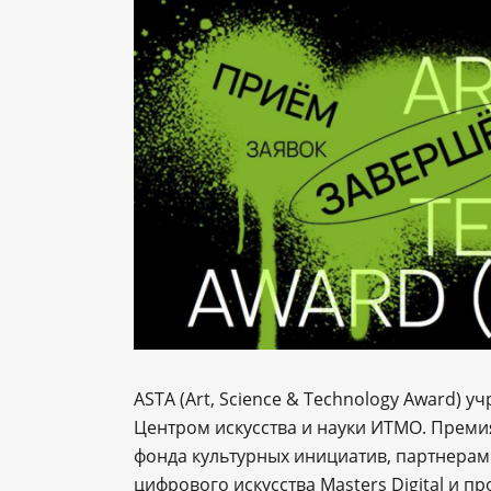
ASTA (Art, Science & Technology Award) у
Центром искусства и науки ИТМО. Преми
фонда культурных инициатив, партнерам
цифрового искусства Masters Digital и 