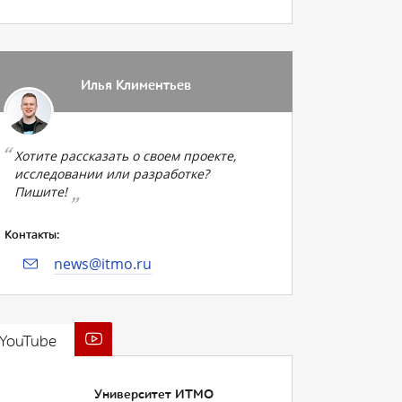
Илья Климентьев
Хотите рассказать о своем проекте,
исследовании или разработке?
Пишите!
Контакты:
news@itmo.ru
YouTube
Университет ИТМО